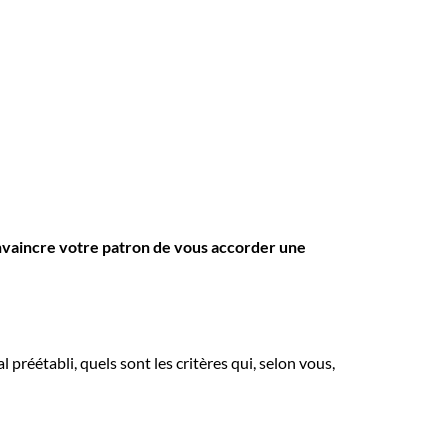
onvaincre votre patron de vous accorder une
 préétabli, quels sont les critères qui, selon vous,