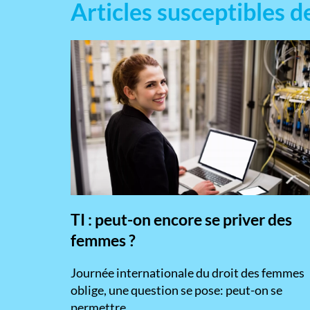
Articles susceptibles d
TI : peut-on encore se priver des
femmes ?
​Journée internationale du droit des femmes
oblige, une question se pose: peut-on se
permettre...