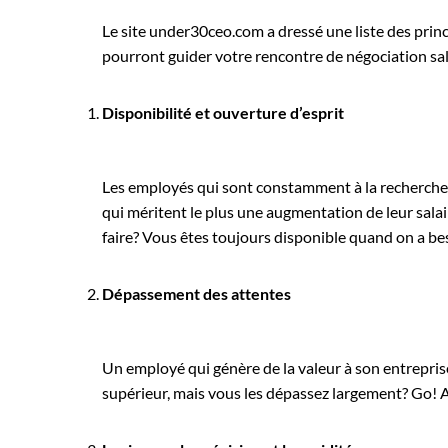
Le site under30ceo.com a dressé une liste des princ
pourront guider votre rencontre de négociation sal
Disponibilité et ouverture d’esprit
Les employés qui sont constamment à la recherche d
qui méritent le plus une augmentation de leur salai
faire? Vous êtes toujours disponible quand on a bes
Dépassement des attentes
Un employé qui génère de la valeur à son entrepris
supérieur, mais vous les dépassez largement? Go! 