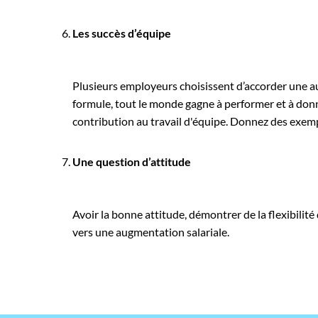
Les succès d’équipe
Plusieurs employeurs choisissent d’accorder une au
formule, tout le monde gagne à performer et à donne
contribution au travail d'équipe. Donnez des exem
Une question d’attitude
Avoir la bonne attitude, démontrer de la flexibilit
vers une augmentation salariale.