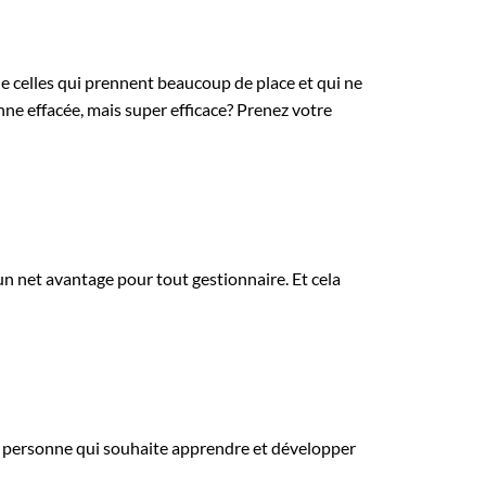
e celles qui prennent beaucoup de place et qui ne
ne effacée, mais super efficace? Prenez votre
un net avantage pour tout gestionnaire. Et cela
Une personne qui souhaite apprendre et développer