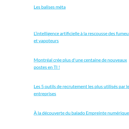
Les balises méta
L’intelligence artificielle à la rescousse des fumeu
et vapoteurs
Montréal crée plus d'une centaine de nouveaux
postes en TI !
Les 5 outils de recrutement les plus utilisés par l
entreprises
À la découverte du balado Empreinte numérique