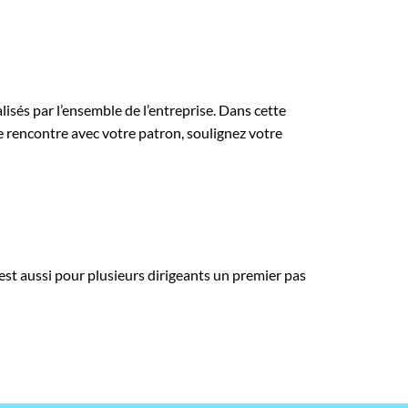
isés par l’ensemble de l’entreprise. Dans cette
re rencontre avec votre patron, soulignez votre
’est aussi pour plusieurs dirigeants un premier pas