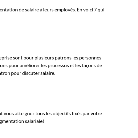
ntation de salaire à leurs employés. En voici 7 qui
reprise sont pour plusieurs patrons les personnes
ions pour améliorer les processus et les façons de
tron pour discuter salaire.
vous atteignez tous les objectifs fixés par votre
gmentation salariale!