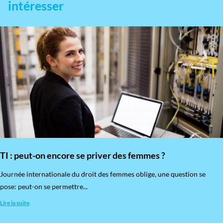
intéresser
TI : peut-on encore se priver des femmes ?
​Journée internationale du droit des femmes oblige, une question se
pose: peut-on se permettre...
Lire la suite