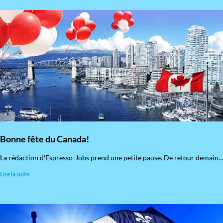
Bonne fête du Canada!
La rédaction d'Espresso-Jobs prend une petite pause. De retour demain...
Lire la suite