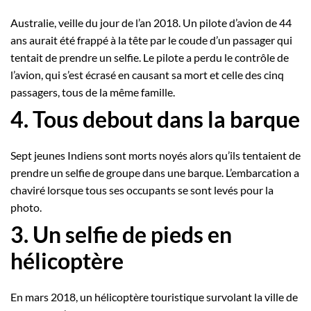
Australie, veille du jour de l’an 2018. Un pilote d’avion de 44
ans aurait été frappé à la tête par le coude d’un passager qui
tentait de prendre un selfie. Le pilote a perdu le contrôle de
l’avion, qui s’est écrasé en causant sa mort et celle des cinq
passagers, tous de la même famille.
4. Tous debout dans la barque
Sept jeunes Indiens sont morts noyés alors qu’ils tentaient de
prendre un selfie de groupe dans une barque. L’embarcation a
chaviré lorsque tous ses occupants se sont levés pour la
photo.
3. Un selfie de pieds en
hélicoptère
En mars 2018, un hélicoptère touristique survolant la ville de