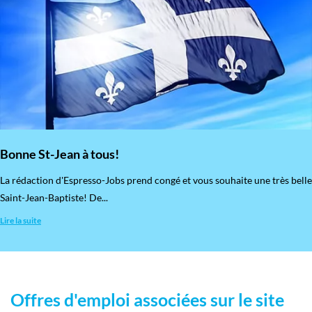
Bonne St-Jean à tous!
La rédaction d'Espresso-Jobs prend congé et vous souhaite une très belle
Saint-Jean-Baptiste! De...
Lire la suite
Offres d'emploi associées sur le site