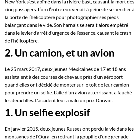
New York s’est abîmé dans la rivière East, causant la mort des
cinq passagers. L’un d’entre eux venait à peine de se percher à
la porte de l’hélicoptère pour photographier ses pieds
balançant dans le vide. Son harnais se serait alors empêtré
dans le levier d’arrêt d’urgence de l’essence, causant le crash
de l’hélicoptère.
2. Un camion, et un avion
Le 25 mars 2017, deux jeunes Mexicaines de 17 et 18 ans
assistaient à des courses de chevaux près d’un aéroport
quand elles ont décidé de monter sur le toit de leur camion
pour prendre un selfie. L’aile d’un avion atterrissant a fauché
les deux filles. L'accident leur a valu un prix Darwin.
1. Un selfie explosif
En janvier 2015, deux jeunes Russes ont perdu la vie dans les
montagnes de l’Oural en retirant la goupille d’une grenade