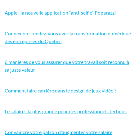
Apple : la nouvelle application “anti-selfie” Poparazzi
Connexion : rendez-vous avec la transformation numérique
des entreprises du Québec
6 manières de vous assurer que votre travail soit reconnu à
sa juste valeur
Comment faire carrière dans le design de jeux vidéo ?
Le salaire : la plus grande peur des professionnels technos
Convaincre votre patron d'augmenter votre salaire