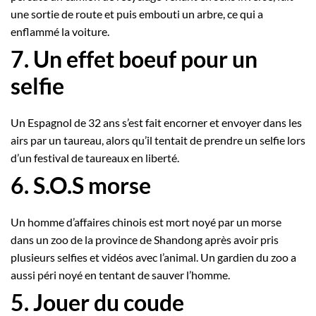
une sortie de route et puis embouti un arbre, ce qui a
enflammé la voiture.
7. Un effet boeuf pour un
selfie
Un Espagnol de 32 ans s’est fait encorner et envoyer dans les
airs par un taureau, alors qu’il tentait de prendre un selfie lors
d’un festival de taureaux en liberté.
6. S.O.S morse
Un homme d’affaires chinois est mort noyé par un morse
dans un zoo de la province de Shandong après avoir pris
plusieurs selfies et vidéos avec l’animal. Un gardien du zoo a
aussi péri noyé en tentant de sauver l’homme.
5. Jouer du coude