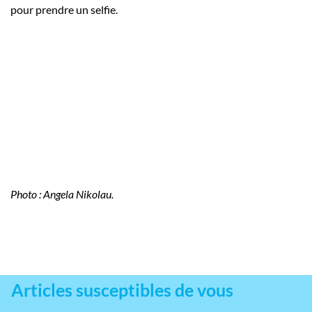
pour prendre un selfie.
Photo : Angela Nikolau.
Articles susceptibles de vous