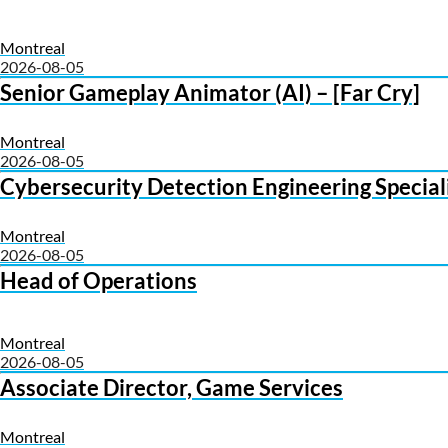
Montreal
2026-08-05
Senior Gameplay Animator (AI) – [Far Cry]
Montreal
2026-08-05
Cybersecurity Detection Engineering Special
Montreal
2026-08-05
Head of Operations
Montreal
2026-08-05
Associate Director, Game Services
Montreal