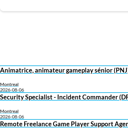
Animatrice, animateur gameplay sénior (PNJ) 
Montreal
2026-08-06
Security Specialist - Incident Commander (D
Montreal
2026-08-06
Remote Freelance Game Player Support Agen