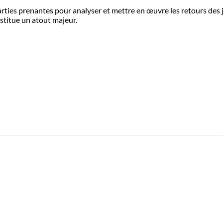
arties prenantes pour analyser et mettre en œuvre les retours des 
nstitue un atout majeur.