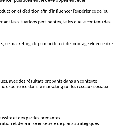
uction et d’édition afin d’influencer l’expérience de jeu,
ant les situations pertinentes, telles que le contenu des
rs, de marketing, de production et de montage vidéo, entre
ues, avec des résultats probants dans un contexte
Une expérience dans le marketing sur les réseaux sociaux
ussite et des parties prenantes.
ration et de la mise en œuvre de plans stratégiques