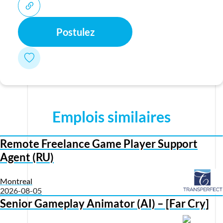
Postulez
Emplois similaires
Remote Freelance Game Player Support
Agent (RU)
Montreal
2026-08-05
Senior Gameplay Animator (AI) – [Far Cry]