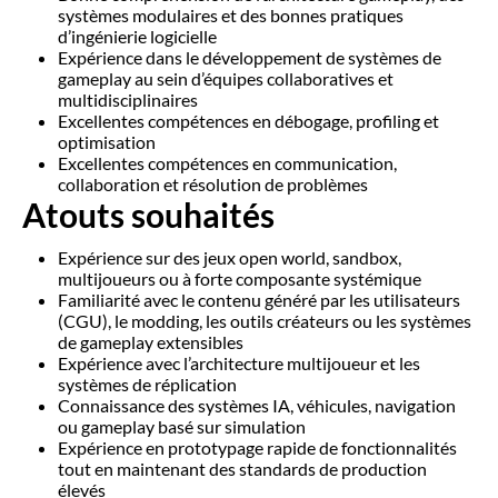
systèmes modulaires et des bonnes pratiques
d’ingénierie logicielle
Expérience dans le développement de systèmes de
gameplay au sein d’équipes collaboratives et
multidisciplinaires
Excellentes compétences en débogage, profiling et
optimisation
Excellentes compétences en communication,
collaboration et résolution de problèmes
Atouts souhaités
Expérience sur des jeux open world, sandbox,
multijoueurs ou à forte composante systémique
Familiarité avec le contenu généré par les utilisateurs
(CGU), le modding, les outils créateurs ou les systèmes
de gameplay extensibles
Expérience avec l’architecture multijoueur et les
systèmes de réplication
Connaissance des systèmes IA, véhicules, navigation
ou gameplay basé sur simulation
Expérience en prototypage rapide de fonctionnalités
tout en maintenant des standards de production
élevés