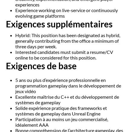
experiences
Experience working on live-service or continuously
evolving game platforms
Exigences supplémentaires
Hybrid: This position has been designated as hybrid,
generally contributing from the office a minimum of
three days per week.
Interested candidates must submit a resume/CV
online to be considered for this position.
Exigences de base
5 ans ou plus d’expérience professionnelle en
programmation gameplay dans le développement de
jeux vidéo
Excellente maîtrise du C++ et du développement de
systèmes de gameplay
Solide expérience pratique des frameworks et
systèmes de gameplay dans Unreal Engine
Participation à au moins un jeu commercialisé,
idéalement AAA
Bonne compréhension de l’architecture gameplay, des