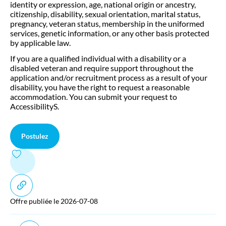
identity or expression, age, national origin or ancestry,
citizenship, disability, sexual orientation, marital status,
pregnancy, veteran status, membership in the uniformed
services, genetic information, or any other basis protected
by applicable law.
If you are a qualified individual with a disability or a
disabled veteran and require support throughout the
application and/or recruitment process as a result of your
disability, you have the right to request a reasonable
accommodation. You can submit your request to
AccessibilityS.
Postulez
Offre publiée le 2026-07-08