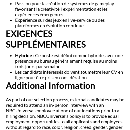
Passion pour la création de systèmes de gameplay
favorisant la créativité, l’expérimentation et les
expériences émergentes
Expérience sur des jeux en live-service ou des
plateformes en évolution continue
EXIGENCES
SUPPLÉMENTAIRES
Hybride :
Ce poste est défini comme hybride, avec une
présence au bureau généralement requise au moins
trois jours par semaine.
Les candidats intéressés doivent soumettre leur CV en
ligne pour être pris en considération.
Additional Information
As part of our selection process, external candidates may be
required to attend an in-person interview with an
NBCUniversal employee at one of our locations prior to a
hiring decision. NBCUniversal's policy is to provide equal
employment opportunities to all applicants and employees
without regard to race, color, religion, creed, gender, gender