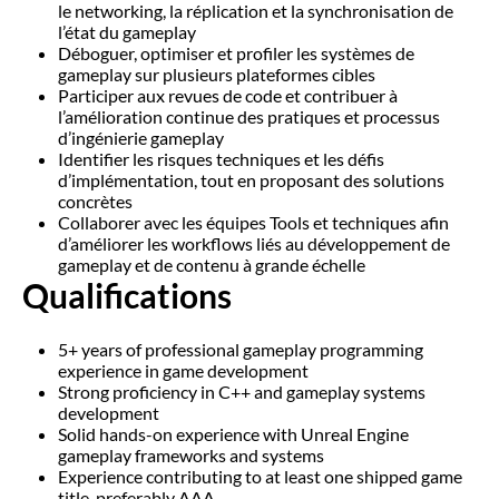
le networking, la réplication et la synchronisation de
l’état du gameplay
Déboguer, optimiser et profiler les systèmes de
gameplay sur plusieurs plateformes cibles
Participer aux revues de code et contribuer à
l’amélioration continue des pratiques et processus
d’ingénierie gameplay
Identifier les risques techniques et les défis
d’implémentation, tout en proposant des solutions
concrètes
Collaborer avec les équipes Tools et techniques afin
d’améliorer les workflows liés au développement de
gameplay et de contenu à grande échelle
Qualifications
5+ years of professional gameplay programming
experience in game development
Strong proficiency in C++ and gameplay systems
development
Solid hands-on experience with Unreal Engine
gameplay frameworks and systems
Experience contributing to at least one shipped game
title, preferably AAA