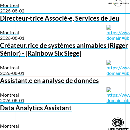
Montreal
2026-08-02
Directeur·trice Associé·e, Services de Jeu
Montreal
2026-08-01
Créateur.rice de systèmes animables (Rigger
Sénior) - [Rainbow Six Siege]
Montreal
2026-08-01
Assistant.e en analyse de données
Montreal
2026-08-01
Data Analytics Assistant
Montreal