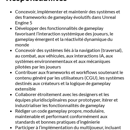
Concevoir, implémenter et maintenir des systèmes et
des frameworks de gameplay évolutifs dans Unreal
Engine 5
Développer des fonctionnalités de gameplay
favorisant l’interaction systémique des joueurs, le
gameplay émergent et la réactivité dynamique du
monde
Concevoir des systèmes liés à la navigation (traversal),
au combat, aux véhicules, aux interactions IA, aux
systèmes environnementaux et aux mécaniques
pilotées par les joueurs
Contribuer aux frameworks et workflows soutenant le
contenu généré par les utilisateurs (CGU), les systèmes
destinés aux créateurs et la logique de gameplay
extensible
Collaborer étroitement avec les designers et les
équipes pluridisciplinaires pour prototyper, itérer et
industrialiser les fonctionnalités de gameplay
Rédiger un code gameplay propre, modulaire,
maintenable et performant conformément aux
standards et bonnes pratiques d’ingénierie
Participer à l’implémentation du multijoueur, incluant