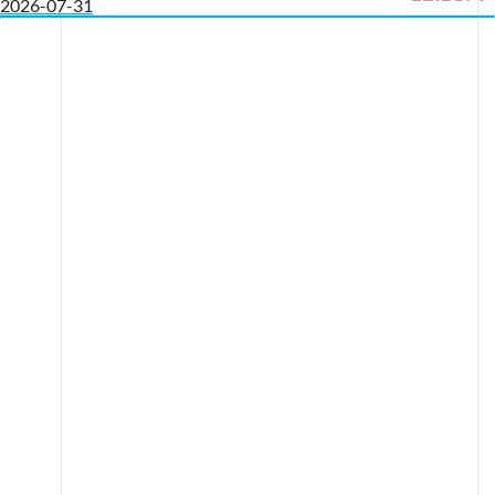
2026-07-31