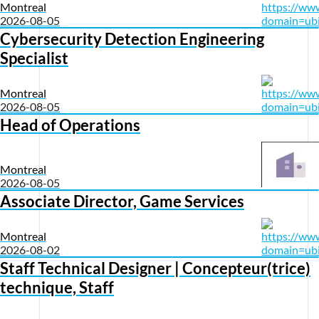
Montreal
2026-08-05
Cybersecurity Detection Engineering
Specialist
Montreal
2026-08-05
Head of Operations
Montreal
2026-08-05
Associate Director, Game Services
Montreal
2026-08-02
Staff Technical Designer | Concepteur(trice)
technique, Staff