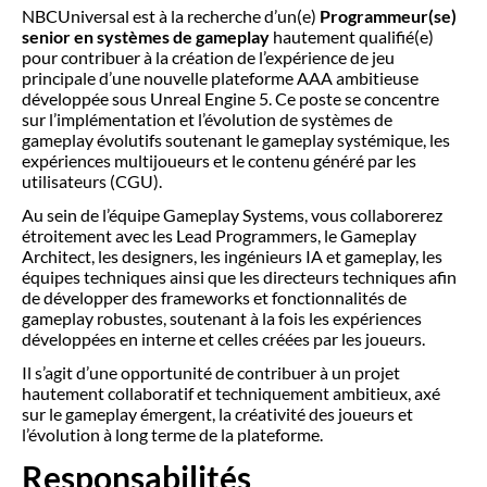
NBCUniversal est à la recherche d’un(e)
Programmeur(se)
senior en systèmes de gameplay
hautement qualifié(e)
pour contribuer à la création de l’expérience de jeu
principale d’une nouvelle plateforme AAA ambitieuse
développée sous Unreal Engine 5. Ce poste se concentre
sur l’implémentation et l’évolution de systèmes de
gameplay évolutifs soutenant le gameplay systémique, les
expériences multijoueurs et le contenu généré par les
utilisateurs (CGU).
Au sein de l’équipe Gameplay Systems, vous collaborerez
étroitement avec les Lead Programmers, le Gameplay
Architect, les designers, les ingénieurs IA et gameplay, les
équipes techniques ainsi que les directeurs techniques afin
de développer des frameworks et fonctionnalités de
gameplay robustes, soutenant à la fois les expériences
développées en interne et celles créées par les joueurs.
Il s’agit d’une opportunité de contribuer à un projet
hautement collaboratif et techniquement ambitieux, axé
sur le gameplay émergent, la créativité des joueurs et
l’évolution à long terme de la plateforme.
Responsabilités