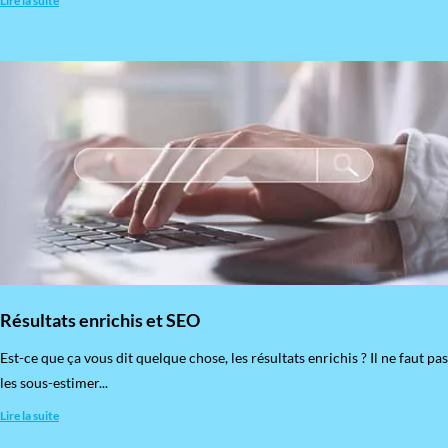
Lire la suite
Résultats enrichis et SEO
Est-ce que ça vous dit quelque chose, les résultats enrichis ? Il ne faut pas
les sous-estimer...
Lire la suite