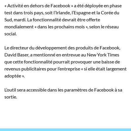
« Activité en dehors de Facebook » a été déployée en phase
test dans trois pays, soit l’Irlande, l’Espagne et la Corée du
Sud, mardi. La fonctionnalité devrait être offerte
mondialement « dans les prochains mois », selon le réseau
social.
Le directeur du développement des produits de Facebook,
David Baser, a mentionné en entrevue au New York Times
que cette fonctionnalité pourrait provoquer une baisse de
revenus publicitaires pour l’entreprise « si elle était largement
adoptée ».
L’outil sera accessible dans les paramètres de Facebook à sa
sortie.