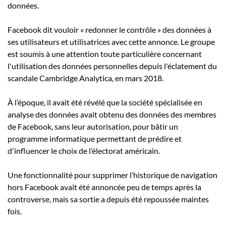
données.
Facebook dit vouloir « redonner le contrôle » des données à
ses utilisateurs et utilisatrices avec cette annonce. Le groupe
est soumis à une attention toute particulière concernant
l'utilisation des données personnelles depuis l'éclatement du
scandale Cambridge Analytica, en mars 2018.
À l’époque, il avait été révélé que la société spécialisée en
analyse des données avait obtenu des données des membres
de Facebook, sans leur autorisation, pour bâtir un
programme informatique permettant de prédire et
d'influencer le choix de l’électorat américain.
Une fonctionnalité pour supprimer l’historique de navigation
hors Facebook avait été annoncée peu de temps après la
controverse, mais sa sortie a depuis été repoussée maintes
fois.