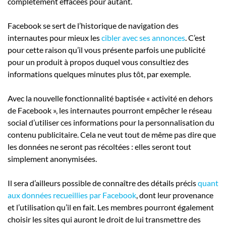
complètement effacées pour autant.
Facebook se sert de l’historique de navigation des
internautes pour mieux les
cibler avec ses annonces
. C’est
pour cette raison qu’il vous présente parfois une publicité
pour un produit à propos duquel vous consultiez des
informations quelques minutes plus tôt, par exemple.
Avec la nouvelle fonctionnalité baptisée « activité en dehors
de Facebook », les internautes pourront empêcher le réseau
social d’utiliser ces informations pour la personnalisation du
contenu publicitaire. Cela ne veut tout de même pas dire que
les données ne seront pas récoltées : elles seront tout
simplement anonymisées.
Il sera d’ailleurs possible de connaître des détails précis
quant
aux données recueillies par Facebook
, dont leur provenance
et l’utilisation qu’il en fait. Les membres pourront également
choisir les sites qui auront le droit de lui transmettre des