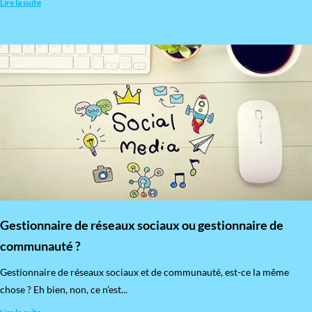
Lire la suite
Gestionnaire de réseaux sociaux ou gestionnaire de
communauté ?
Gestionnaire de réseaux sociaux et de communauté, est-ce la même
chose ? Eh bien, non, ce n’est...