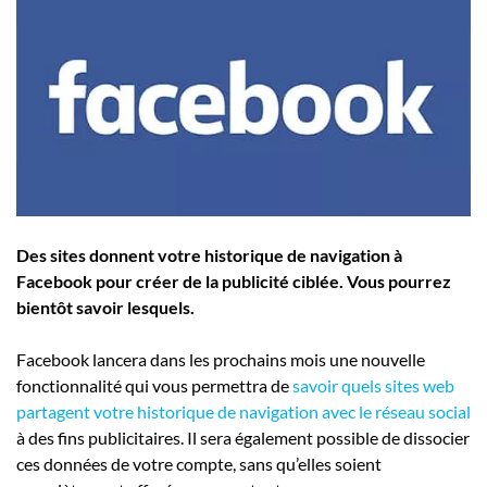
Employeurs
Publiez une offre d'emploi
Des sites donnent votre historique de navigation à
Facebook pour créer de la publicité ciblée. Vous pourrez
bientôt savoir lesquels.
Facebook lancera dans les prochains mois une nouvelle
fonctionnalité qui vous permettra de
savoir quels sites web
partagent votre historique de navigation avec le réseau social
à des fins publicitaires. Il sera également possible de dissocier
ces données de votre compte, sans qu’elles soient