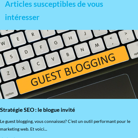
Articles susceptibles de vous
intéresser
Stratégie SEO : le blogue invité
​Le guest blogging, vous connaissez? C’est un outil performant pour le
marketing web. Et voici...