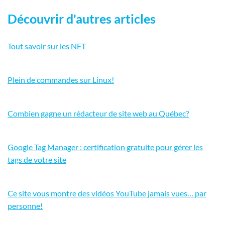
Découvrir d'autres articles
Tout savoir sur les NFT
Plein de commandes sur Linux!
Combien gagne un rédacteur de site web au Québec?
Google Tag Manager : certification gratuite pour gérer les
tags de votre site
Ce site vous montre des vidéos YouTube jamais vues… par
personne!