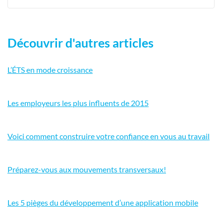
Découvrir d'autres articles
L’ÉTS en mode croissance
Les employeurs les plus influents de 2015
Voici comment construire votre confiance en vous au travail
Préparez-vous aux mouvements transversaux!
Les 5 pièges du développement d’une application mobile