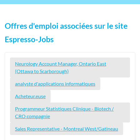
Offres d'emploi associées sur le site
Espresso-Jobs
Neurology Account Manager, Ontario East
(Ottawa to Scarborough)
analyste d'applications informatiques
Acheteur.euse
Programmeur Statistiques Clinique - Biotech /
CRO compagnie
Sales Representative - Montreal West/Gatineau