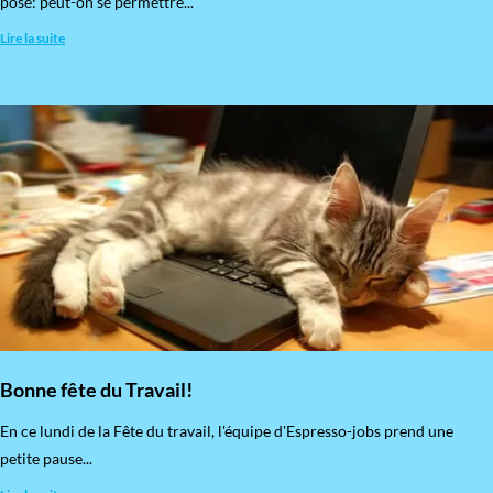
pose: peut-on se permettre...
Lire la suite
Bonne fête du Travail!
En ce lundi de la Fête du travail, l'équipe d'Espresso-jobs prend une
petite pause...