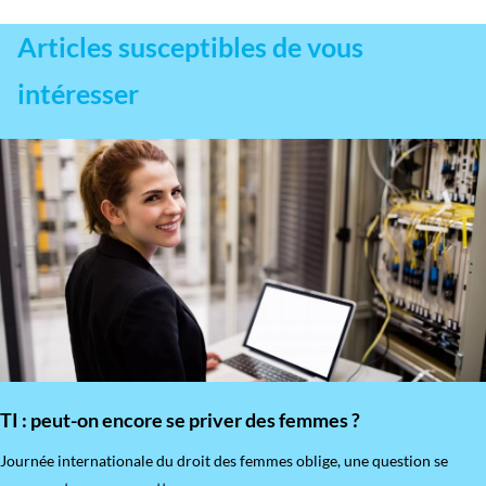
Articles susceptibles de vous
intéresser
TI : peut-on encore se priver des femmes ?
​Journée internationale du droit des femmes oblige, une question se