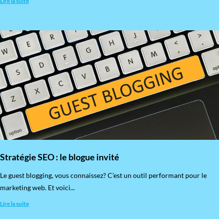
Lire la suite
Stratégie SEO : le blogue invité
​Le guest blogging, vous connaissez? C’est un outil performant pour le
marketing web. Et voici...
Lire la suite