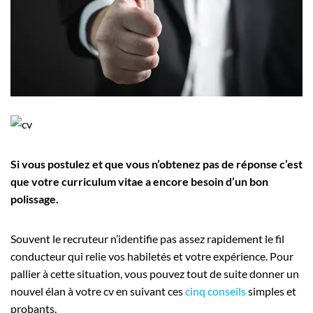
Employeurs
Publiez une offre d'emploi
Si vous postulez et que vous n’obtenez pas de réponse c’est
que votre curriculum vitae a encore besoin d’un bon
polissage.
Souvent le recruteur n’identifie pas assez rapidement le fil
conducteur qui relie vos habiletés et votre expérience. Pour
pallier à cette situation, vous pouvez tout de suite donner un
nouvel élan à votre cv en suivant ces
cinq conseils
simples et
probants.