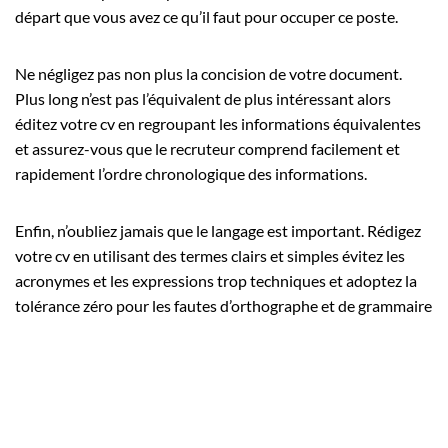
départ que vous avez ce qu’il faut pour occuper ce poste.
Ne négligez pas non plus la concision de votre document.
Plus long n’est pas l’équivalent de plus intéressant alors
éditez votre cv en regroupant les informations équivalentes
et assurez-vous que le recruteur comprend facilement et
rapidement l’ordre chronologique des informations.
Enfin, n’oubliez jamais que le langage est important. Rédigez
votre cv en utilisant des termes clairs et simples évitez les
acronymes et les expressions trop techniques et adoptez la
tolérance zéro pour les fautes d’orthographe et de grammaire