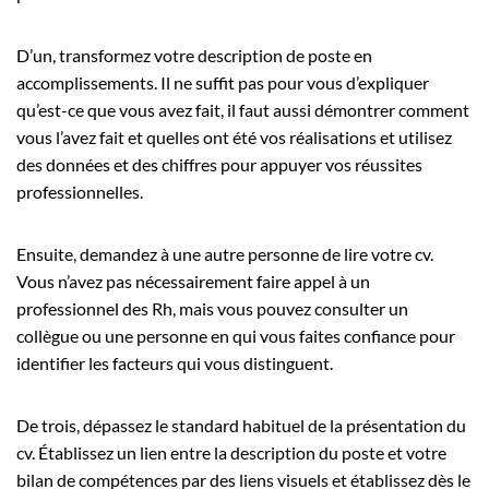
D’un, transformez votre description de poste en
accomplissements. Il ne suffit pas pour vous d’expliquer
qu’est-ce que vous avez fait, il faut aussi démontrer comment
vous l’avez fait et quelles ont été vos réalisations et utilisez
des données et des chiffres pour appuyer vos réussites
professionnelles.
Ensuite, demandez à une autre personne de lire votre cv.
Vous n’avez pas nécessairement faire appel à un
professionnel des Rh, mais vous pouvez consulter un
collègue ou une personne en qui vous faites confiance pour
identifier les facteurs qui vous distinguent.
De trois, dépassez le standard habituel de la présentation du
cv. Établissez un lien entre la description du poste et votre
bilan de compétences par des liens visuels et établissez dès le