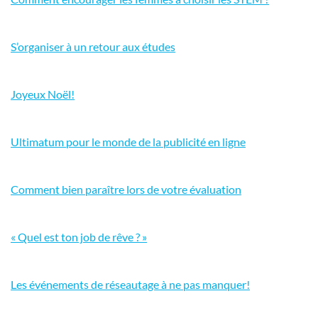
S’organiser à un retour aux études
Joyeux Noël!
Ultimatum pour le monde de la publicité en ligne
Comment bien paraître lors de votre évaluation
« Quel est ton job de rêve ? »
Les événements de réseautage à ne pas manquer!