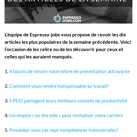
Employeurs
Publiez une offre d'emploi
L’équipe de Espresso-jobs vous propose de revoir les dix
articles les plus populaires de la semaine précédente. Voici
l’occasion de les relire ou de les découvrir pour ceux et
celles qui les auraient manqués.
1.
4 façons de rendre votre lettre de présentation attrayante
2.
Comment vous rendre indispensable au travail?
3.
5 PDG partagent leurs meilleurs conseils de productivité
4.
Un emploi « on the side » peut revitaliser votre carrière
5.
Possédez-vous ces sept compétences transversales?