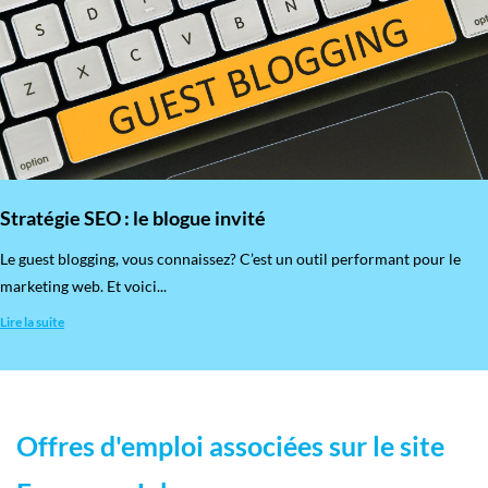
Stratégie SEO : le blogue invité
​Le guest blogging, vous connaissez? C’est un outil performant pour le
marketing web. Et voici...
Lire la suite
Offres d'emploi associées sur le site