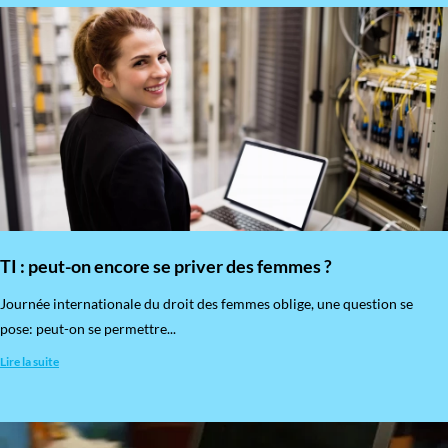
TI : peut-on encore se priver des femmes ?
​Journée internationale du droit des femmes oblige, une question se
pose: peut-on se permettre...
Lire la suite