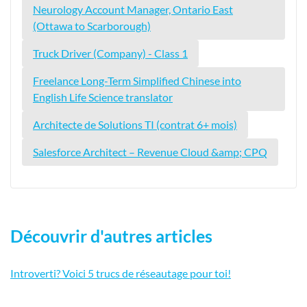
Neurology Account Manager, Ontario East
(Ottawa to Scarborough)
Truck Driver (Company) - Class 1
Freelance Long-Term Simplified Chinese into
English Life Science translator
Architecte de Solutions TI (contrat 6+ mois)
Salesforce Architect – Revenue Cloud &amp; CPQ
Découvrir d'autres articles
Introverti? Voici 5 trucs de réseautage pour toi!