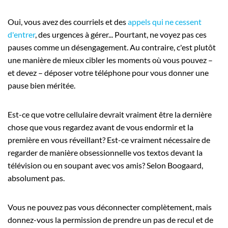
Oui, vous avez des courriels et des
appels qui ne cessent
d'entrer
, des urgences à gérer... Pourtant, ne voyez pas ces
pauses comme un désengagement. Au contraire, c'est plutôt
une manière de mieux cibler les moments où vous pouvez –
et devez – déposer votre téléphone pour vous donner une
pause bien méritée.
Est-ce que votre cellulaire devrait vraiment être la dernière
chose que vous regardez avant de vous endormir et la
première en vous réveillant? Est-ce vraiment nécessaire de
regarder de manière obsessionnelle vos textos devant la
télévision ou en soupant avec vos amis? Selon Boogaard,
absolument pas.
Vous ne pouvez pas vous déconnecter complètement, mais
donnez-vous la permission de prendre un pas de recul et de