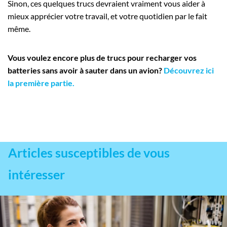
Sinon, ces quelques trucs devraient vraiment vous aider à
mieux apprécier votre travail, et votre quotidien par le fait
même.
Vous voulez encore plus de trucs pour recharger vos
batteries sans avoir à sauter dans un avion?
Découvrez ici
la première partie.
Articles susceptibles de vous
intéresser