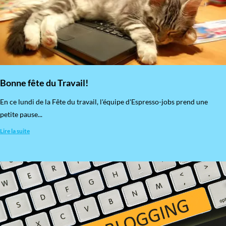
Bonne fête du Travail!
En ce lundi de la Fête du travail, l'équipe d'Espresso-jobs prend une
petite pause...
Lire la suite