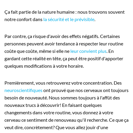
Ça fait partie de la nature humaine : nous trouvons souvent
notre confort dans
la sécurité et le prévisible
.
Par contre, ça risque d'avoir des effets négatifs. Certaines
personnes peuvent avoir tendance à respecter leur routine
coûte que coûte, même si elle ne
leur convient plus
. En
gardant cette réalité en tête, ça peut être positif d'apporter
quelques modifications à votre horaire.
Premièrement, vous retrouverez votre concentration. Des
neuroscientifiques
ont prouvé que nos cerveaux ont toujours
besoin de nouveauté. Nous sommes toujours à l'affût des
nouveaux trucs à découvrir! En faisant quelques
changements dans votre routine, vous donnez à votre
cerveau ce sentiment de renouveau qu'il recherche. Ce que ça
veut dire, concrètement? Que vous allez jouir d'une