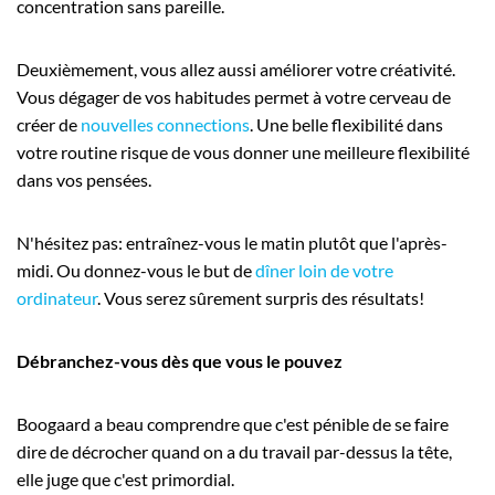
concentration sans pareille.
Deuxièmement, vous allez aussi améliorer votre créativité.
Vous dégager de vos habitudes permet à votre cerveau de
créer de
nouvelles connections
. Une belle flexibilité dans
votre routine risque de vous donner une meilleure flexibilité
dans vos pensées.
N'hésitez pas: entraînez-vous le matin plutôt que l'après-
midi. Ou donnez-vous le but de
dîner loin de votre
ordinateur
. Vous serez sûrement surpris des résultats!
Débranchez-vous dès que vous le pouvez
Boogaard a beau comprendre que c'est pénible de se faire
dire de décrocher quand on a du travail par-dessus la tête,
elle juge que c'est primordial.