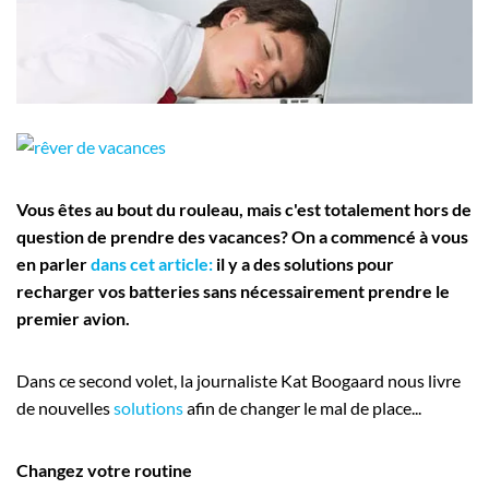
Employeurs
Publiez une offre d'emploi
Vous êtes au bout du rouleau, mais c'est totalement hors de
question de prendre des vacances? On a commencé à vous
en parler
dans cet article:
il y a des solutions pour
recharger vos batteries sans nécessairement prendre le
premier avion.
Dans ce second volet, la journaliste Kat Boogaard nous livre
de nouvelles
solutions
afin de changer le mal de place...
Changez votre routine