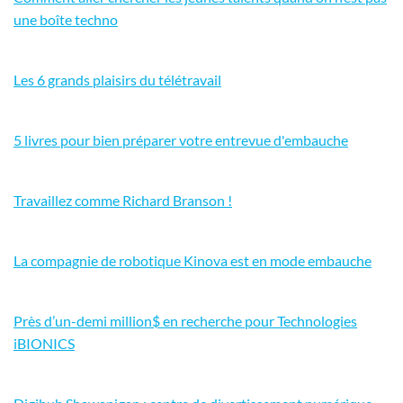
une boîte techno
Les 6 grands plaisirs du télétravail
5 livres pour bien préparer votre entrevue d'embauche
Travaillez comme Richard Branson !
La compagnie de robotique Kinova est en mode embauche
Près d’un-demi million$ en recherche pour Technologies
iBIONICS