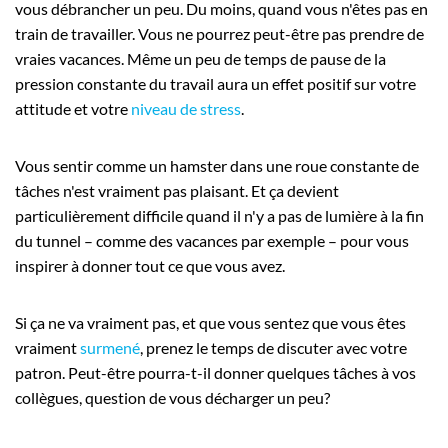
vous débrancher un peu. Du moins, quand vous n'êtes pas en
train de travailler. Vous ne pourrez peut-être pas prendre de
vraies vacances. Même un peu de temps de pause de la
pression constante du travail aura un effet positif sur votre
attitude et votre
niveau de stress
.
Vous sentir comme un hamster dans une roue constante de
tâches n'est vraiment pas plaisant. Et ça devient
particulièrement difficile quand il n'y a pas de lumière à la fin
du tunnel – comme des vacances par exemple – pour vous
inspirer à donner tout ce que vous avez.
Si ça ne va vraiment pas, et que vous sentez que vous êtes
vraiment
surmené
, prenez le temps de discuter avec votre
patron. Peut-être pourra-t-il donner quelques tâches à vos
collègues, question de vous décharger un peu?