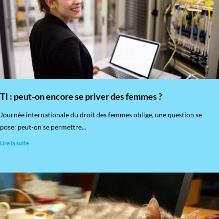
TI : peut-on encore se priver des femmes ?
​Journée internationale du droit des femmes oblige, une question se
pose: peut-on se permettre...
Lire la suite