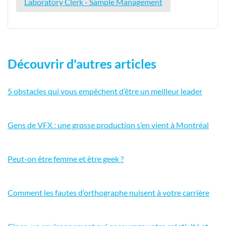
Laboratory Clerk - Sample Management
Découvrir d'autres articles
5 obstacles qui vous empêchent d’être un meilleur leader
Gens de VFX : une grosse production s’en vient à Montréal
Peut-on être femme et être geek ?
Comment les fautes d’orthographe nuisent à votre carrière