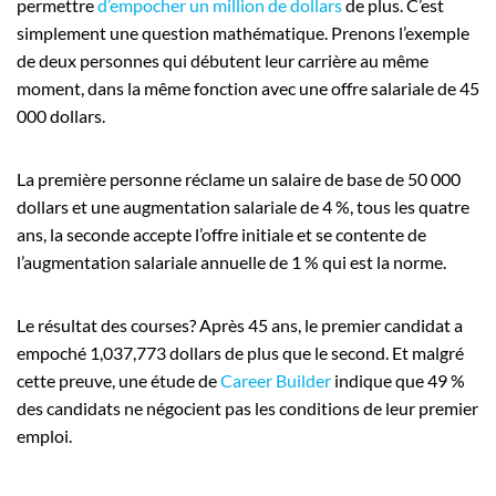
permettre
d’empocher un million de dollars
de plus. C’est
simplement une question mathématique. Prenons l’exemple
de deux personnes qui débutent leur carrière au même
moment, dans la même fonction avec une offre salariale de 45
000 dollars.
La première personne réclame un salaire de base de 50 000
dollars et une augmentation salariale de 4 %, tous les quatre
ans, la seconde accepte l’offre initiale et se contente de
l’augmentation salariale annuelle de 1 % qui est la norme.
Le résultat des courses? Après 45 ans, le premier candidat a
empoché 1,037,773 dollars de plus que le second. Et malgré
cette preuve, une étude de
Career Builder
indique que 49 %
des candidats ne négocient pas les conditions de leur premier
emploi.