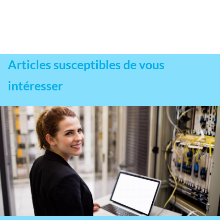
Articles susceptibles de vous
intéresser