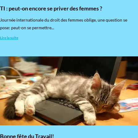
TI : peut-on encore se priver des femmes ?
​Journée internationale du droit des femmes oblige, une question se
pose: peut-on se permettre...
Lire la suite
Bonne fête du Travail!