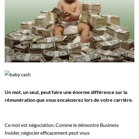
Employeurs
Publiez une offre d'emploi
Un mot, un seul, peut faire une énorme différence sur la
rémunération que vous encaisserez lors de votre carrière.
Ce mot est négociation. Comme le démontre Business
Insider, négocier efficacement peut vous