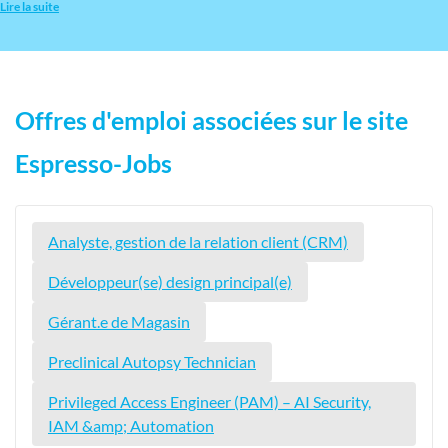
Lire la suite
Offres d'emploi associées sur le site
Espresso-Jobs
Analyste, gestion de la relation client (CRM)
Développeur(se) design principal(e)
Gérant.e de Magasin
Preclinical Autopsy Technician
Privileged Access Engineer (PAM) – AI Security,
IAM &amp; Automation