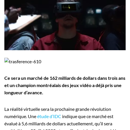
Employeurs
Publiez une offre d'emploi
Ce sera un marché de 162 milliards de dollars dans trois ans
et un champion montréalais des jeux vidéo a déjà pris une
longueur d’avance.
La réalité virtuelle sera la prochaine grande révolution
numérique. Une
étude d’IDC
indique que ce marché est
évalué à 5,6 milliards de dollars actuellement, qu’il sera