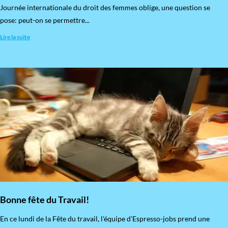
​Journée internationale du droit des femmes oblige, une question se
pose: peut-on se permettre...
Lire la suite
Bonne fête du Travail!
En ce lundi de la Fête du travail, l'équipe d'Espresso-jobs prend une