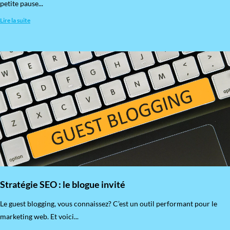
petite pause...
Lire la suite
Stratégie SEO : le blogue invité
​Le guest blogging, vous connaissez? C’est un outil performant pour le
marketing web. Et voici...