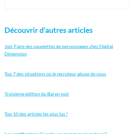
Découvrir d'autres articles
Job: Faire des squelettes de personnages chez Digital
Dimension
Top 7 des situations où le recruteur abuse de vous
Troisième édition du Bal en noir
Top 10 des articles les plus lus !
Les certifications Google : ça mange quoi en hiver?