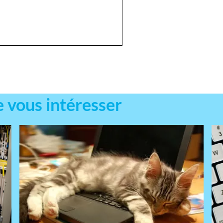
e vous intéresser