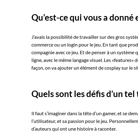
Qu’est-ce qui vous a donné 
J’avais la possibilité de travailler sur des gros sy
commerce ou un login pour le jeu. En tant que product
compagnie avec ce jeu. Et de penser à un système qu
ligne, avec le même langage visuel. Les «features» do
façon, on va ajouter un élément de cosplay sur le 
Quels sont les défis d’un tel 
Il faut s’imaginer dans la tête d’un gamer, et se
l’utilisateur, et sa passion pour le jeu. Personnell
d’auteurs qui ont une histoire à raconter.