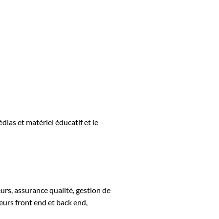
dias et matériel éducatif et le
urs, assurance qualité, gestion de
urs front end et back end,