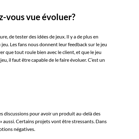
ez-vous vue évoluer?
, de tester des idées de jeux. Il y a de plus en
jeu. Les fans nous donnent leur feedback sur le jeu
er que tout roule bien avec le client, et que le jeu
 il faut être capable de le faire évoluer. C’est un
r les discussions pour avoir un produit au-delà des
» aussi. Certains projets vont être stressants. Dans
otions négatives.