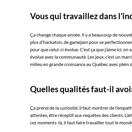
Vous qui travaillez dans l’i
Ça change chaque année. Il y a beaucoup de nouvelles
plus d’hackaton, de gamejam pour se perfectionner.
pour que celui-ci évolue. C’est ça que j’aime ici, on 
évolue avec la communauté. Les jeux, c’est un march
milieu en grande croissance au Québec avec plein d
Quelles qualités faut-il avo
Ça prend de la curiosité, il faut montrer de l’empath
attentes, être réceptif aux requêtes des clients. L
ces moments-là, il faut faire travailler tout le mo