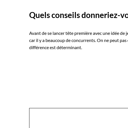
Quels conseils donneriez-vou
Avant de se lancer tête première avec une idée de
car il y a beaucoup de concurrents. On ne peut pas
différence est déterminant.