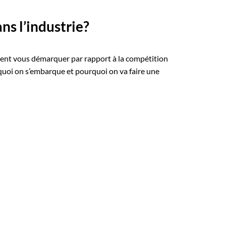
ns l’industrie?
ment vous démarquer par rapport à la compétition
 quoi on s’embarque et pourquoi on va faire une