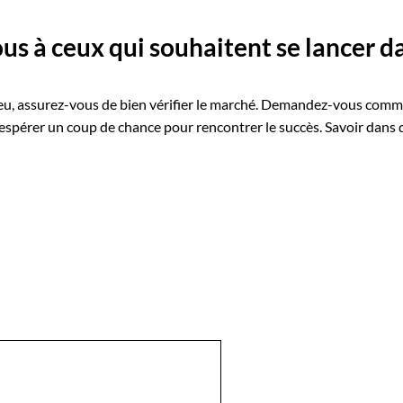
s à ceux qui souhaitent se lancer da
 jeu, assurez-vous de bien vérifier le marché. Demandez-vous com
 espérer un coup de chance pour rencontrer le succès. Savoir dans