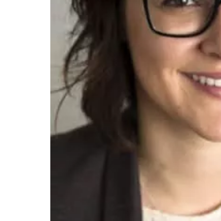
Employeurs
Publiez une offre d'emploi