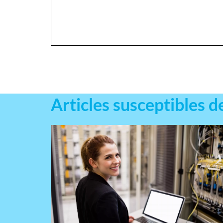
Articles susceptibles d