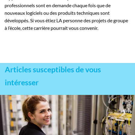
professionnels sont en demande chaque fois que de
nouveaux logiciels ou des produits techniques sont
développés. Si vous étiez LA personne des projets de groupe
à l’école, cette carrière pourrait vous convenir.
Articles susceptibles de vous
intéresser