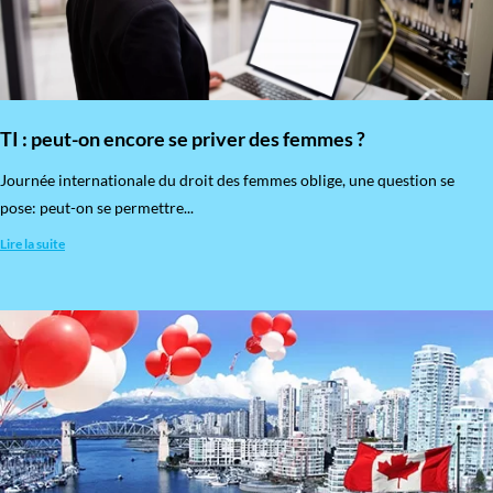
TI : peut-on encore se priver des femmes ?
​Journée internationale du droit des femmes oblige, une question se
pose: peut-on se permettre...
Lire la suite