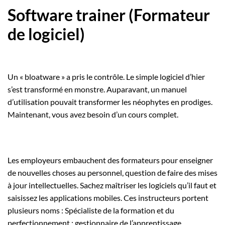
Software trainer (Formateur
de logiciel)
Un « bloatware » a pris le contrôle. Le simple logiciel d’hier
s’est transformé en monstre. Auparavant, un manuel
d’utilisation pouvait transformer les néophytes en prodiges.
Maintenant, vous avez besoin d’un cours complet.
Les employeurs embauchent des formateurs pour enseigner
de nouvelles choses au personnel, question de faire des mises
à jour intellectuelles. Sachez maîtriser les logiciels qu’il faut et
saisissez les applications mobiles. Ces instructeurs portent
plusieurs noms : Spécialiste de la formation et du
perfectionnement ; gestionnaire de l’apprentissage