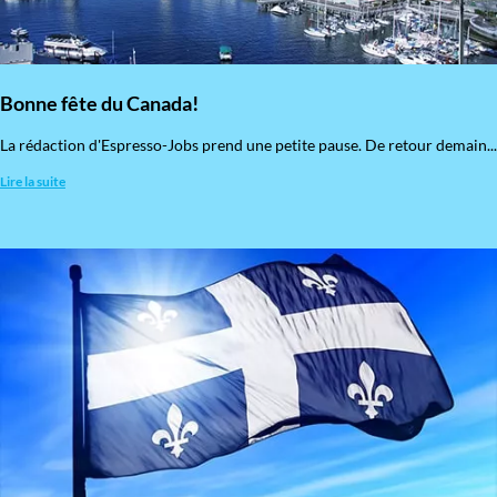
Bonne fête du Canada!
La rédaction d'Espresso-Jobs prend une petite pause. De retour demain...
Lire la suite