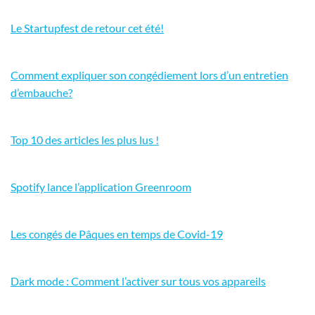
Le Startupfest de retour cet été!
Comment expliquer son congédiement lors d’un entretien
d’embauche?
Top 10 des articles les plus lus !
Spotify lance l’application Greenroom
Les congés de Pâques en temps de Covid-19
Dark mode : Comment l’activer sur tous vos appareils