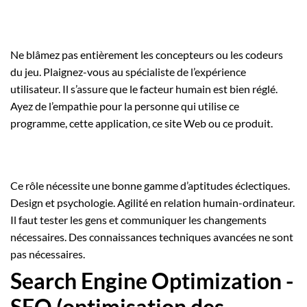
Ne blâmez pas entièrement les concepteurs ou les codeurs
du jeu. Plaignez-vous au spécialiste de l’expérience
utilisateur. Il s’assure que le facteur humain est bien réglé.
Ayez de l’empathie pour la personne qui utilise ce
programme, cette application, ce site Web ou ce produit.
Ce rôle nécessite une bonne gamme d’aptitudes éclectiques.
Design et psychologie. Agilité en relation humain-ordinateur.
Il faut tester les gens et communiquer les changements
nécessaires. Des connaissances techniques avancées ne sont
pas nécessaires.
Search Engine Optimization -
SEO (optimisation des