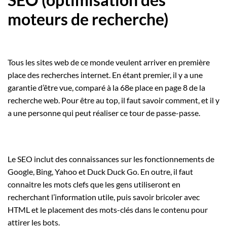
moteurs de recherche)
Tous les sites web de ce monde veulent arriver en première
place des recherches internet. En étant premier, il y a une
garantie d’être vue, comparé à la 68
e
place en page 8 de la
recherche web. Pour être au top, il faut savoir comment, et il y
a une personne qui peut réaliser ce tour de passe-passe.
Le SEO inclut des connaissances sur les fonctionnements de
Google, Bing, Yahoo et Duck Duck Go. En outre, il faut
connaitre les mots clefs que les gens utiliseront en
recherchant l’information utile, puis savoir bricoler avec
HTML et le placement des mots-clés dans le contenu pour
attirer les bots.