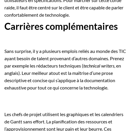
utilisateurs en spécifications. Pour marcher sur cette corde
raide, il faut être centré sur le client et être capable de parler
confortablement de technologie.
Carrières complémentaires
Sans surprise, il y a plusieurs emplois reliés au monde des TIC
ayant besoin de talent provenant d’autres domaines. Prenez
par exemple les rédacteurs techniques (
technical writers
, en
anglais). Leur meilleur atout est la maîtrise d’une prose
descriptive et concise qui s’applique à la documentation
exhaustive pour tout ce qui concerne la technologie.
Les chefs de projet utilisent les graphiques et les calendriers
de Gantt sans effort. La planification des ressources et
l’approvisionnement sont leur pain et leur beurre. Ces