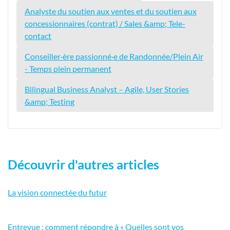
Analyste du soutien aux ventes et du soutien aux
concessionnaires (contrat) / Sales &amp; Tele-
contact
Conseiller·ère passionné·e de Randonnée/Plein Air
- Temps plein permanent
Bilingual Business Analyst – Agile, User Stories
&amp; Testing
Découvrir d'autres articles
La vision connectée du futur
Entrevue : comment répondre à « Quelles sont vos