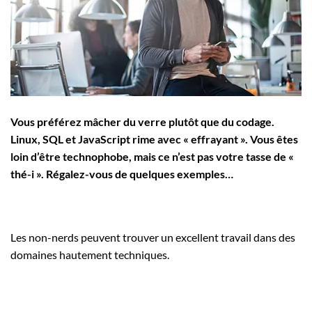
Employeurs
Publiez une offre d'emploi
Vous préférez mâcher du verre plutôt que du codage.
Linux, SQL et JavaScript rime avec « effrayant ». Vous êtes
loin d’être technophobe, mais ce n’est pas votre tasse de «
thé-i ». Régalez-vous de quelques exemples…
Les non-nerds peuvent trouver un excellent travail dans des
domaines hautement techniques.