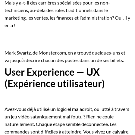
Mais y a-t-il des carrières spécialisées pour les non-
techniciens, au-delà des rôles traditionnels dans le
marketing, les ventes, les finances et l’administration? Oui, il y
en a !
Mark Swartz, de Monster.com, en a trouvé quelques-uns et
va jusqu’à décrire chacun des postes dans
un de ses billets
.
User Experience — UX
(Expérience utilisateur)
Avez-vous déjà utilisé un logiciel maladroit, ou lutté à travers
un jeu vidéo sataniquement mal foutu ? Rien ne coule
naturellement. Chaque étape semble déconnectée. Les
commandes sont difficiles à atteindre. Vous vivez un calvaire.