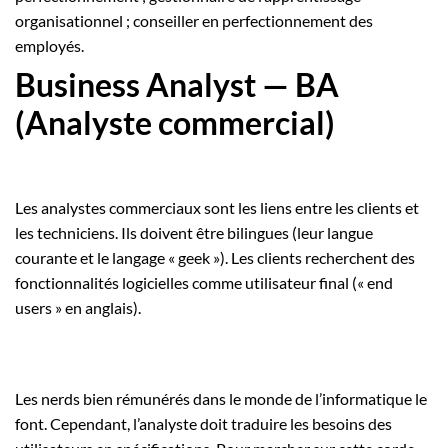
organisationnel ; conseiller en perfectionnement des
employés.
Business Analyst — BA
(Analyste commercial)
Les analystes commerciaux sont les liens entre les clients et
les techniciens. Ils doivent être bilingues (leur langue
courante et le langage « geek »). Les clients recherchent des
fonctionnalités logicielles comme utilisateur final (« end
users » en anglais).
Les nerds bien rémunérés dans le monde de l’informatique le
font. Cependant, l’analyste doit traduire les besoins des