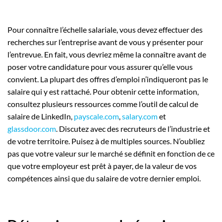
Pour connaître l’échelle salariale, vous devez effectuer des
recherches sur l’entreprise avant de vous y présenter pour
l’entrevue. En fait, vous devriez même la connaître avant de
poser votre candidature pour vous assurer qu’elle vous
convient. La plupart des offres d’emploi n’indiqueront pas le
salaire qui y est rattaché. Pour obtenir cette information,
consultez plusieurs ressources comme l’outil de calcul de
salaire de LinkedIn,
payscale.com
,
salary.com
et
glassdoor.com
. Discutez avec des recruteurs de l’industrie et
de votre territoire. Puisez à de multiples sources. N’oubliez
pas que votre valeur sur le marché se définit en fonction de ce
que votre employeur est prêt à payer, de la valeur de vos
compétences ainsi que du salaire de votre dernier emploi.