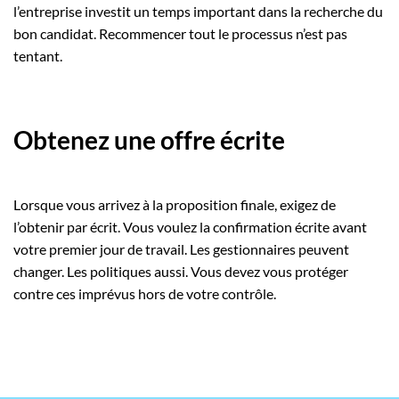
l’entreprise investit un temps important dans la recherche du
bon candidat. Recommencer tout le processus n’est pas
tentant.
Obtenez une offre écrite
Lorsque vous arrivez à la proposition finale, exigez de
l’obtenir par écrit. Vous voulez la confirmation écrite avant
votre premier jour de travail. Les gestionnaires peuvent
changer. Les politiques aussi. Vous devez vous protéger
contre ces imprévus hors de votre contrôle.