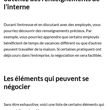
l’interne
Durant l’entrevue et en discutant avec des employés, vous
pourriez découvrir des renseignements précieux. Par
exemple, vous pourriez apprendre que certains employés
bénéficient de temps de vacances différent ou que d’autres
peuvent travailler de la maison. Si certaines pratiquent ont
déjà cours dans l’entreprise, la négociation en sera facilitée.
Les éléments qui peuvent se
négocier
Sans être exhaustive, voici une liste de certains éléments qui