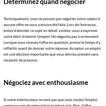
Déterminez quand négocier
Techniquement, vous ne pouvez pas négocier votre salaire si
aucune offre ne vous a encore été faite. Lors de l’entrevue,
évitez d’aborder ce sujet en détail. Limitez-vous à exprimer
votre désir d’obtenir l’emploi. Ne négociez pas à ce moment.
Lorsque vous recevez l’offre en question, prenez le temps d’y
réfléchir avant de donner votre réponse. Accepter un emploi
est une décision importante que vous devriez prendre sans
ressentir de pression.
Négociez avec enthousiasme
Si votre interlocuteur ne sent pas que vous voulez l’emploi,
votre pouvoir de négociation tombe à plat. Pire : l’offre