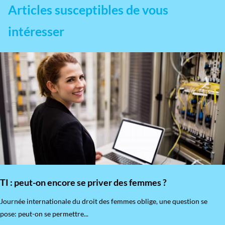
Articles susceptibles de vous
intéresser
TI : peut-on encore se priver des femmes ?
​Journée internationale du droit des femmes oblige, une question se
pose: peut-on se permettre...