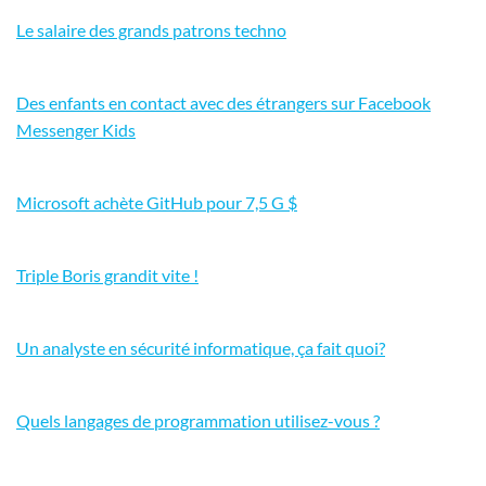
Le salaire des grands patrons techno
Des enfants en contact avec des étrangers sur Facebook
Messenger Kids
Microsoft achète GitHub pour 7,5 G $
Triple Boris grandit vite !
Un analyste en sécurité informatique, ça fait quoi?
Quels langages de programmation utilisez-vous ?