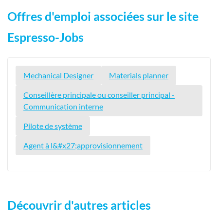
Offres d'emploi associées sur le site
Espresso-Jobs
Mechanical Designer
Materials planner
Conseillère principale ou conseiller principal -
Communication interne
Pilote de système
Agent à l&#x27;approvisionnement
Découvrir d'autres articles