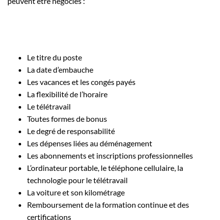
peuvent être négociés :
Le titre du poste
La date d’embauche
Les vacances et les congés payés
La flexibilité de l’horaire
Le télétravail
Toutes formes de bonus
Le degré de responsabilité
Les dépenses liées au déménagement
Les abonnements et inscriptions professionnelles
L’ordinateur portable, le téléphone cellulaire, la
technologie pour le télétravail
La voiture et son kilométrage
Remboursement de la formation continue et des
certifications