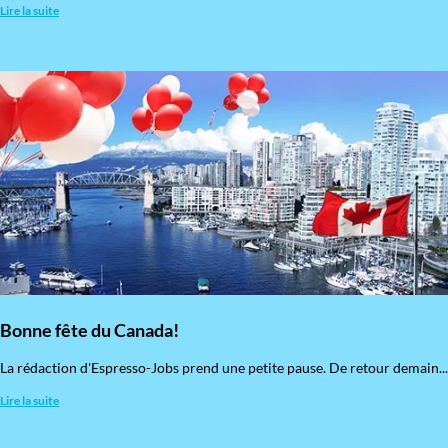
Lire la suite
Bonne fête du Canada!
La rédaction d'Espresso-Jobs prend une petite pause. De retour demain...
Lire la suite