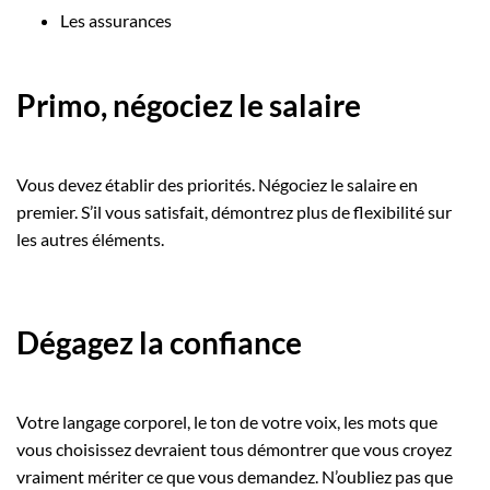
Les assurances
Primo, négociez le salaire
Vous devez établir des priorités. Négociez le salaire en
premier. S’il vous satisfait, démontrez plus de flexibilité sur
les autres éléments.
Dégagez la confiance
Votre langage corporel, le ton de votre voix, les mots que
vous choisissez devraient tous démontrer que vous croyez
vraiment mériter ce que vous demandez. N’oubliez pas que