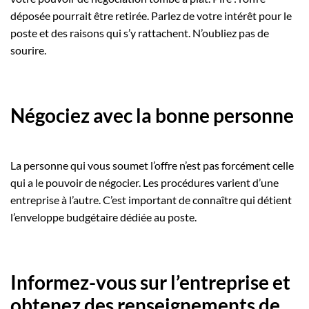
déposée pourrait être retirée. Parlez de votre intérêt pour le
poste et des raisons qui s’y rattachent. N’oubliez pas de
sourire.
Négociez avec la bonne personne
La personne qui vous soumet l’offre n’est pas forcément celle
qui a le pouvoir de négocier. Les procédures varient d’une
entreprise à l’autre. C’est important de connaître qui détient
l’enveloppe budgétaire dédiée au poste.
Informez-vous sur l’entreprise et
obtenez des renseignements de