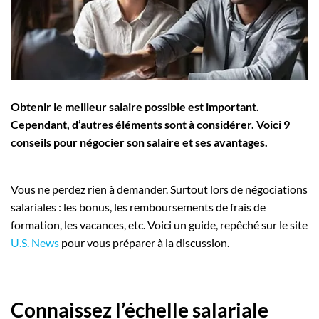
Employeurs
Publiez une offre d'emploi
Obtenir le meilleur salaire possible est important.
Cependant, d’autres éléments sont à considérer. Voici 9
conseils pour négocier son salaire et ses avantages.
Vous ne perdez rien à demander. Surtout lors de négociations
salariales : les bonus, les remboursements de frais de
formation, les vacances, etc. Voici un guide, repêché sur le site
U.S. News
pour vous préparer à la discussion.
Connaissez l’échelle salariale