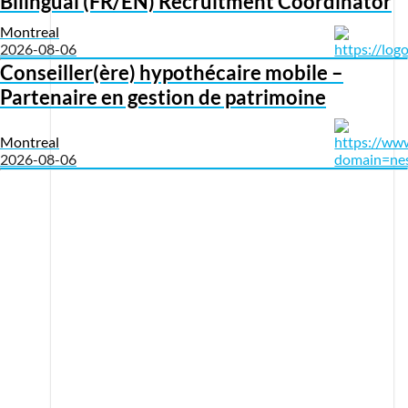
Bilingual (FR/EN) Recruitment Coordinator
Montreal
2026-08-06
Conseiller(ère) hypothécaire mobile –
Partenaire en gestion de patrimoine
Montreal
2026-08-06