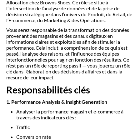
Allocation chez Browns Shoes. Ce rôle se situe à
l’intersection de l’analyse de données et de la prise de
décision stratégique dans l’univers du Produit, du Retail, de
l’E-commerce, du Marketing & des Opérations.
Vous serez responsable de la transformation des données
provenant des magasins et des canaux digitaux en
informations claires et exploitables afin de stimuler la
performance. Cela inclut la compréhension de ce qui s’est
passé, l’analyse des raisons, et l’influence des équipes
interfonctionnelles pour agir en fonction des résultats. Ce
n’est pas un rôle de reporting passif — vous jouerez un rôle
clé dans l’élaboration des décisions d’affaires et dans la
mesure de leur impact.
Responsabilités clés
1. Performance Analysis & Insight Generation
Analyser la performance magasin et e-commerce à
travers des indicateurs clés :
Traffic
Conversion rate