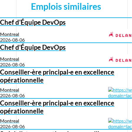
Emplois similaires
Chef d'Équipe DevOps
Montreal
2026-08-06
Chef d'Équipe DevOps
Montreal
2026-08-06
Conseiller·ère principal·e en excellence
opérationnelle
Montreal
2026-08-06
Conseiller·ère principal·e en excellence
opérationnelle
Montreal
2026-08-06