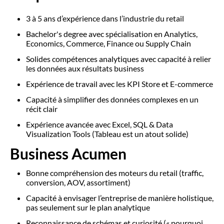
3 à 5 ans d’expérience dans l’industrie du retail
Bachelor's degree avec spécialisation en Analytics,
Economics, Commerce, Finance ou Supply Chain
Solides compétences analytiques avec capacité à relier
les données aux résultats business
Expérience de travail avec les KPI Store et E-commerce
Capacité à simplifier des données complexes en un
récit clair
Expérience avancée avec Excel, SQL & Data
Visualization Tools (Tableau est un atout solide)
Business Acumen
Bonne compréhension des moteurs du retail (traffic,
conversion, AOV, assortiment)
Capacité à envisager l’entreprise de manière holistique,
pas seulement sur le plan analytique
Reconnaissance de schémas et curiosité (« pourquoi