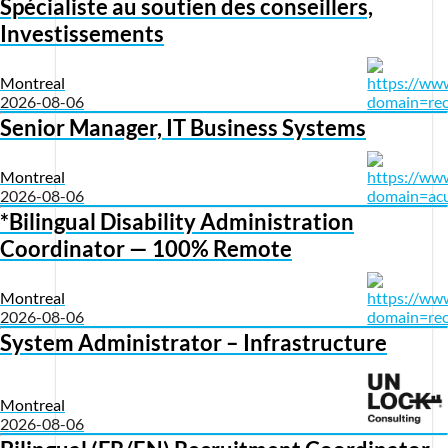
Spécialiste au soutien des conseillers,
Investissements
Montreal
2026-08-06
Senior Manager, IT Business Systems
Montreal
2026-08-06
*Bilingual Disability Administration
Coordinator — 100% Remote
Montreal
2026-08-06
System Administrator – Infrastructure
Montreal
2026-08-06