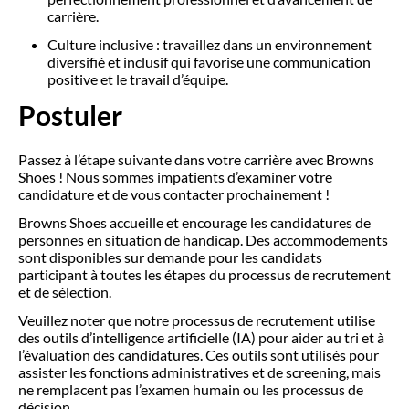
carrière.
Culture inclusive : travaillez dans un environnement
diversifié et inclusif qui favorise une communication
positive et le travail d’équipe.
Postuler
Passez à l’étape suivante dans votre carrière avec Browns
Shoes ! Nous sommes impatients d’examiner votre
candidature et de vous contacter prochainement !
Browns Shoes accueille et encourage les candidatures de
personnes en situation de handicap. Des accommodements
sont disponibles sur demande pour les candidats
participant à toutes les étapes du processus de recrutement
et de sélection.
Veuillez noter que notre processus de recrutement utilise
des outils d’intelligence artificielle (IA) pour aider au tri et à
l’évaluation des candidatures. Ces outils sont utilisés pour
assister les fonctions administratives et de screening, mais
ne remplacent pas l’examen humain ou les processus de
décision.