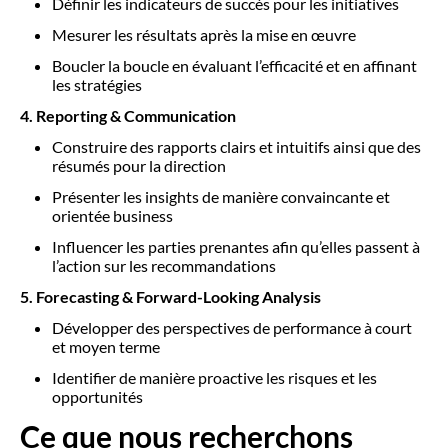
Définir les indicateurs de succès pour les initiatives
Mesurer les résultats après la mise en œuvre
Boucler la boucle en évaluant l’efficacité et en affinant
les stratégies
4. Reporting & Communication
Construire des rapports clairs et intuitifs ainsi que des
résumés pour la direction
Présenter les insights de manière convaincante et
orientée business
Influencer les parties prenantes afin qu’elles passent à
l’action sur les recommandations
5. Forecasting & Forward-Looking Analysis
Développer des perspectives de performance à court
et moyen terme
Identifier de manière proactive les risques et les
opportunités
Ce que nous recherchons