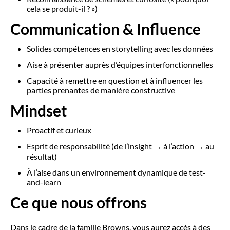
cela se produit-il ? »)
Communication & Influence
Solides compétences en storytelling avec les données
Aise à présenter auprès d’équipes interfonctionnelles
Capacité à remettre en question et à influencer les
parties prenantes de manière constructive
Mindset
Proactif et curieux
Esprit de responsabilité (de l’insight → à l’action → au
résultat)
À l’aise dans un environnement dynamique de test-
and-learn
Ce que nous offrons
Dans le cadre de la famille Browns, vous aurez accès à des