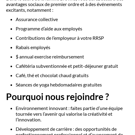
avantages sociaux de premier ordre et à des événements
excitants, notamment :
Assurance collective
Programme d’aide aux employés
Contributions de l’employeur à votre RRSP
Rabais employés
$ annual exercise reimbursement
Cafétéria subventionnée et petit-déjeuner gratuit
Café, thé et chocolat chaud gratuits
Séances de yoga hebdomadaires gratuites
Pourquoi nous rejoindre ?
Environnement innovant : faites partie d’une équipe
tournée vers l’avenir qui valorise la créativité et
l’innovation.
Développement de carrière : des opportunités de
perfectionnement professionnel et d’avancement de