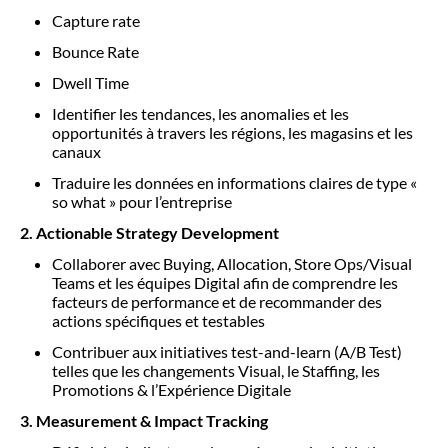
Capture rate
Bounce Rate
Dwell Time
Identifier les tendances, les anomalies et les
opportunités à travers les régions, les magasins et les
canaux
Traduire les données en informations claires de type «
so what » pour l’entreprise
2. Actionable Strategy Development
Collaborer avec Buying, Allocation, Store Ops/Visual
Teams et les équipes Digital afin de comprendre les
facteurs de performance et de recommander des
actions spécifiques et testables
Contribuer aux initiatives test-and-learn (A/B Test)
telles que les changements Visual, le Staffing, les
Promotions & l’Expérience Digitale
3. Measurement & Impact Tracking