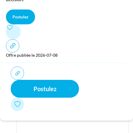
Postulez
Offre publiée le 2026-07-08
Postulez