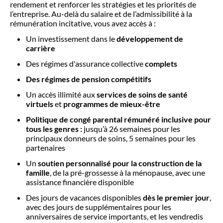
rendement et renforcer les stratégies et les priorités de
l’entreprise. Au-delà du salaire et de l’admissibilité à la
rémunération incitative, vous avez accès à :
Un investissement dans le
développement de
carrière
Des régimes d'assurance collective
complets
Des régimes de pension compétitifs
Un accès illimité aux
services de soins de santé
virtuels
et
programmes de mieux-être
Politique de congé parental rémunéré inclusive pour
tous les genres :
jusqu’à 26 semaines pour les
principaux donneurs de soins, 5 semaines pour les
partenaires
Un
soutien personnalisé pour la construction de la
famille
, de la pré-grossesse à la ménopause, avec une
assistance financière disponible
Des jours de vacances disponibles
dès le premier jour
,
avec des jours de supplémentaires pour les
anniversaires de service importants, et les vendredis