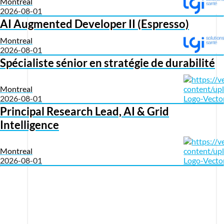
Montreal
2026-08-01
AI Augmented Developer II (Espresso)
Montreal
2026-08-01
Spécialiste sénior en stratégie de durabilité
Montreal
2026-08-01
Principal Research Lead, AI & Grid
Intelligence
Montreal
2026-08-01