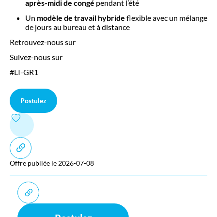
après-midi de congé
pendant l’été
Un
modèle de travail hybride
flexible avec un mélange
de jours au bureau et à distance
Retrouvez-nous sur
Suivez-nous sur
#LI-GR1
Postulez
Offre publiée le 2026-07-08