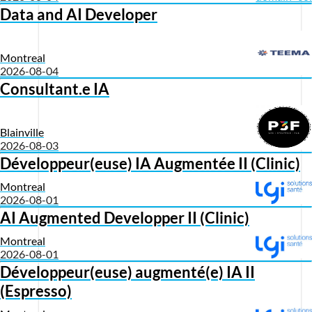
Data and AI Developer
Montreal
2026-08-04
Consultant.e IA
Blainville
2026-08-03
Développeur(euse) IA Augmentée II (Clinic)
Montreal
2026-08-01
AI Augmented Developper II (Clinic)
Montreal
2026-08-01
Développeur(euse) augmenté(e) IA II
(Espresso)