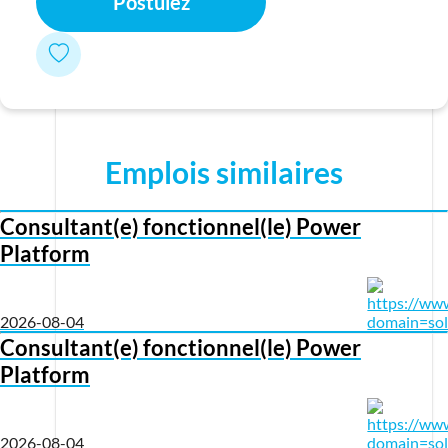
Postulez
Emplois similaires
Consultant(e) fonctionnel(le) Power
Platform
2026-08-04
Consultant(e) fonctionnel(le) Power
Platform
2026-08-04