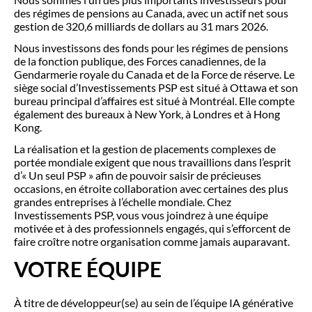
des régimes de pensions au Canada, avec un actif net sous
gestion de 320,6 milliards de dollars au 31 mars 2026.
Nous investissons des fonds pour les régimes de pensions
de la fonction publique, des Forces canadiennes, de la
Gendarmerie royale du Canada et de la Force de réserve. Le
siège social d’Investissements PSP est situé à Ottawa et son
bureau principal d’affaires est situé à Montréal. Elle compte
également des bureaux à New York, à Londres et à Hong
Kong.
La réalisation et la gestion de placements complexes de
portée mondiale exigent que nous travaillions dans l’esprit
d’« Un seul PSP » afin de pouvoir saisir de précieuses
occasions, en étroite collaboration avec certaines des plus
grandes entreprises à l’échelle mondiale. Chez
Investissements PSP, vous vous joindrez à une équipe
motivée et à des professionnels engagés, qui s’efforcent de
faire croître notre organisation comme jamais auparavant.
VOTRE ÉQUIPE
À titre de développeur(se) au sein de l’équipe IA générative