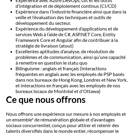
Expérience avec Azure DevOps, Git et les outils
d’intégration et de déploiement continus (CI/CD)
Expérience dans l’industrie financière ainsi que dans la
veille et l’évaluation des techniques et outils de
développement du secteur.
Expérience du développement d’applications et de
services Web à l’aide de C#, ASP.NET Core, Entity
Framework Core et Angular afin de contribuer à la
stratégie de livraison (atout)
Excellentes aptitudes d’analyse, de résolution de
problèmes et de communication, ainsi qu’une capacité
à remettre en question le statu quo
Bilinguisme : anglais et français (Interactions
fréquentes en anglais avec les employés de PSP basés
dans nos bureaux de Hong Kong, Londres et New York,
et interactions en français avec les employés de nos
bureaux locaux de Montréal et d'Ottawa)
Ce que nous offrons
Nous offrons une expérience sur mesure à nos employés et
un ensemble* de rémunération globale et d’avantages
sociaux concurrentiel, conçus pour attirer et retenir des
talents diversifiés dans le monde entier, récompenser le