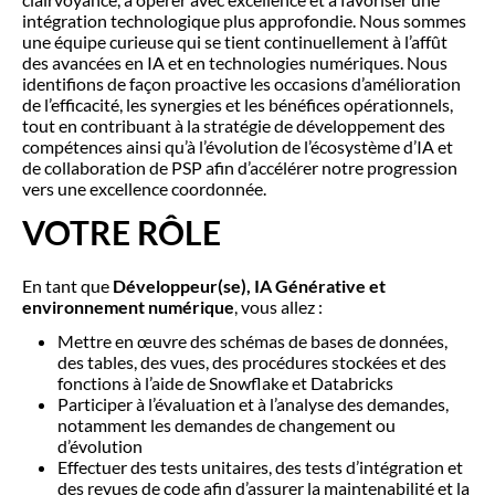
intégration technologique plus approfondie. Nous sommes
une équipe curieuse qui se tient continuellement à l’affût
des avancées en IA et en technologies numériques. Nous
identifions de façon proactive les occasions d’amélioration
de l’efficacité, les synergies et les bénéfices opérationnels,
tout en contribuant à la stratégie de développement des
compétences ainsi qu’à l’évolution de l’écosystème d’IA et
de collaboration de PSP afin d’accélérer notre progression
vers une excellence coordonnée.
VOTRE RÔLE
En tant que
Développeur(se), IA Générative et
environnement numérique
, vous allez :
Mettre en œuvre des schémas de bases de données,
des tables, des vues, des procédures stockées et des
fonctions à l’aide de Snowflake et Databricks
Participer à l’évaluation et à l’analyse des demandes,
notamment les demandes de changement ou
d’évolution
Effectuer des tests unitaires, des tests d’intégration et
des revues de code afin d’assurer la maintenabilité et la