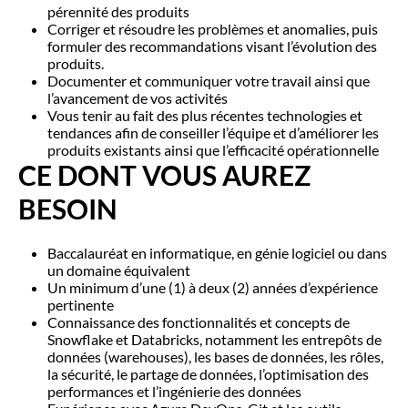
pérennité des produits
Corriger et résoudre les problèmes et anomalies, puis
formuler des recommandations visant l’évolution des
produits.
Documenter et communiquer votre travail ainsi que
l’avancement de vos activités
Vous tenir au fait des plus récentes technologies et
tendances afin de conseiller l’équipe et d’améliorer les
produits existants ainsi que l’efficacité opérationnelle
CE DONT VOUS AUREZ
BESOIN
Baccalauréat en informatique, en génie logiciel ou dans
un domaine équivalent
Un minimum d’une (1) à deux (2) années d’expérience
pertinente
Connaissance des fonctionnalités et concepts de
Snowflake et Databricks, notamment les entrepôts de
données (warehouses), les bases de données, les rôles,
la sécurité, le partage de données, l’optimisation des
performances et l’ingénierie des données