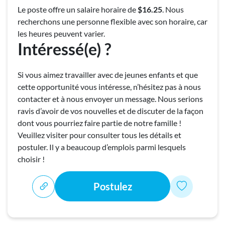
Le poste offre un salaire horaire de
$16.25
. Nous
recherchons une personne flexible avec son horaire, car
les heures peuvent varier.
Intéressé(e) ?
Si vous aimez travailler avec de jeunes enfants et que
cette opportunité vous intéresse, n’hésitez pas à nous
contacter et à nous envoyer un message. Nous serions
ravis d’avoir de vos nouvelles et de discuter de la façon
dont vous pourriez faire partie de notre famille !
Veuillez visiter pour consulter tous les détails et
postuler. Il y a beaucoup d’emplois parmi lesquels
choisir !
Postulez