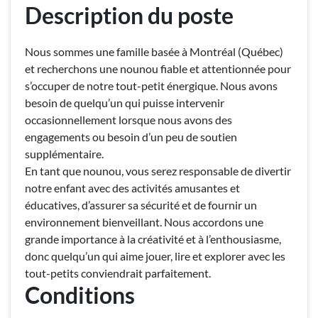
Employeurs
Description du poste
Publiez une offre d'emploi
Nous sommes une famille basée à Montréal (Québec)
et recherchons une nounou fiable et attentionnée pour
s’occuper de notre tout-petit énergique. Nous avons
besoin de quelqu’un qui puisse intervenir
occasionnellement lorsque nous avons des
engagements ou besoin d’un peu de soutien
supplémentaire.
En tant que nounou, vous serez responsable de divertir
notre enfant avec des activités amusantes et
éducatives, d’assurer sa sécurité et de fournir un
environnement bienveillant. Nous accordons une
grande importance à la créativité et à l’enthousiasme,
donc quelqu’un qui aime jouer, lire et explorer avec les
tout-petits conviendrait parfaitement.
Conditions