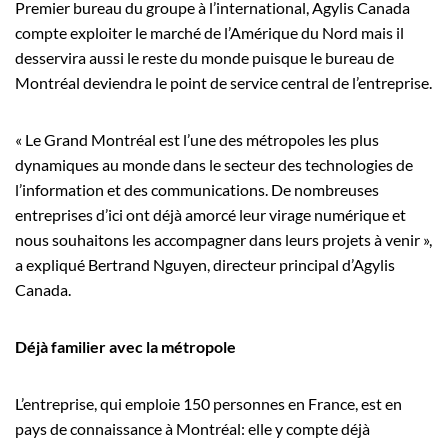
Premier bureau du groupe à l’international, Agylis Canada
compte exploiter le marché de l’Amérique du Nord mais il
desservira aussi le reste du monde puisque le bureau de
Montréal deviendra le point de service central de l’entreprise.
« Le Grand Montréal est l’une des métropoles les plus
dynamiques au monde dans le secteur des technologies de
l’information et des communications. De nombreuses
entreprises d’ici ont déjà amorcé leur virage numérique et
nous souhaitons les accompagner dans leurs projets à venir »,
a expliqué Bertrand Nguyen, directeur principal d’Agylis
Canada.
Déjà familier avec la métropole
L’entreprise, qui emploie 150 personnes en France, est en
pays de connaissance à Montréal: elle y compte déjà