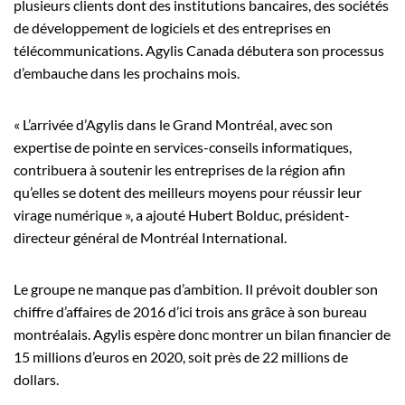
plusieurs clients dont des institutions bancaires, des sociétés
de développement de logiciels et des entreprises en
télécommunications. Agylis Canada débutera son processus
d’embauche dans les prochains mois.
« L’arrivée d’Agylis dans le Grand Montréal, avec son
expertise de pointe en services-conseils informatiques,
contribuera à soutenir les entreprises de la région afin
qu’elles se dotent des meilleurs moyens pour réussir leur
virage numérique », a ajouté Hubert Bolduc, président-
directeur général de Montréal International.
Le groupe ne manque pas d’ambition. Il prévoit doubler son
chiffre d’affaires de 2016 d’ici trois ans grâce à son bureau
montréalais. Agylis espère donc montrer un bilan financier de
15 millions d’euros en 2020, soit près de 22 millions de
dollars.