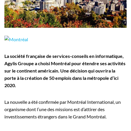
Employeurs
Publiez une offre d'emploi
La société française de services-conseils en informatique,
Agylis Groupe a choisi Montréal pour étendre ses activités
sur le continent américain. Une décision qui ouvrira la
porte à la création de 50 emplois dans la métropole d’ici
2020.
La nouvelle a été confirmée par Montréal International, un
organisme dont l’une des missions est d’attirer des
investissements étrangers dans le Grand Montréal.