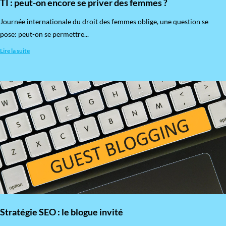
TI : peut-on encore se priver des femmes ?
​Journée internationale du droit des femmes oblige, une question se
pose: peut-on se permettre...
Lire la suite
Stratégie SEO : le blogue invité