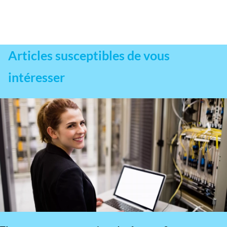
Articles susceptibles de vous
intéresser