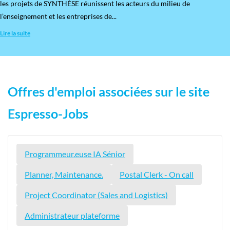
les projets de SYNTHÈSE réunissent les acteurs du milieu de
l’enseignement et les entreprises de...
Lire la suite
Offres d'emploi associées sur le site
Espresso-Jobs
Programmeur.euse IA Sénior
Planner, Maintenance.
Postal Clerk - On call
Project Coordinator (Sales and Logistics)
Administrateur plateforme