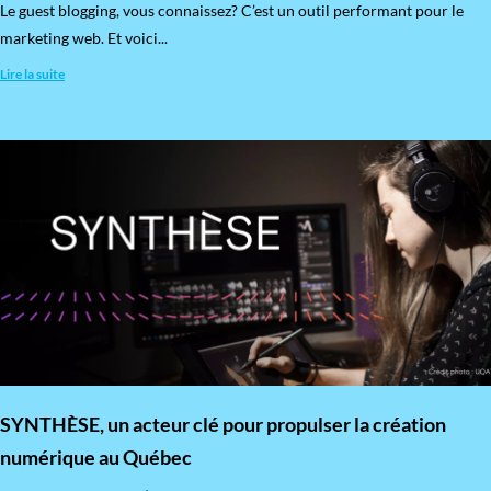
​Le guest blogging, vous connaissez? C’est un outil performant pour le
marketing web. Et voici...
Lire la suite
SYNTHÈSE, un acteur clé pour propulser la création
numérique au Québec