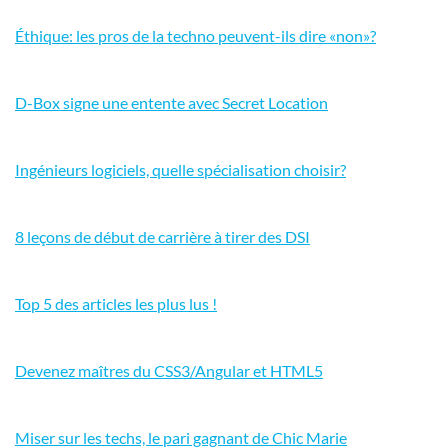
Éthique: les pros de la techno peuvent-ils dire «non»?
D-Box signe une entente avec Secret Location
Ingénieurs logiciels, quelle spécialisation choisir?
8 leçons de début de carrière à tirer des DSI
Top 5 des articles les plus lus !
Devenez maîtres du CSS3/Angular et HTML5
Miser sur les techs, le pari gagnant de Chic Marie