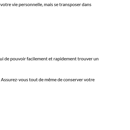
 votre vie personnelle, mais se transposer dans
lui de pouvoir facilement et rapidement trouver un
. Assurez-vous tout de même de conserver votre