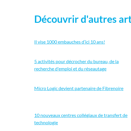
Découvrir d'autres art
Il vise 1000 embauches d’ici 10 ans!
5 activités pour décrocher du bureau, de la
recherche d'emploi et du réseautage
Micro Logic devient partenaire de Fibrenoire
10 nouveaux centres collégiaux de transfert de
technologie