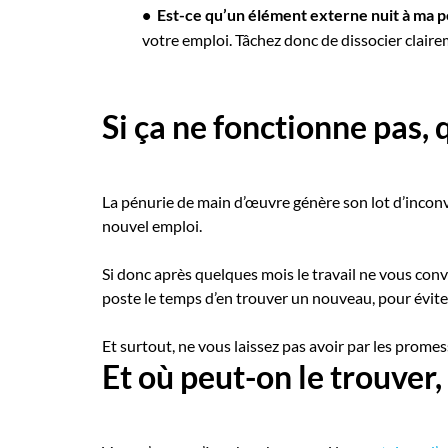
• Est-ce qu’un élément externe nuit à ma 
votre emploi. Tâchez donc de dissocier claire
Si ça ne fonctionne pas, 
La pénurie de main d’œuvre génère son lot d’inconv
nouvel emploi.
Si donc après quelques mois le travail ne vous con
poste le temps d’en trouver un nouveau, pour évit
Et surtout, ne vous laissez pas avoir par les promes
Et où peut-on le trouver