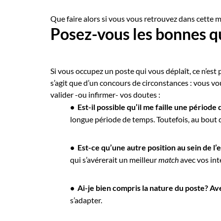
Que faire alors si vous vous retrouvez dans cette 
Posez-vous les bonnes q
Si vous occupez un poste qui vous déplaît, ce n’est 
s’agit que d’un concours de circonstances : vous 
valider -ou infirmer- vos doutes :
• Est-il possible qu’il me faille une période
longue période de temps. Toutefois, au bout
• Est-ce qu’une autre position au sein de 
qui s’avérerait un meilleur
match
avec vos int
• Ai-je bien compris la nature du poste? Av
s’adapter.