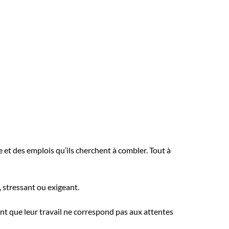
 et des emplois qu’ils cherchent à combler. Tout à
, stressant ou exigeant.
 que leur travail ne correspond pas aux attentes