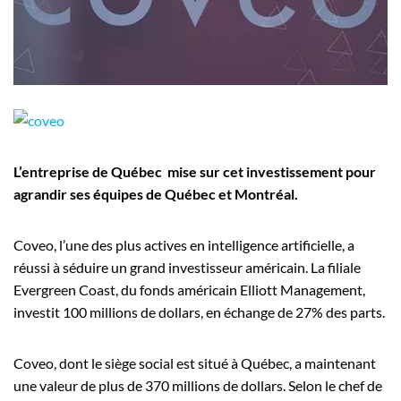
Employeurs
Publiez une offre d'emploi
L’entreprise de Québec mise sur cet investissement pour
agrandir ses équipes de Québec et Montréal.
Coveo, l’une des plus actives en intelligence artificielle, a
réussi à séduire un grand investisseur américain. La filiale
Evergreen Coast, du fonds américain Elliott Management,
investit 100 millions de dollars, en échange de 27% des parts.
Coveo, dont le siège social est situé à Québec, a maintenant
une valeur de plus de 370 millions de dollars. Selon le chef de