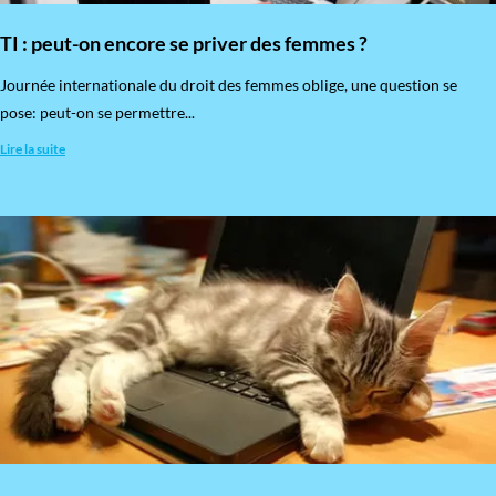
TI : peut-on encore se priver des femmes ?
​Journée internationale du droit des femmes oblige, une question se
pose: peut-on se permettre...
Lire la suite