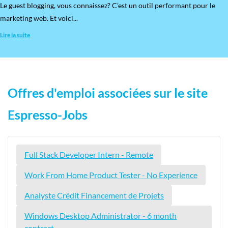
​Le guest blogging, vous connaissez? C’est un outil performant pour le
marketing web. Et voici...
Lire la suite
Offres d'emploi associées sur le site
Espresso-Jobs
Full Stack Developer Intern - Remote
Work From Home Product Tester - No Experience
Analyste Crédit Financement de Projets
Windows Desktop Administrator - 6 month
contract