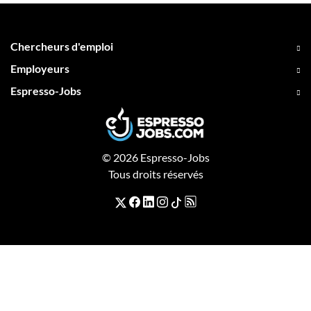
Chercheurs d'emploi
Employeurs
Espresso-Jobs
© 2026 Espresso-Jobs
Tous droits réservés