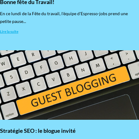
Bonne fête du Travail!
En ce lundi de la Fête du travail, l'équipe d'Espresso-jobs prend une
petite pause...
Lire la suite
Stratégie SEO : le blogue invité