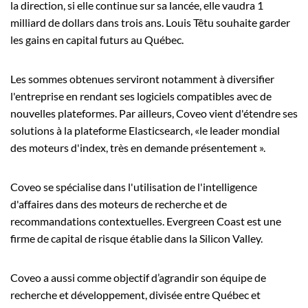
la direction, si elle continue sur sa lancée, elle vaudra 1
milliard de dollars dans trois ans. Louis Têtu souhaite garder
les gains en capital futurs au Québec.
Les sommes obtenues serviront notamment à diversifier
l'entreprise en rendant ses logiciels compatibles avec de
nouvelles plateformes. Par ailleurs, Coveo vient d'étendre ses
solutions à la plateforme Elasticsearch, «le leader mondial
des moteurs d'index, très en demande présentement ».
Coveo se spécialise dans l'utilisation de l'intelligence
d'affaires dans des moteurs de recherche et de
recommandations contextuelles. Evergreen Coast est une
firme de capital de risque établie dans la Silicon Valley.
Coveo a aussi comme objectif d’agrandir son équipe de
recherche et développement, divisée entre Québec et