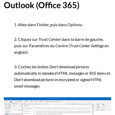
Outlook (Office 365)
1. Allez dans Fichier, puis dans Options.
2. Cliquez sur Trust Center dans la barre de gauche,
puis sur Paramètres du Centre (
Trust Center Settings
en
anglais).
3. Cochez les boîtes
Don’t download pictures
automatically in standard HTML messages or RSS items
et
Don’t download pictures in encrypted or signed HTML
email messages
.