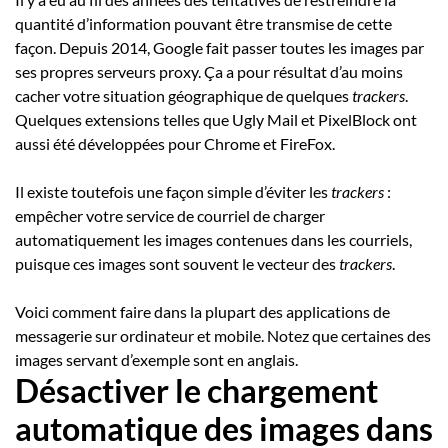
quantité d’information pouvant être transmise de cette
façon. Depuis 2014, Google fait passer toutes les images par
ses propres serveurs proxy. Ça a pour résultat d’au moins
cacher votre situation géographique de quelques
trackers
.
Quelques extensions telles que Ugly Mail et PixelBlock ont
aussi été développées pour Chrome et FireFox.
Il existe toutefois une façon simple d’éviter les
trackers
:
empêcher votre service de courriel de charger
automatiquement les images contenues dans les courriels,
puisque ces images sont souvent le vecteur des
trackers
.
Voici comment faire dans la plupart des applications de
messagerie sur ordinateur et mobile. Notez que certaines des
images servant d’exemple sont en anglais.
Désactiver le chargement
automatique des images dans