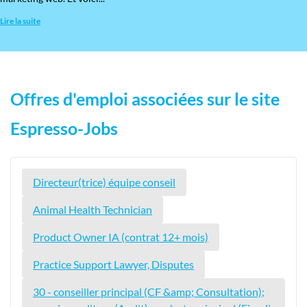
Lire la suite
Offres d'emploi associées sur le site
Espresso-Jobs
Directeur(trice) équipe conseil
Animal Health Technician
Product Owner IA (contrat 12+ mois)
Practice Support Lawyer, Disputes
30 - conseiller principal (CF &amp; Consultation);