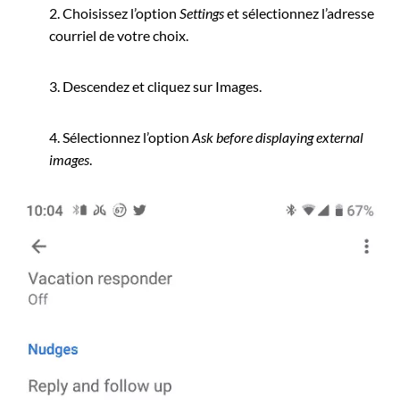
2. Choisissez l’option
Settings
et sélectionnez l’adresse
courriel de votre choix.
3. Descendez et cliquez sur Images.
4. Sélectionnez l’option
Ask before displaying external
images
.