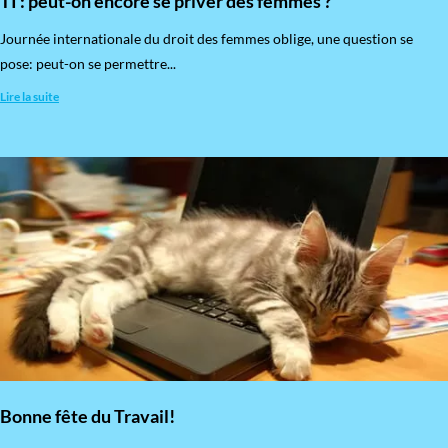
TI : peut-on encore se priver des femmes ?
​Journée internationale du droit des femmes oblige, une question se
pose: peut-on se permettre...
Lire la suite
Bonne fête du Travail!