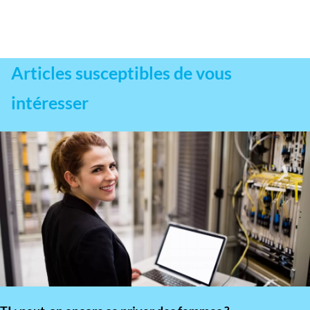
Articles susceptibles de vous
intéresser