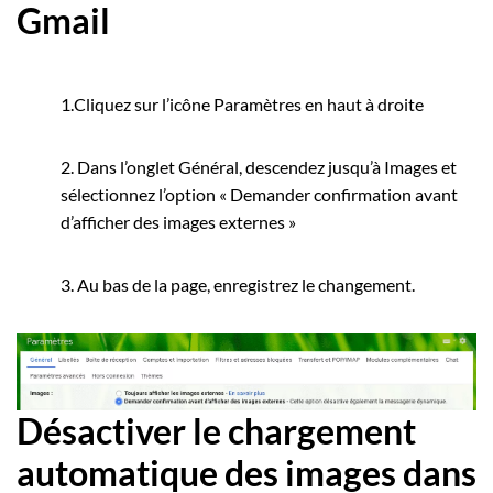
Gmail
1.Cliquez sur l’icône Paramètres en haut à droite
2. Dans l’onglet Général, descendez jusqu’à Images et
sélectionnez l’option « Demander confirmation avant
d’afficher des images externes »
3. Au bas de la page, enregistrez le changement.
Désactiver le chargement
automatique des images dans