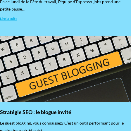
En ce lundi de la Fête du travail, l'équipe d'Espresso-jobs prend une
petite pause...
Lire la suite
Stratégie SEO : le blogue invité
​Le guest blogging, vous connaissez? C’est un outil performant pour le
marketing web. Et voici...