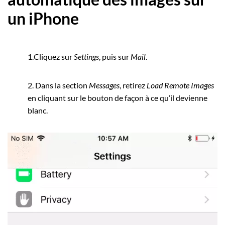
un iPhone
1.Cliquez sur
Settings
, puis sur
Mail
.
2. Dans la section
Messages
, retirez
Load Remote Images
en cliquant sur le bouton de façon à ce qu’il devienne
blanc.