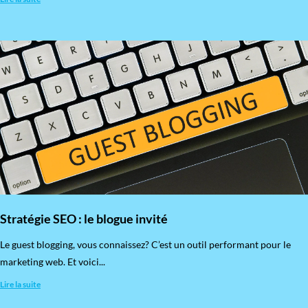
Stratégie SEO : le blogue invité
​Le guest blogging, vous connaissez? C’est un outil performant pour le
marketing web. Et voici...
Lire la suite