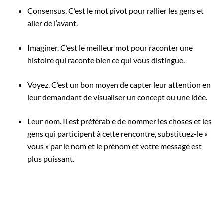
Consensus. C’est le mot pivot pour rallier les gens et
aller de l’avant.
Imaginer. C’est le meilleur mot pour raconter une
histoire qui raconte bien ce qui vous distingue.
Voyez. C’est un bon moyen de capter leur attention en
leur demandant de visualiser un concept ou une idée.
Leur nom. Il est préférable de nommer les choses et les
gens qui participent à cette rencontre, substituez-le «
vous » par le nom et le prénom et votre message est
plus puissant.