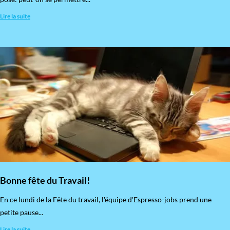
Lire la suite
Bonne fête du Travail!
En ce lundi de la Fête du travail, l'équipe d'Espresso-jobs prend une
petite pause...
Lire la suite