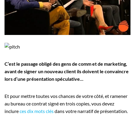
Employeurs
Publiez une offre d'emploi
C’est le passage obligé des gens de comm et de marketing,
avant de signer un nouveau client ils doivent le convaincre
lors d’une présentation spéculative...
Et pour mettre toutes vos chances de votre côté, et ramener
au bureau ce contrat signé en trois copies, vous devez
inclure
ces dix mots clés
dans votre narratif de présentation.