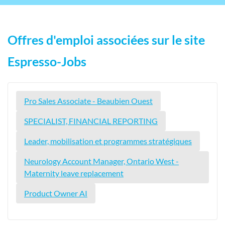
Offres d'emploi associées sur le site
Espresso-Jobs
Pro Sales Associate - Beaubien Ouest
SPECIALIST, FINANCIAL REPORTING
Leader, mobilisation et programmes stratégiques
Neurology Account Manager, Ontario West -
Maternity leave replacement
Product Owner AI