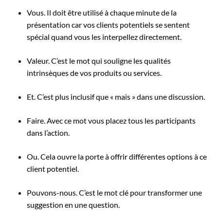
Vous. Il doit être utilisé à chaque minute de la
présentation car vos clients potentiels se sentent
spécial quand vous les interpellez directement.
Valeur. C’est le mot qui souligne les qualités
intrinsèques de vos produits ou services.
Et. C’est plus inclusif que « mais » dans une discussion.
Faire. Avec ce mot vous placez tous les participants
dans l’action.
Ou. Cela ouvre la porte à offrir différentes options à ce
client potentiel.
Pouvons-nous. C’est le mot clé pour transformer une
suggestion en une question.