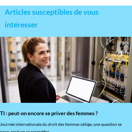
Articles susceptibles de vous
intéresser
TI : peut-on encore se priver des femmes ?
​Journée internationale du droit des femmes oblige, une question se
pose: peut-on se permettre...