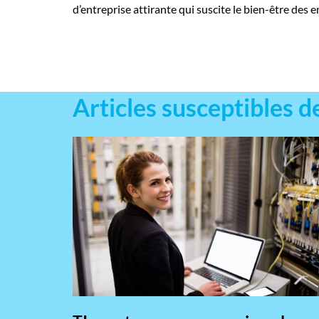
d’entreprise attirante qui suscite le bien-être des e
Articles susceptibles d