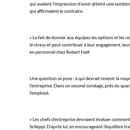
qui avaient l’impression d’avoir atteint une symbio
qui affirmaient le contraire.
« Le fait de donner aux équipes les options et les 
le stress et peut contribuer à leur engagement, leur 
en personnel chez Robert Half.
Une question se pose : à qui devrait revenir la respo
l’entreprise. Dans un second sondage, près du quart
l’employé.
« Les chefs d’entreprise devraient évaluer comment
Scileppi. D’après lui, en encourageant l’équilibre tr