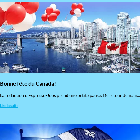
Bonne fête du Canada!
La rédaction d'Espresso-Jobs prend une petite pause. De retour demain...
Lire la suite