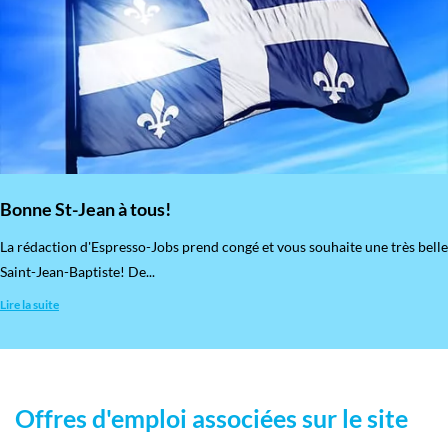
Bonne St-Jean à tous!
La rédaction d'Espresso-Jobs prend congé et vous souhaite une très belle
Saint-Jean-Baptiste! De...
Lire la suite
Offres d'emploi associées sur le site