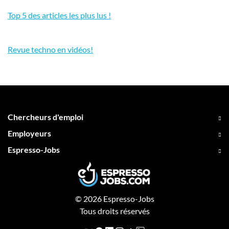
Top 5 des articles les plus lus !
Revue techno en vidéos!
Chercheurs d'emploi
Employeurs
Espresso-Jobs
© 2026 Espresso-Jobs
Tous droits réservés