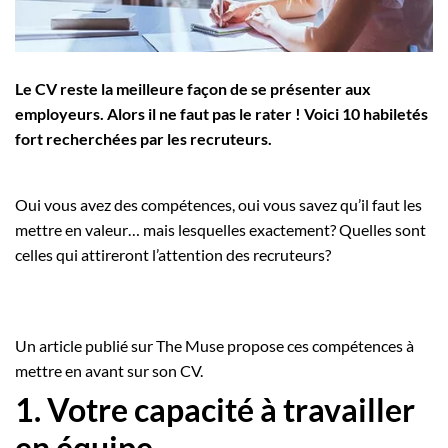
Employeurs
Publiez une offre d'emploi
Le CV reste la meilleure façon de se présenter aux
employeurs. Alors il ne faut pas le rater ! Voici 10 habiletés
fort recherchées par les recruteurs.
Oui vous avez des compétences, oui vous savez qu’il faut les
mettre en valeur… mais lesquelles exactement? Quelles sont
celles qui attireront l’attention des recruteurs?
Un article publié sur The Muse propose ces compétences à
mettre en avant sur son CV.
1. Votre capacité à travailler
en équipe