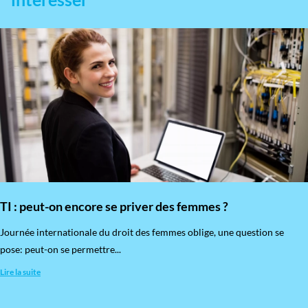
TI : peut-on encore se priver des femmes ?
​Journée internationale du droit des femmes oblige, une question se
pose: peut-on se permettre...
Lire la suite