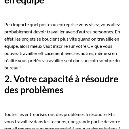
Peu importe quel poste ou entreprise vous visez, vous allez
probablement devoir travailler avec d'autres personnes. En
effet, les projets se bouclent plus vite quand on travaille en
équipe, alors mieux vaut inscrire sur votre CV que vous
pouvez travailler efficacement avec les autres, même si en
réalité vous préférez travailler seul dans un coin sombre du
bureau !
2. Votre capacité à résoudre
des problèmes
Toutes les entreprises ont des problèmes à résoudre. Et si
vous travaillez dans les technos, une grande partie de votre
travail reposera sur votre capacité à trouver des solutions à