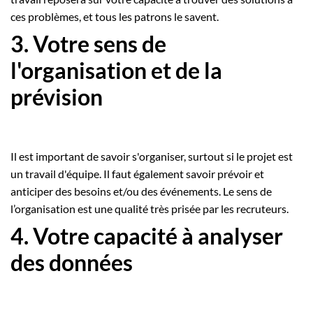
ces problèmes, et tous les patrons le savent.
3. Votre sens de
l'organisation et de la
prévision
Il est important de savoir s'organiser, surtout si le projet est
un travail d'équipe. Il faut également savoir prévoir et
anticiper des besoins et/ou des événements. Le sens de
l’organisation est une qualité très prisée par les recruteurs.
4. Votre capacité à analyser
des données