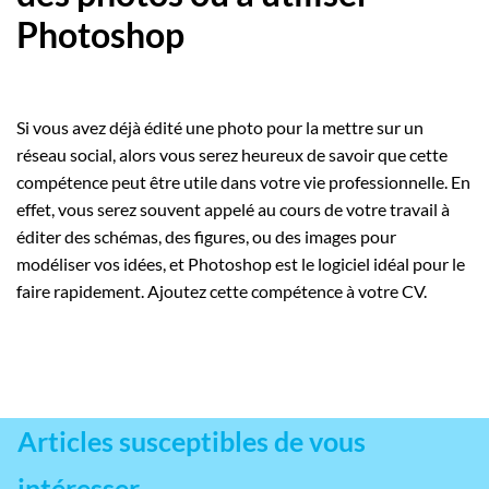
Photoshop
Si vous avez déjà édité une photo pour la mettre sur un
réseau social, alors vous serez heureux de savoir que cette
compétence peut être utile dans votre vie professionnelle. En
effet, vous serez souvent appelé au cours de votre travail à
éditer des schémas, des figures, ou des images pour
modéliser vos idées, et Photoshop est le logiciel idéal pour le
faire rapidement. Ajoutez cette compétence à votre CV.
Articles susceptibles de vous
intéresser