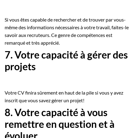
Si vous êtes capable de rechercher et de trouver par vous-
même des informations nécessaires à votre travail, faites-le
savoir aux recruteurs. Ce genre de compétences est
remarqué et très apprécié.
7. Votre capacité à gérer des
projets
Votre CV finira sûrement en haut de la pile si vous y avez
inscrit que vous savez gérer un projet!
8. Votre capacité à vous
remettre en question et à
évoluer