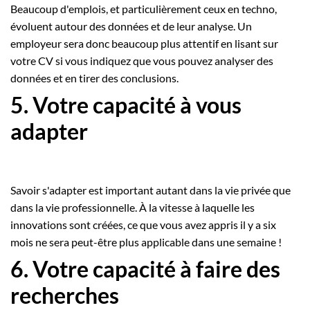
Beaucoup d'emplois, et particulièrement ceux en techno,
évoluent autour des données et de leur analyse. Un
employeur sera donc beaucoup plus attentif en lisant sur
votre CV si vous indiquez que vous pouvez analyser des
données et en tirer des conclusions.
5. Votre capacité à vous
adapter
Savoir s'adapter est important autant dans la vie privée que
dans la vie professionnelle. À la vitesse à laquelle les
innovations sont créées, ce que vous avez appris il y a six
mois ne sera peut-être plus applicable dans une semaine !
6. Votre capacité à faire des
recherches