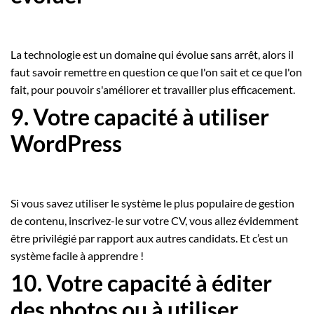
La technologie est un domaine qui évolue sans arrêt, alors il
faut savoir remettre en question ce que l'on sait et ce que l'on
fait, pour pouvoir s'améliorer et travailler plus efficacement.
9. Votre capacité à utiliser
WordPress
Si vous savez utiliser le système le plus populaire de gestion
de contenu, inscrivez-le sur votre CV, vous allez évidemment
être privilégié par rapport aux autres candidats. Et c’est un
système facile à apprendre !
10. Votre capacité à éditer
des photos ou à utiliser