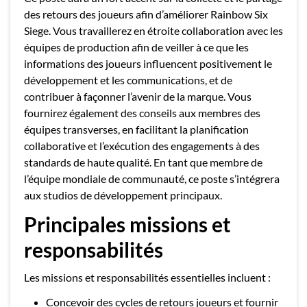
des retours des joueurs afin d’améliorer Rainbow Six
Siege. Vous travaillerez en étroite collaboration avec les
équipes de production afin de veiller à ce que les
informations des joueurs influencent positivement le
développement et les communications, et de
contribuer à façonner l’avenir de la marque. Vous
fournirez également des conseils aux membres des
équipes transverses, en facilitant la planification
collaborative et l’exécution des engagements à des
standards de haute qualité. En tant que membre de
l’équipe mondiale de communauté, ce poste s’intégrera
aux studios de développement principaux.
Principales missions et
responsabilités
Les missions et responsabilités essentielles incluent :
Concevoir des cycles de retours joueurs et fournir