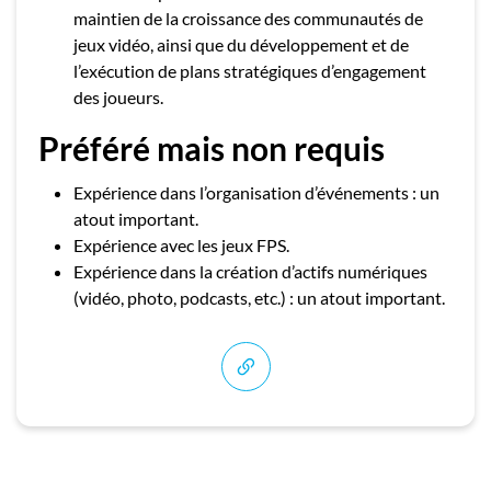
maintien de la croissance des communautés de
jeux vidéo, ainsi que du développement et de
l’exécution de plans stratégiques d’engagement
des joueurs.
Préféré mais non requis
Expérience dans l’organisation d’événements : un
atout important.
Expérience avec les jeux FPS.
Expérience dans la création d’actifs numériques
(vidéo, photo, podcasts, etc.) : un atout important.