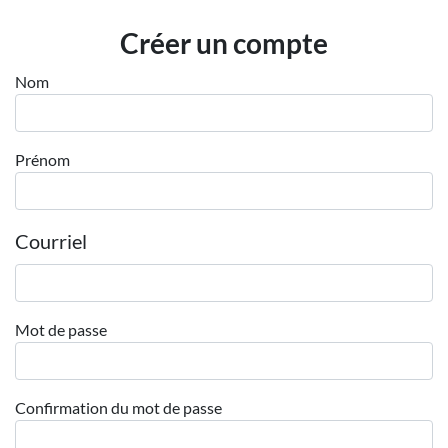
Employeurs
Créer un compte
Publiez une offre d'emploi
Nom
Prénom
Courriel
Mot de passe
Confirmation du mot de passe