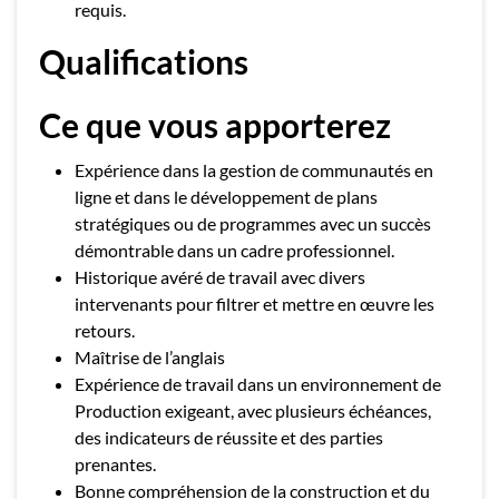
requis.
Qualifications
Ce que vous apporterez
Expérience dans la gestion de communautés en
ligne et dans le développement de plans
stratégiques ou de programmes avec un succès
démontrable dans un cadre professionnel.
Historique avéré de travail avec divers
intervenants pour filtrer et mettre en œuvre les
retours.
Maîtrise de l’anglais
Expérience de travail dans un environnement de
Production exigeant, avec plusieurs échéances,
des indicateurs de réussite et des parties
prenantes.
Bonne compréhension de la construction et du