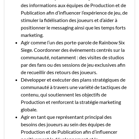
des informations aux équipes de Production et de
Publication afin d’influencer l’expérience de jeu, de
stimuler la fidélisation des joueurs et d’aider à
positionner le messaging ainsi que les temps forts
marketing.
Agir comme l’un des porte-parole de Rainbow Six
Siege. Coordonner des événements centrés sur la
communauté, notamment : des visites de studios
par des fans ou des sessions de jeu exclusives afin
de recueillir des retours des joueurs.
Développer et exécuter des plans stratégiques de
communauté à travers une variété de tactiques de
contenu, qui soutiennent les objectifs de
Production et renforcent la stratégie marketing
globale.
Agir en tant que représentant principal des
besoins des joueurs au sein des équipes de
Production et de Publication afin d’influencer