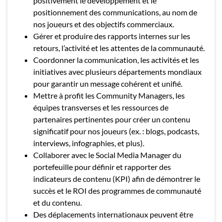
positivement le développement et le
positionnement des communications, au nom de
nos joueurs et des objectifs commerciaux.
Gérer et produire des rapports internes sur les
retours, l’activité et les attentes de la communauté.
Coordonner la communication, les activités et les
initiatives avec plusieurs départements mondiaux
pour garantir un message cohérent et unifié.
Mettre à profit les Community Managers, les
équipes transverses et les ressources de
partenaires pertinentes pour créer un contenu
significatif pour nos joueurs (ex. : blogs, podcasts,
interviews, infographies, et plus).
Collaborer avec le Social Media Manager du
portefeuille pour définir et rapporter des
indicateurs de contenu (KPI) afin de démontrer le
succès et le ROI des programmes de communauté
et du contenu.
Des déplacements internationaux peuvent être