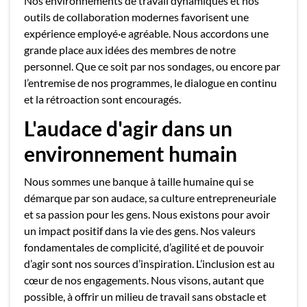
Nos environnements de travail dynamiques et nos
outils de collaboration modernes favorisent une
expérience employé·e agréable. Nous accordons une
grande place aux idées des membres de notre
personnel. Que ce soit par nos sondages, ou encore par
l’entremise de nos programmes, le dialogue en continu
et la rétroaction sont encouragés.
L'audace d'agir dans un
environnement humain
Nous sommes une banque à taille humaine qui se
démarque par son audace, sa culture entrepreneuriale
et sa passion pour les gens. Nous existons pour avoir
un impact positif dans la vie des gens. Nos valeurs
fondamentales de complicité, d’agilité et de pouvoir
d’agir sont nos sources d’inspiration. L’inclusion est au
cœur de nos engagements. Nous visons, autant que
possible, à offrir un milieu de travail sans obstacle et