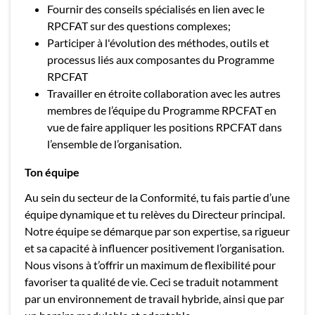
Fournir des conseils spécialisés en lien avec le
RPCFAT sur des questions complexes;
Participer à l'évolution des méthodes, outils et
processus liés aux composantes du Programme
RPCFAT
Travailler en étroite collaboration avec les autres
membres de l’équipe du Programme RPCFAT en
vue de faire appliquer les positions RPCFAT dans
l’ensemble de l’organisation.
Ton équipe
Au sein du secteur de la Conformité, tu fais partie d’une
équipe dynamique et tu relèves du Directeur principal.
Notre équipe se démarque par son expertise, sa rigueur
et sa capacité à influencer positivement l’organisation.
Nous visons à t’offrir un maximum de flexibilité pour
favoriser ta qualité de vie. Ceci se traduit notamment
par un environnement de travail hybride, ainsi que par