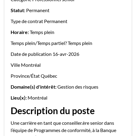
Statut:
Permanent
Type de contrat Permanent
Horaire:
Temps plein
Temps plein/Temps partiel? Temps plein
Date de publication 16-avr-2026
Ville Montréal
Province/État Québec
Domaine(s) d'intérêt:
Gestion des risques
Lieu(x):
Montréal
Description du poste
Une carrière en tant que conseiller.ère senior dans
l’équipe de Programmes de conformité, à la Banque