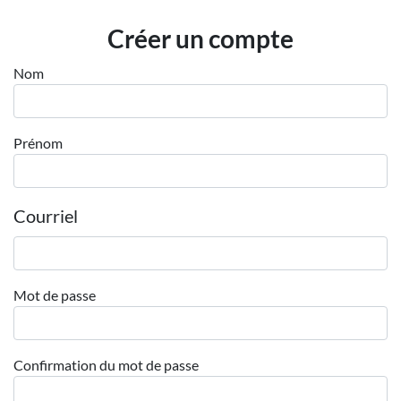
Employeurs
Créer un compte
Publiez une offre d'emploi
Nom
Prénom
Courriel
Mot de passe
Confirmation du mot de passe