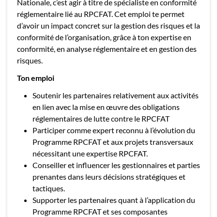
Nationale, c’est agir à titre de spécialiste en conformité
réglementaire lié au RPCFAT. Cet emploi te permet
d’avoir un impact concret sur la gestion des risques et la
conformité de l’organisation, grâce à ton expertise en
conformité, en analyse réglementaire et en gestion des
risques.
Ton emploi
Soutenir les partenaires relativement aux activités
en lien avec la mise en œuvre des obligations
réglementaires de lutte contre le RPCFAT
Participer comme expert reconnu à l’évolution du
Programme RPCFAT et aux projets transversaux
nécessitant une expertise RPCFAT.
Conseiller et influencer les gestionnaires et parties
prenantes dans leurs décisions stratégiques et
tactiques.
Supporter les partenaires quant à l’application du
Programme RPCFAT et ses composantes