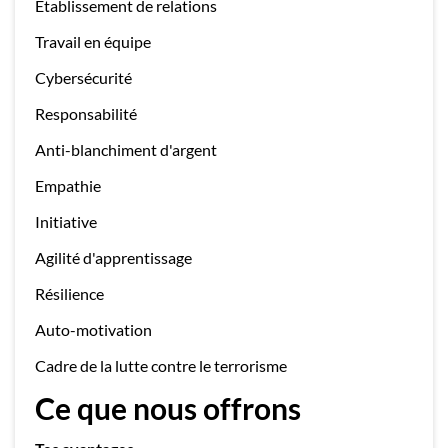
Établissement de relations
Travail en équipe
Cybersécurité
Responsabilité
Anti-blanchiment d'argent
Empathie
Initiative
Agilité d'apprentissage
Résilience
Auto-motivation
Cadre de la lutte contre le terrorisme
Ce que nous offrons