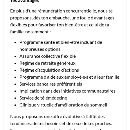
Tes avantages
En plus d’une rémunération concurrentielle, nous te
proposons, dès ton embauche, une foule d’avantages
flexibles pour favoriser ton bien-être et celui de ta
famille, notamment :
Programme santé et bien-être incluant de
nombreuses options
Assurance collective flexible
Régime de retraite généreux
Régime d’acquisition d’actions
Programme d’aide aux employé·e·s et à leur famille
Services bancaires préférentiels
Implication dans des initiatives communautaires
Service de télémédecine
Clinique virtuelle d’amélioration du sommeil
Nous proposons une offre évolutive à l’affût des
tendances, de tes besoins et de ceux de tes proches.