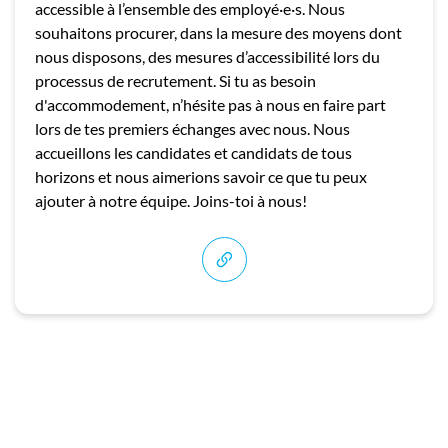
accessible à l’ensemble des employé·e·s. Nous
souhaitons procurer, dans la mesure des moyens dont
nous disposons, des mesures d’accessibilité lors du
processus de recrutement. Si tu as besoin
d'accommodement, n’hésite pas à nous en faire part
lors de tes premiers échanges avec nous. Nous
accueillons les candidates et candidats de tous
horizons et nous aimerions savoir ce que tu peux
ajouter à notre équipe. Joins-toi à nous!