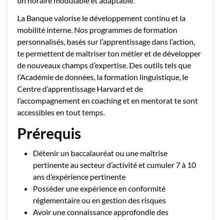
un horaire modulable et adaptable.
La Banque valorise le développement continu et la
mobilité interne. Nos programmes de formation
personnalisés, basés sur l’apprentissage dans l’action,
te permettent de maîtriser ton métier et de développer
de nouveaux champs d’expertise. Des outils tels que
l’Académie de données, la formation linguistique, le
Centre d’apprentissage Harvard et de
l’accompagnement en coaching et en mentorat te sont
accessibles en tout temps.
Prérequis
Détenir un baccalauréat ou une maîtrise
pertinente au secteur d’activité et cumuler 7 à 10
ans d’expérience pertinente
Posséder une expérience en conformité
réglementaire ou en gestion des risques
Avoir une connaissance approfondie des