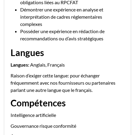
obligations liées au RPCFAT
Démontrer une expérience en analyse et
interprétation de cadres réglementaires
complexes
Posséder une expérience en rédaction de
recommandations ou d’avis stratégiques
Langues
Langues:
Anglais, Français
Raison d’exiger cette langue: pour échanger
fréquemment avec nos fournisseurs ou partenaires
parlant une autre langue que le français.
Compétences
Intelligence artificielle
Gouvernance risque conformité