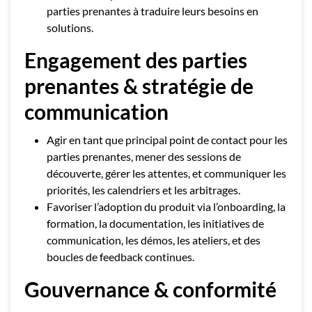
parties prenantes à traduire leurs besoins en
solutions.
Engagement des parties
prenantes & stratégie de
communication
Agir en tant que principal point de contact pour les
parties prenantes, mener des sessions de
découverte, gérer les attentes, et communiquer les
priorités, les calendriers et les arbitrages.
Favoriser l’adoption du produit via l’onboarding, la
formation, la documentation, les initiatives de
communication, les démos, les ateliers, et des
boucles de feedback continues.
Gouvernance & conformité