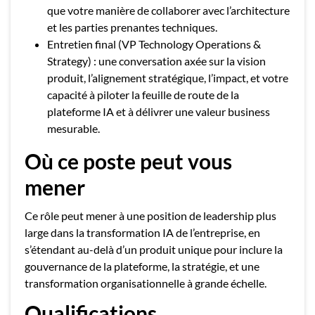
que votre manière de collaborer avec l’architecture
et les parties prenantes techniques.
Entretien final (VP Technology Operations &
Strategy) : une conversation axée sur la vision
produit, l’alignement stratégique, l’impact, et votre
capacité à piloter la feuille de route de la
plateforme IA et à délivrer une valeur business
mesurable.
Où ce poste peut vous
mener
Ce rôle peut mener à une position de leadership plus
large dans la transformation IA de l’entreprise, en
s’étendant au-delà d’un produit unique pour inclure la
gouvernance de la plateforme, la stratégie, et une
transformation organisationnelle à grande échelle.
Qualifications