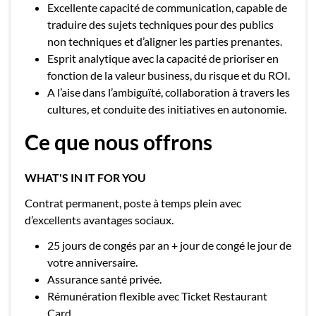
Excellente capacité de communication, capable de
traduire des sujets techniques pour des publics
non techniques et d’aligner les parties prenantes.
Esprit analytique avec la capacité de prioriser en
fonction de la valeur business, du risque et du ROI.
A l’aise dans l’ambiguïté, collaboration à travers les
cultures, et conduite des initiatives en autonomie.
Ce que nous offrons
WHAT'S IN IT FOR YOU
Contrat permanent, poste à temps plein avec
d’excellents avantages sociaux.
25 jours de congés par an + jour de congé le jour de
votre anniversaire.
Assurance santé privée.
Rémunération flexible avec Ticket Restaurant
Card.