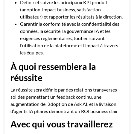
Définir et suivre les principaux KPI produit
(adoption, impact business, satisfaction
utilisateur) et rapporter les résultats à la direction.
Garantir la conformité avec la confidentialité des
données, la sécurité, la gouvernance IA et les
exigences réglementaires, tout en suivant
l’utilisation de la plateforme et l’impact à travers
les équipes.
À quoi ressemblera la
réussite
La réussite sera définie par des relations transverses
solides permettant un feedback continu, une
augmentation de l’adoption de Ask AI, et la livraison
d’agents IA phares démontrant un ROI business clair
Avec qui vous travaillerez