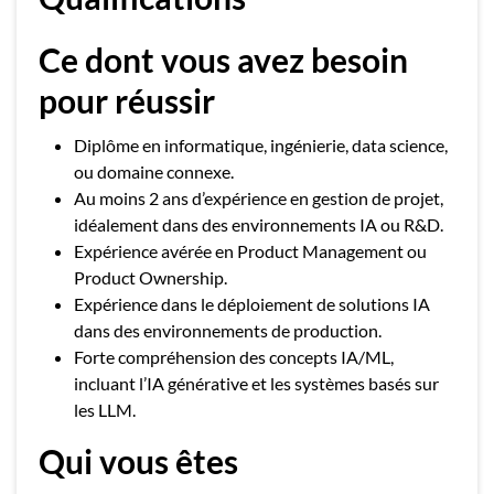
Ce dont vous avez besoin
pour réussir
Diplôme en informatique, ingénierie, data science,
ou domaine connexe.
Au moins 2 ans d’expérience en gestion de projet,
idéalement dans des environnements IA ou R&D.
Expérience avérée en Product Management ou
Product Ownership.
Expérience dans le déploiement de solutions IA
dans des environnements de production.
Forte compréhension des concepts IA/ML,
incluant l’IA générative et les systèmes basés sur
les LLM.
Qui vous êtes