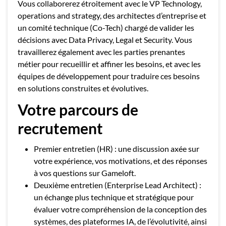
Vous collaborerez étroitement avec le VP Technology,
operations and strategy, des architectes d’entreprise et
un comité technique (Co-Tech) chargé de valider les
décisions avec Data Privacy, Legal et Security. Vous
travaillerez également avec les parties prenantes
métier pour recueillir et affiner les besoins, et avec les
équipes de développement pour traduire ces besoins
en solutions construites et évolutives.
Votre parcours de
recrutement
Premier entretien (HR) : une discussion axée sur
votre expérience, vos motivations, et des réponses
à vos questions sur Gameloft.
Deuxième entretien (Enterprise Lead Architect) :
un échange plus technique et stratégique pour
évaluer votre compréhension de la conception des
systèmes, des plateformes IA, de l’évolutivité, ainsi