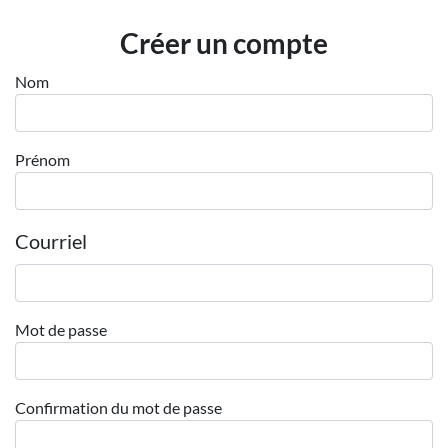
Employeurs
Créer un compte
Publiez une offre d'emploi
Nom
Prénom
Courriel
Mot de passe
Confirmation du mot de passe