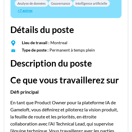
Analyse de données
Gouvernance
Intelligence artificielle
+7 autres
Détails du poste
Lieu de travail :
Montreal
Type de poste :
Permanent à temps plein
Description du poste
Ce que vous travaillerez sur
Défi principal
En tant que Product Owner pour la plateforme IA de
Gameloft, vous définirez et piloterez la vision produit,
la feuille de route et les priorités, en étroite
collaboration avec l’AI Technical Lead, qui supervise
l’équipe technique. Vous travaillerez avec les parties