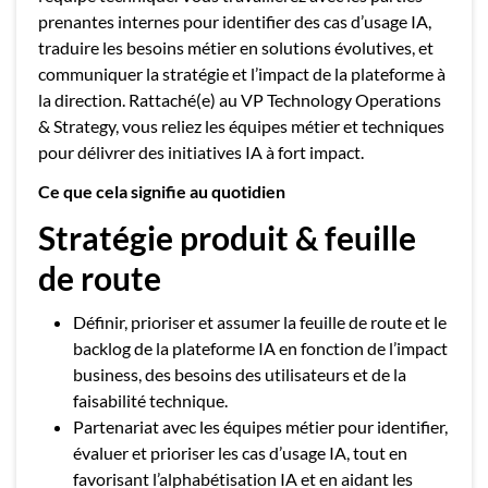
prenantes internes pour identifier des cas d’usage IA,
traduire les besoins métier en solutions évolutives, et
communiquer la stratégie et l’impact de la plateforme à
la direction. Rattaché(e) au VP Technology Operations
& Strategy, vous reliez les équipes métier et techniques
pour délivrer des initiatives IA à fort impact.
Ce que cela signifie au quotidien
Stratégie produit & feuille
de route
Définir, prioriser et assumer la feuille de route et le
backlog de la plateforme IA en fonction de l’impact
business, des besoins des utilisateurs et de la
faisabilité technique.
Partenariat avec les équipes métier pour identifier,
évaluer et prioriser les cas d’usage IA, tout en
favorisant l’alphabétisation IA et en aidant les