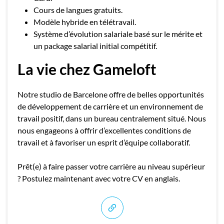
Cours de langues gratuits.
Modèle hybride en télétravail.
Système d’évolution salariale basé sur le mérite et
un package salarial initial compétitif.
La vie chez Gameloft
Notre studio de Barcelone offre de belles opportunités
de développement de carrière et un environnement de
travail positif, dans un bureau centralement situé. Nous
nous engageons à offrir d’excellentes conditions de
travail et à favoriser un esprit d’équipe collaboratif.
Prêt(e) à faire passer votre carrière au niveau supérieur
? Postulez maintenant avec votre CV en anglais.