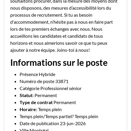
souhaitons procurer, dans la mesure des moyens dont
nous disposons, des mesures d’accessibilité lors du
processus de recrutement. Si tu as besoin
d'accommodement, n’hésite pas à nous en faire part
lors de tes premiers échanges avec nous. Nous
accueillons les candidates et candidats de tous
horizons et nous aimerions savoir ce que tu peux
ajouter à notre équipe. Joins-toi à nous!
Informations sur le poste
Présence Hybride
Numéro de poste 33871
Catégorie Professionnel sénior
Statut:
Permanent
Type de contrat
Permanent
Horaire:
Temps plein
Temps plein/Temps partiel? Temps plein
Date de publication 23-jun-2026
Ville Montréal