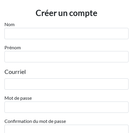
Employeurs
Créer un compte
Publiez une offre d'emploi
Nom
Prénom
Courriel
Mot de passe
Confirmation du mot de passe