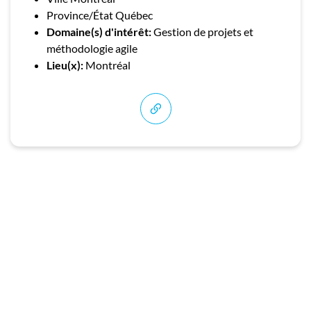
Province/État Québec
Domaine(s) d'intérêt:
Gestion de projets et
méthodologie agile
Lieu(x):
Montréal