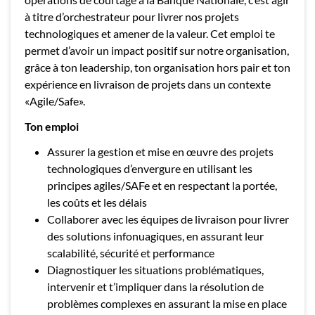
à titre d’orchestrateur pour livrer nos projets
technologiques et amener de la valeur. Cet emploi te
permet d’avoir un impact positif sur notre organisation,
grâce à ton leadership, ton organisation hors pair et ton
expérience en livraison de projets dans un contexte
«Agile/Safe».
Ton emploi
Assurer la gestion et mise en œuvre des projets
technologiques d’envergure en utilisant les
principes agiles/SAFe et en respectant la portée,
les coûts et les délais
Collaborer avec les équipes de livraison pour livrer
des solutions infonuagiques, en assurant leur
scalabilité, sécurité et performance
Diagnostiquer les situations problématiques,
intervenir et t’impliquer dans la résolution de
problèmes complexes en assurant la mise en place