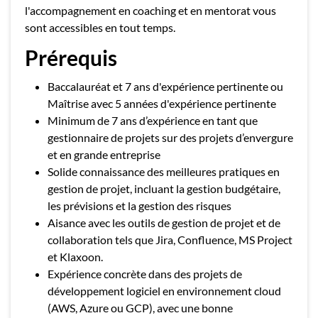
l'accompagnement en coaching et en mentorat vous
sont accessibles en tout temps.
Prérequis
Baccalauréat et 7 ans d'expérience pertinente ou
Maîtrise avec 5 années d'expérience pertinente
Minimum de 7 ans d’expérience en tant que
gestionnaire de projets sur des projets d’envergure
et en grande entreprise
Solide connaissance des meilleures pratiques en
gestion de projet, incluant la gestion budgétaire,
les prévisions et la gestion des risques
Aisance avec les outils de gestion de projet et de
collaboration tels que Jira, Confluence, MS Project
et Klaxoon.
Expérience concrète dans des projets de
développement logiciel en environnement cloud
(AWS, Azure ou GCP), avec une bonne