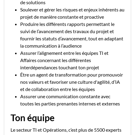
de solutions
Soulever et gérer les risques et enjeux inhérents au
projet de manière constante et proactive
Produire les différents rapports permettant le
suivi de l’avancement des travaux du projet et
fournir les statuts d’avancement, tout en adaptant
la communication à l’audience
Assurer l’alignement entre les équipes TI et
Affaires concernant les différentes
interdépendances touchant ton projet
Être un agent de transformation pour promouvoir
nos valeurs et favoriser une culture d'agilité, d’IA
et de collaboration entre les équipes
Assurer une communication constante avec
toutes les parties prenantes internes et externes
Ton équipe
Le secteur TI et Opérations, c’est plus de 5500 experts