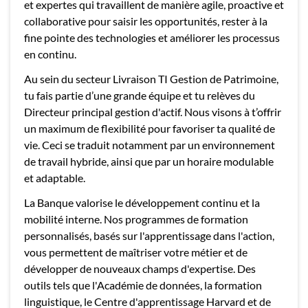
et expertes qui travaillent de manière agile, proactive et
collaborative pour saisir les opportunités, rester à la
fine pointe des technologies et améliorer les processus
en continu.
Au sein du secteur Livraison TI Gestion de Patrimoine,
tu fais partie d’une grande équipe et tu relèves du
Directeur principal gestion d'actif. Nous visons à t’offrir
un maximum de flexibilité pour favoriser ta qualité de
vie. Ceci se traduit notamment par un environnement
de travail hybride, ainsi que par un horaire modulable
et adaptable.
La Banque valorise le développement continu et la
mobilité interne. Nos programmes de formation
personnalisés, basés sur l'apprentissage dans l'action,
vous permettent de maîtriser votre métier et de
développer de nouveaux champs d'expertise. Des
outils tels que l'Académie de données, la formation
linguistique, le Centre d'apprentissage Harvard et de