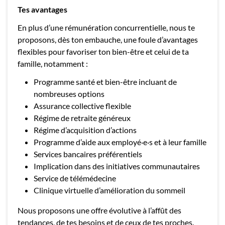
Tes avantages
En plus d’une rémunération concurrentielle, nous te
proposons, dès ton embauche, une foule d’avantages
flexibles pour favoriser ton bien-être et celui de ta
famille, notamment :
Programme santé et bien-être incluant de
nombreuses options
Assurance collective flexible
Régime de retraite généreux
Régime d’acquisition d’actions
Programme d’aide aux employé·e·s et à leur famille
Services bancaires préférentiels
Implication dans des initiatives communautaires
Service de télémédecine
Clinique virtuelle d’amélioration du sommeil
Nous proposons une offre évolutive à l’affût des
tendances, de tes besoins et de ceux de tes proches.