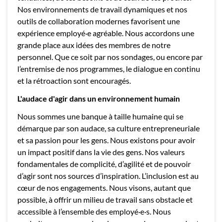
Nos environnements de travail dynamiques et nos
outils de collaboration modernes favorisent une
expérience employé·e agréable. Nous accordons une
grande place aux idées des membres de notre
personnel. Que ce soit par nos sondages, ou encore par
l’entremise de nos programmes, le dialogue en continu
et la rétroaction sont encouragés.
L'audace d'agir dans un environnement humain
Nous sommes une banque à taille humaine qui se
démarque par son audace, sa culture entrepreneuriale
et sa passion pour les gens. Nous existons pour avoir
un impact positif dans la vie des gens. Nos valeurs
fondamentales de complicité, d’agilité et de pouvoir
d’agir sont nos sources d’inspiration. L’inclusion est au
cœur de nos engagements. Nous visons, autant que
possible, à offrir un milieu de travail sans obstacle et
accessible à l’ensemble des employé·e·s. Nous