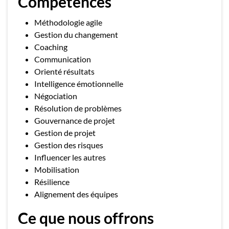
Compétences
Méthodologie agile
Gestion du changement
Coaching
Communication
Orienté résultats
Intelligence émotionnelle
Négociation
Résolution de problèmes
Gouvernance de projet
Gestion de projet
Gestion des risques
Influencer les autres
Mobilisation
Résilience
Alignement des équipes
Ce que nous offrons