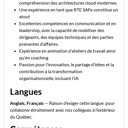
compréhension des architectures cloud modernes.
Une expérience en tant que RTE SAFe constitue un
atout
Excellentes compétences en communication et en
leadership, avec la capacité de mobiliser des
dirigeants, des équipes techniques et des parties
prenantes d’affaires.
Expérience en animation d'ateliers de travail ainsi
qu'en coaching
Passion pour l’innovation, le partage d’idées et la
contribution à la transformation
organisationnelle, incluant l’IA
Langues
Anglais, Français
— Raison d’exiger cette langue: pour
collaborer étroitement avec nos collègues à l’extérieur
du Québec.