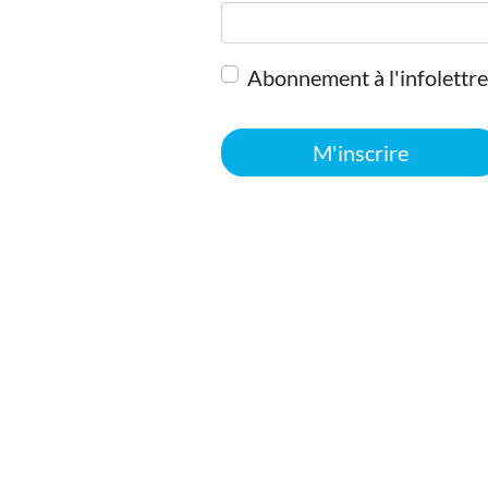
Abonnement à l'infolettre
M'inscrire