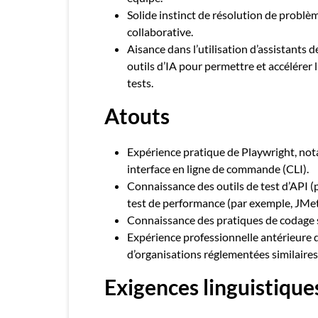
Solide instinct de résolution de problè
collaborative.
Aisance dans l’utilisation d’assistants d
outils d’IA pour permettre et accélérer 
tests.
Atouts
Expérience pratique de Playwright, n
interface en ligne de commande (CLI).
Connaissance des outils de test d’API (
test de performance (par exemple, JMete
Connaissance des pratiques de codage sé
Expérience professionnelle antérieure d
d’organisations réglementées similaires
Exigences linguistiqu