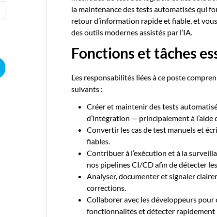
la maintenance des tests automatisés qui f
retour d’information rapide et fiable, et vous
des outils modernes assistés par l’IA.
Fonctions et tâches es
Les responsabilités liées à ce poste comprenn
suivants :
Créer et maintenir des tests automatisé
d’intégration — principalement à l’aide 
Convertir les cas de test manuels et écr
fiables.
Contribuer à l’exécution et à la surveil
nos pipelines CI/CD afin de détecter le
Analyser, documenter et signaler clairem
corrections.
Collaborer avec les développeurs pour
fonctionnalités et détecter rapidement