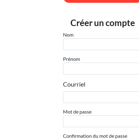
Créer un compte
Nom
Prénom
Courriel
Mot de passe
Confirmation du mot de passe