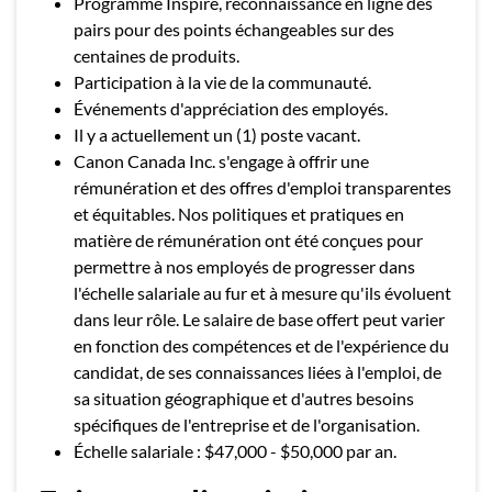
Programme Inspire, reconnaissance en ligne des
pairs pour des points échangeables sur des
centaines de produits.
Participation à la vie de la communauté.
Événements d'appréciation des employés.
Il y a actuellement un (1) poste vacant.
Canon Canada Inc. s'engage à offrir une
rémunération et des offres d'emploi transparentes
et équitables. Nos politiques et pratiques en
matière de rémunération ont été conçues pour
permettre à nos employés de progresser dans
l'échelle salariale au fur et à mesure qu'ils évoluent
dans leur rôle. Le salaire de base offert peut varier
en fonction des compétences et de l'expérience du
candidat, de ses connaissances liées à l'emploi, de
sa situation géographique et d'autres besoins
spécifiques de l'entreprise et de l'organisation.
Échelle salariale : $47,000 - $50,000 par an.