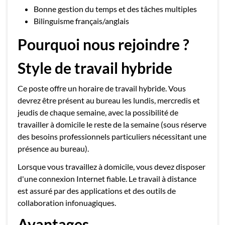
Bonne gestion du temps et des tâches multiples
Bilinguisme français/anglais
Pourquoi nous rejoindre ?
Style de travail hybride
Ce poste offre un horaire de travail hybride. Vous
devrez être présent au bureau les lundis, mercredis et
jeudis de chaque semaine, avec la possibilité de
travailler à domicile le reste de la semaine (sous réserve
des besoins professionnels particuliers nécessitant une
présence au bureau).
Lorsque vous travaillez à domicile, vous devez disposer
d'une connexion Internet fiable. Le travail à distance
est assuré par des applications et des outils de
collaboration infonuagiques.
Avantages