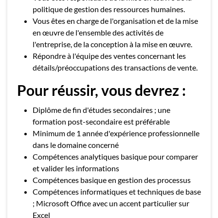
politique de gestion des ressources humaines.
Vous êtes en charge de l'organisation et de la mise
en œuvre de l'ensemble des activités de
l'entreprise, de la conception à la mise en œuvre.
Répondre à l'équipe des ventes concernant les
détails/préoccupations des transactions de vente.
Pour réussir, vous devrez :
Diplôme de fin d'études secondaires ; une
formation post-secondaire est préférable
Minimum de 1 année d'expérience professionnelle
dans le domaine concerné
Compétences analytiques basique pour comparer
et valider les informations
Compétences basique en gestion des processus
Compétences informatiques et techniques de base
; Microsoft Office avec un accent particulier sur
Excel