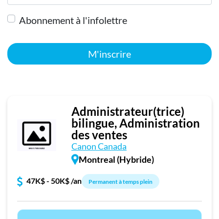
Abonnement à l'infolettre
M'inscrire
Administrateur(trice)
bilingue, Administration
des ventes
Canon Canada
Montreal (Hybride)
47K$ - 50K$ /an
Permanent à temps plein