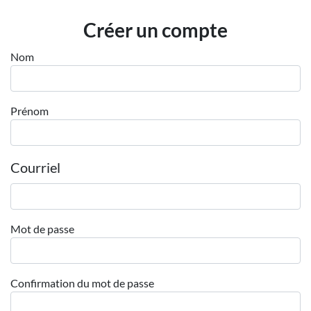
Employeurs
Créer un compte
Publiez une offre d'emploi
Nom
Prénom
Courriel
Mot de passe
Confirmation du mot de passe