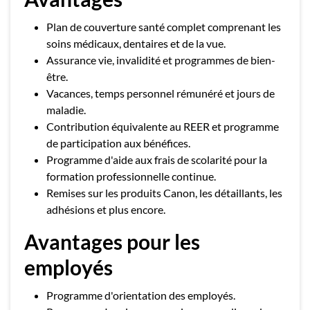
Plan de couverture santé complet comprenant les
soins médicaux, dentaires et de la vue.
Assurance vie, invalidité et programmes de bien-
être.
Vacances, temps personnel rémunéré et jours de
maladie.
Contribution équivalente au REER et programme
de participation aux bénéfices.
Programme d'aide aux frais de scolarité pour la
formation professionnelle continue.
Remises sur les produits Canon, les détaillants, les
adhésions et plus encore.
Avantages pour les
employés
Programme d'orientation des employés.