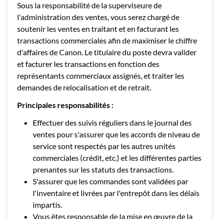
Sous la responsabilité de la superviseure de
l'administration des ventes, vous serez chargé de
soutenir les ventes en traitant et en facturant les
transactions commerciales afin de maximiser le chiffre
d'affaires de Canon. Le titulaire du poste devra valider
et facturer les transactions en fonction des
représentants commerciaux assignés, et traiter les
demandes de relocalisation et de retrait.
Principales responsabilités :
Effectuer des suivis réguliers dans le journal des
ventes pour s'assurer que les accords de niveau de
service sont respectés par les autres unités
commerciales (crédit, etc.) et les différentes parties
prenantes sur les statuts des transactions.
S'assurer que les commandes sont validées par
l'inventaire et livrées par l'entrepôt dans les délais
impartis.
Vous êtes responsable de la mise en œuvre de la