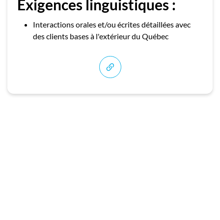
Exigences linguistiques :
Interactions orales et/ou écrites détaillées avec
des clients bases à l'extérieur du Québec