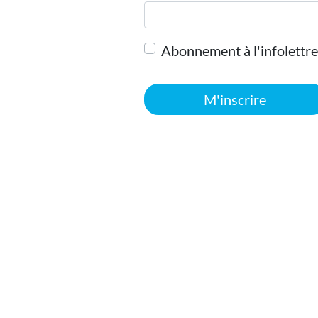
Abonnement à l'infolettre
M'inscrire