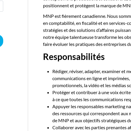
positionnent et protègent la marque de MN
MNP est fièrement canadienne. Nous sommes
en comptabilité, en fiscalité et en services-c
stratégies et des solutions d’affaires puissan
notre équipe talentueuse transforme les obst
faire évoluer les pratiques des entreprises 
Responsabilités
Rédiger, réviser, adapter, examiner et m
communications en ligne et imprimées, l
promotionnels, la vidéo et les médias s
Protéger et contribuer à une voix écrite
à ce que toutes les communications r
Appuyer les responsables marketing na
des ressources qui correspondent aux 
de MNP et aux objectifs stratégiques 
Collaborer avec les parties prenantes af