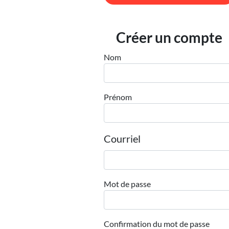
Créer un compte
Nom
Prénom
Courriel
Mot de passe
Confirmation du mot de passe