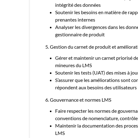
intégrité des données
Soutenir les besoins en matière de rappo
prenantes internes
Analyser les divergences dans les donné
gestionnaire de produit
5. Gestion du carnet de produit et améliora
Gérer et maintenir un carnet priorisé de
mineures du LMS
Soutenir les tests (UAT) des mises à jou
S’assurer que les améliorations sont c
répondent aux besoins des utilisateurs
6. Gouvernance et normes LMS
Faire respecter les normes de gouverna
conventions de nomenclature, contrôle 
Maintenir la documentation des proces
LMS