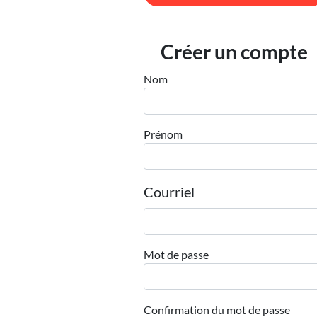
Créer un compte
Nom
Prénom
Courriel
Mot de passe
Confirmation du mot de passe