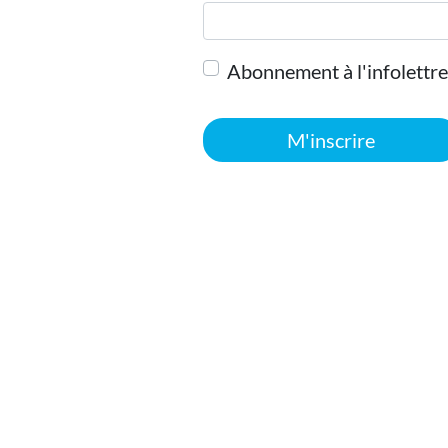
Abonnement à l'infolettre
M'inscrire