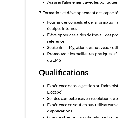
Assurer l’alignement avec les politiques
7. Formation et développement des capacité
Fournir des conseils et de la formation
équipes internes
Développer des aides de travail, des p
référence
Soutenir l’intégration des nouveaux uti
Promouvoir les meilleures pratiques afin
du LMS
Qualifications
Expérience dans la gestion ou l’administ
Docebo)
Solides compétences en résolution de
Expérience en soutien aux utilisateur
d’applications
Grande attention aux détails, particul