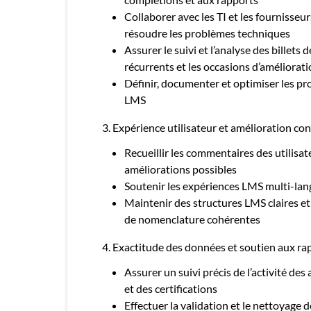
Collaborer avec les TI et les fournisseu
résoudre les problèmes techniques
Assurer le suivi et l’analyse des billets 
récurrents et les occasions d’améliorat
Définir, documenter et optimiser les pro
LMS
3. Expérience utilisateur et amélioration co
Recueillir les commentaires des utilisateu
améliorations possibles
Soutenir les expériences LMS multi-lan
Maintenir des structures LMS claires et
de nomenclature cohérentes
4. Exactitude des données et soutien aux ra
Assurer un suivi précis de l’activité de
et des certifications
Effectuer la validation et le nettoyage 