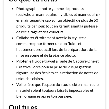
Photographier notre gamme de produits
(packshots, mannequins invisibles et mannequins)
en maintenant le cap sur un objectif de plus de 50
produits par jour, tout en garantissant la justesse
de l'éclairage et des couleurs.
Collaborer étroitement avec le.la styliste e-
commerce pour former un duo fluide et
hautement productif lors de la préparation, de la
mise en scène et de la séance photo.
Piloter le flux de travail à l'aide de Capture One et
Creative Force pour la prise de vue, la gestion
rigoureuse des fichiers et la rédaction de notes de
retouche claires.
Veiller à ce que l'espace du studio clé en main et le
matériel soient toujours laissés impeccables et
bien organisés après ton passage.
Qui tu es