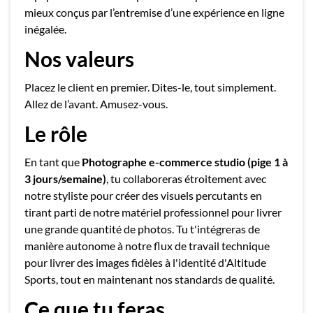
mieux conçus par l’entremise d’une expérience en ligne
inégalée.
Nos valeurs
Placez le client en premier. Dites-le, tout simplement.
Allez de l’avant. Amusez-vous.
Le rôle
En tant que
Photographe e-commerce studio (pige 1 à
3 jours/semaine)
, tu collaboreras étroitement avec
notre styliste pour créer des visuels percutants en
tirant parti de notre matériel professionnel pour livrer
une grande quantité de photos. Tu t'intégreras de
manière autonome à notre flux de travail technique
pour livrer des images fidèles à l'identité d'Altitude
Sports, tout en maintenant nos standards de qualité.
Ce que tu feras