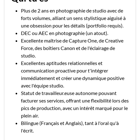
Plus de 2 ans en photographie de studio avec de
forts volumes, alliant un sens stylistique aiguisé à
une obsession pour les détails (portfolio requis).
DEC ou AEC en photographie (un atout).
Excellente maîtrise de Capture One, de Creative
Force, des boîtiers Canon et de l'éclairage de
studio.
Excellentes aptitudes relationnelles et
communication proactive pour t'intégrer
immédiatement et créer une dynamique positive
avec l'équipe studio.
Statut de travailleur.euse autonome pouvant
facturer ses services, offrant une flexibilité lors des
pics de production, avec un intérêt marqué pour le
plein air.
Bilingue (Français et Anglais), tant à l'oral qu'à
l'écrit.