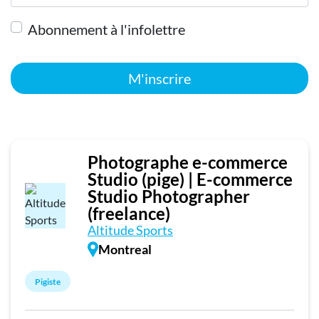
Abonnement à l'infolettre
M'inscrire
Photographe e-commerce
Studio (pige) | E-commerce
Studio Photographer
(freelance)
Altitude Sports
Montreal
Pigiste