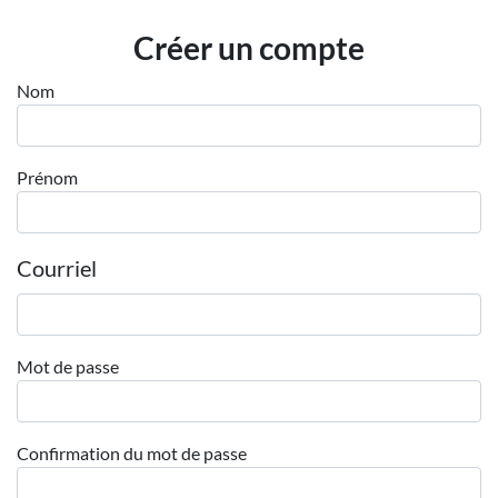
Employeurs
Créer un compte
Publiez une offre d'emploi
Nom
Prénom
Courriel
Mot de passe
Confirmation du mot de passe