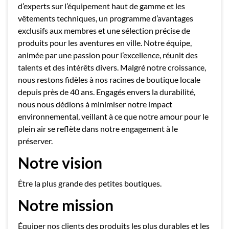
d’experts sur l’équipement haut de gamme et les
vêtements techniques, un programme d’avantages
exclusifs aux membres et une sélection précise de
produits pour les aventures en ville. Notre équipe,
animée par une passion pour l’excellence, réunit des
talents et des intérêts divers. Malgré notre croissance,
nous restons fidèles à nos racines de boutique locale
depuis près de 40 ans. Engagés envers la durabilité,
nous nous dédions à minimiser notre impact
environnemental, veillant à ce que notre amour pour le
plein air se reflète dans notre engagement à le
préserver.
Notre vision
Être la plus grande des petites boutiques.
Notre mission
Équiper nos clients des produits les plus durables et les