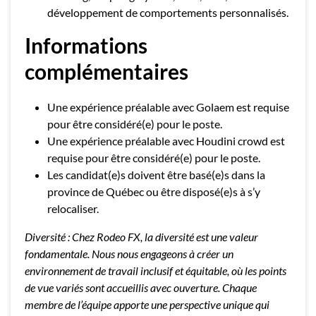
développement de comportements personnalisés.
Informations
complémentaires
Une expérience préalable avec Golaem est requise
pour être considéré(e) pour le poste.
Une expérience préalable avec Houdini crowd est
requise pour être considéré(e) pour le poste.
Les candidat(e)s doivent être basé(e)s dans la
province de Québec ou être disposé(e)s à s’y
relocaliser.
Diversité : Chez Rodeo FX, la diversité est une valeur
fondamentale. Nous nous engageons à créer un
environnement de travail inclusif et équitable, où les points
de vue variés sont accueillis avec ouverture. Chaque
membre de l’équipe apporte une perspective unique qui