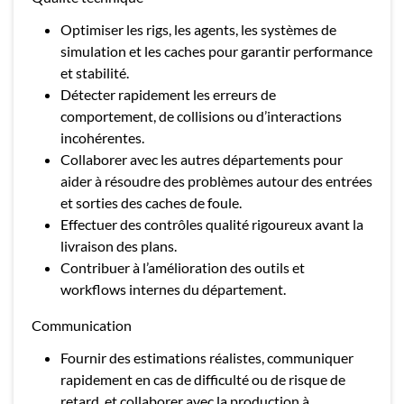
Optimiser les rigs, les agents, les systèmes de
simulation et les caches pour garantir performance
et stabilité.
Détecter rapidement les erreurs de
comportement, de collisions ou d’interactions
incohérentes.
Collaborer avec les autres départements pour
aider à résoudre des problèmes autour des entrées
et sorties des caches de foule.
Effectuer des contrôles qualité rigoureux avant la
livraison des plans.
Contribuer à l’amélioration des outils et
workflows internes du département.
Communication
Fournir des estimations réalistes, communiquer
rapidement en cas de difficulté ou de risque de
retard, et collaborer avec la production à