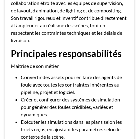
collaboration étroite avec les équipes de supervision,
de layout, d’animation, de lighting et de compositing.
Son travail rigoureux et inventif contribue directement
à l’ampleur et au réalisme des scènes, tout en
respectant les contraintes techniques et les délais de
livraison.
Principales responsabilités
Maîtrise de son métier
Convertir des assets pour en faire des agents de
foule avec toutes les contraintes inhérentes au
pipeline, projet et logiciel.
Créer et configurer des systèmes de simulation
pour générer des foules crédibles, variées et
dynamiques.
Exécuter les simulations dans les plans selon les
briefs reçus, en ajustant les paramètres selon le
contexte de la scène.