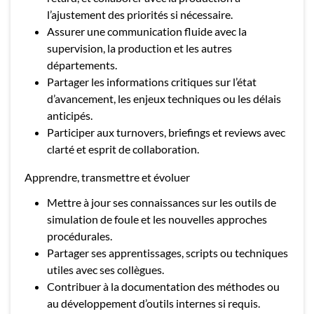
l’ajustement des priorités si nécessaire.
Assurer une communication fluide avec la
supervision, la production et les autres
départements.
Partager les informations critiques sur l’état
d’avancement, les enjeux techniques ou les délais
anticipés.
Participer aux turnovers, briefings et reviews avec
clarté et esprit de collaboration.
Apprendre, transmettre et évoluer
Mettre à jour ses connaissances sur les outils de
simulation de foule et les nouvelles approches
procédurales.
Partager ses apprentissages, scripts ou techniques
utiles avec ses collègues.
Contribuer à la documentation des méthodes ou
au développement d’outils internes si requis.