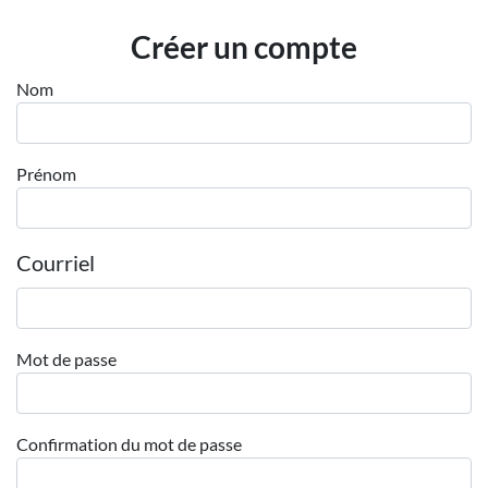
Employeurs
Créer un compte
Publiez une offre d'emploi
Nom
Prénom
Courriel
Mot de passe
Confirmation du mot de passe