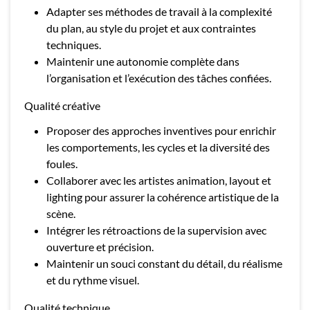
Adapter ses méthodes de travail à la complexité
du plan, au style du projet et aux contraintes
techniques.
Maintenir une autonomie complète dans
l’organisation et l’exécution des tâches confiées.
Qualité créative
Proposer des approches inventives pour enrichir
les comportements, les cycles et la diversité des
foules.
Collaborer avec les artistes animation, layout et
lighting pour assurer la cohérence artistique de la
scène.
Intégrer les rétroactions de la supervision avec
ouverture et précision.
Maintenir un souci constant du détail, du réalisme
et du rythme visuel.
Qualité technique