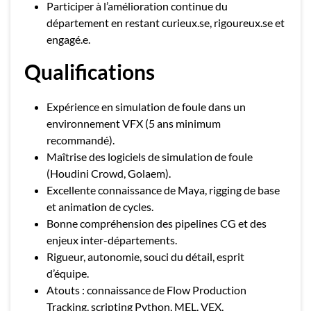
Participer à l’amélioration continue du
département en restant curieux.se, rigoureux.se et
engagé.e.
Qualifications
Expérience en simulation de foule dans un
environnement VFX (5 ans minimum
recommandé).
Maîtrise des logiciels de simulation de foule
(Houdini Crowd, Golaem).
Excellente connaissance de Maya, rigging de base
et animation de cycles.
Bonne compréhension des pipelines CG et des
enjeux inter-départements.
Rigueur, autonomie, souci du détail, esprit
d’équipe.
Atouts : connaissance de Flow Production
Tracking, scripting Python, MEL, VEX,