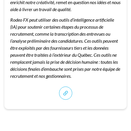
enrichit notre créativité, remet en question nos idées et nous
aide à livrer un travail de qualité.
Rodeo FX peut utiliser des outils d’intelligence artificielle
(IA) pour soutenir certaines étapes du processus de
recrutement, comme la transcription des entrevues ou
l’analyse préliminaire des candidatures. Ces outils peuvent
être exploités par des fournisseurs tiers et les données
peuvent être traitées à l’extérieur du Québec. Ces outils ne
remplacent jamais la prise de décision humaine : toutes les
décisions finales d’embauche sont prises par notre équipe de
recrutement et nos gestionnaires.