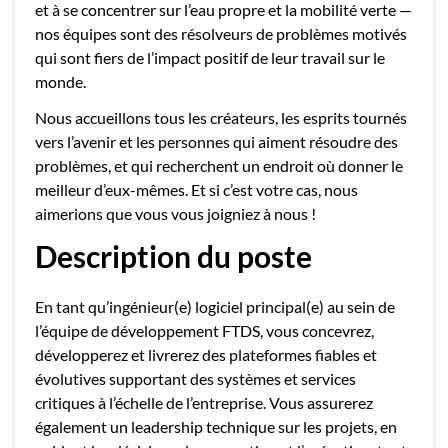
et à se concentrer sur l’eau propre et la mobilité verte —
nos équipes sont des résolveurs de problèmes motivés
qui sont fiers de l’impact positif de leur travail sur le
monde.
Nous accueillons tous les créateurs, les esprits tournés
vers l’avenir et les personnes qui aiment résoudre des
problèmes, et qui recherchent un endroit où donner le
meilleur d’eux-mêmes. Et si c’est votre cas, nous
aimerions que vous vous joigniez à nous !
Description du poste
En tant qu’ingénieur(e) logiciel principal(e) au sein de
l’équipe de développement FTDS, vous concevrez,
développerez et livrerez des plateformes fiables et
évolutives supportant des systèmes et services
critiques à l’échelle de l’entreprise. Vous assurerez
également un leadership technique sur les projets, en