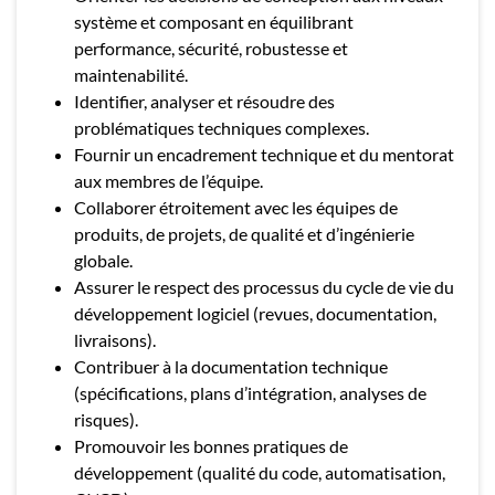
système et composant en équilibrant
performance, sécurité, robustesse et
maintenabilité.
Identifier, analyser et résoudre des
problématiques techniques complexes.
Fournir un encadrement technique et du mentorat
aux membres de l’équipe.
Collaborer étroitement avec les équipes de
produits, de projets, de qualité et d’ingénierie
globale.
Assurer le respect des processus du cycle de vie du
développement logiciel (revues, documentation,
livraisons).
Contribuer à la documentation technique
(spécifications, plans d’intégration, analyses de
risques).
Promouvoir les bonnes pratiques de
développement (qualité du code, automatisation,