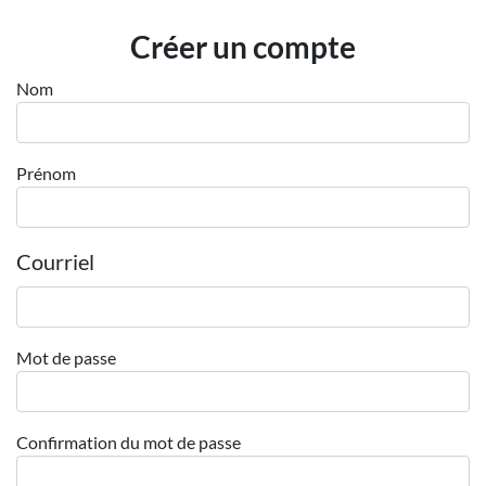
Employeurs
Créer un compte
Publiez une offre d'emploi
Nom
Prénom
Courriel
Mot de passe
Confirmation du mot de passe