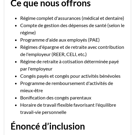
Ce que nous offrons
Régime complet d'assurances (médical et dentaire)
Compte de gestion des dépenses de santé (selon le
régime)
Programme d'aide aux employés (PAE)
Régimes d'épargne et de retraite avec contribution
de l'employeur (REER, CELI, etc.)
Régime de retraite à cotisation déterminée payé
par l'employeur
Congés payés et congés pour activités bénévoles
Programme de remboursement d'activités de
mieux‑être
Bonification des congés parentaux
Horaire de travail flexible favorisant l'équilibre
travail‑vie personnelle
Énoncé d’inclusion