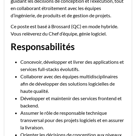
guidant les décisions de conception et l’exécution, tout
en collaborant étroitement avec les équipes
d’ingénierie, de produits et de gestion de projets.
Ce poste est basé à Brossard (QC) en mode hybride.
Vous relèverez du Chef d’équipe, génie logiciel.
Responsabilités
Concevoir, développer et livrer des applications et
services full‑stacks évolutifs.
Collaborer avec des équipes multidisciplinaires
afin de développer des solutions logicielles de
haute qualité.
Développer et maintenir des services frontend et
backend.
Assumer le rôle de responsable technique
transversal pour des projets logiciels et en assurer
la livraison.
Orienter les décisions de conception aux niveaux