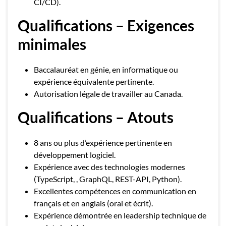
CI/CD).
Qualifications – Exigences
minimales
Baccalauréat en génie, en informatique ou
expérience équivalente pertinente.
Autorisation légale de travailler au Canada.
Qualifications – Atouts
8 ans ou plus d’expérience pertinente en
développement logiciel.
Expérience avec des technologies modernes
(TypeScript, , GraphQL, REST-API, Python).
Excellentes compétences en communication en
français et en anglais (oral et écrit).
Expérience démontrée en leadership technique de