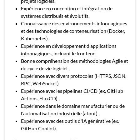
projets logiciels.
Expérience en conception et intégration de
systèmes distribués et évolutifs.
Connaissance des environnements infonuagiques
et des technologies de conteneurisation (Docker,
Kubernetes).
Expérience en développement d'applications
infonuagiques, incluant le frontend.
Bonne compréhension des méthodologies Agile et
du cycle de vie logiciel.
Expérience avec divers protocoles (HTTPS, JSON,
RPC, WebSocket).
Expérience avec les pipelines CI/CD (ex. GitHub
Actions, FluxCD).
Expérience dans le domaine manufacturier ou de
l'automatisation industrielle (atout).
Expérience avec des outils d'IA générative (ex.
GitHub Copilot).