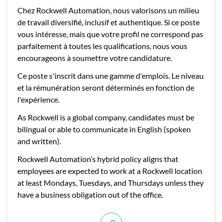
Chez Rockwell Automation, nous valorisons un milieu
de travail diversifié, inclusif et authentique. Si ce poste
vous intéresse, mais que votre profil ne correspond pas
parfaitement à toutes les qualifications, nous vous
encourageons à soumettre votre candidature.
Ce poste s'inscrit dans une gamme d'emplois. Le niveau
et la rémunération seront déterminés en fonction de
l'expérience.
As Rockwell is a global company, candidates must be
bilingual or able to communicate in English (spoken
and written).
Rockwell Automation’s hybrid policy aligns that
employees are expected to work at a Rockwell location
at least Mondays, Tuesdays, and Thursdays unless they
have a business obligation out of the office.