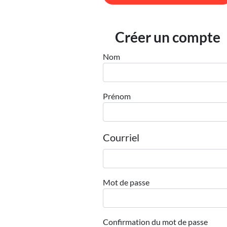
Créer un compte
Nom
Prénom
Courriel
Mot de passe
Confirmation du mot de passe