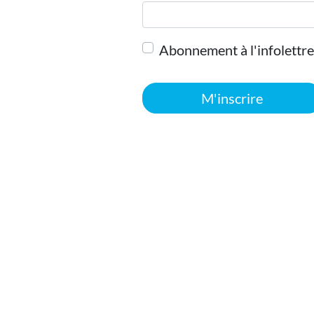
Abonnement à l'infolettre
M'inscrire