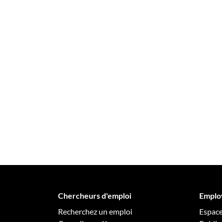
Chercheurs d'emploi
Emplo
Recherchez un emploi
Espac