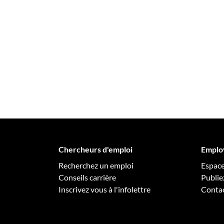
Chercheurs d'emploi
Emplo
Recherchez un emploi
Espac
Conseils carrière
Publie
Inscrivez vous à l'infolettre
Conta