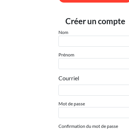
Créer un compte
Nom
Prénom
Courriel
Mot de passe
Confirmation du mot de passe