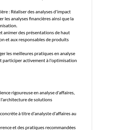
ière : Réaliser des analyses d'impact
 les analyses financières ainsi que la
nisation.
t animer des présentations de haut
ion et aux responsables de produits
r les meilleures pratiques en analyse
et participer activement à l'optimisation
ence rigoureuse en analyse d'affaires,
 l'architecture de solutions
oncrète à titre d'analyste d'affaires au
férence et des pratiques recommandées