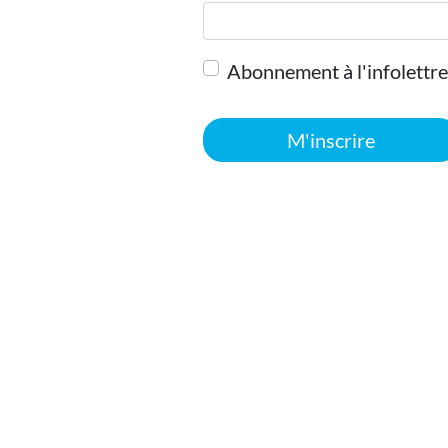
Abonnement à l'infolettre
M'inscrire