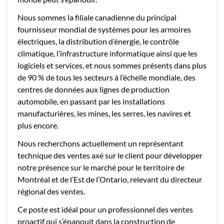
Nous sommes la filiale canadienne du principal
fournisseur mondial de systèmes pour les armoires
électriques, la distribution d’énergie, le contrôle
climatique, l’infrastructure informatique ainsi que les
logiciels et services, et nous sommes présents dans plus
de 90 % de tous les secteurs à l’échelle mondiale, des
centres de données aux lignes de production
automobile, en passant par les installations
manufacturières, les mines, les serres, les navires et
plus encore.
Nous recherchons actuellement un représentant
technique des ventes axé sur le client pour développer
notre présence sur le marché pour le territoire de
Montréal et de l’Est de l’Ontario, relevant du directeur
régional des ventes.
Ce poste est idéal pour un professionnel des ventes
proactif qui s’épanouit dans la construction de