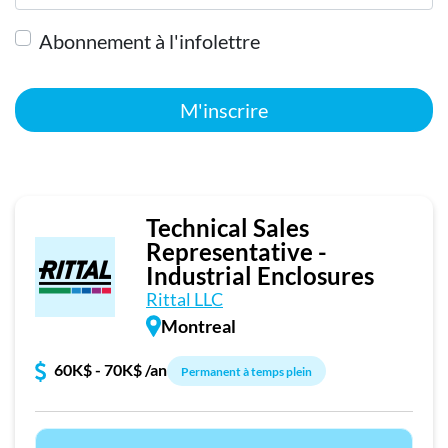
Abonnement à l'infolettre
M'inscrire
Technical Sales
Representative -
Industrial Enclosures
Rittal LLC
Montreal
60K$ - 70K$ /an
Permanent à temps plein