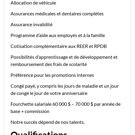
Allocation de véhicule
Assurances médicales et dentaires complètes
Assurance invalidité
Programme d’aide aux employés et à la famille
Cotisation complémentaire aux REER et RPDB
Possibilités d’apprentissage et de développement et
remboursement des frais de scolarité
Préférence pour les promotions internes
Congé payé, y compris les jours de maladie et un jour
de congé le jour de votre anniversaire
Fourchette salariale 60 000 $ – 70 000 $ par année de
base + commission
Notre succès dépend de nos talents.
Qualifications