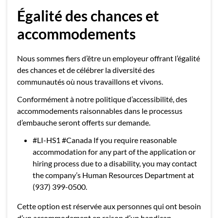
Égalité des chances et
accommodements
Nous sommes fiers d’être un employeur offrant l’égalité
des chances et de célébrer la diversité des
communautés où nous travaillons et vivons.
Conformément à notre politique d’accessibilité, des
accommodements raisonnables dans le processus
d’embauche seront offerts sur demande.
#LI-HS1 #Canada If you require reasonable
accommodation for any part of the application or
hiring process due to a disability, you may contact
the company’s Human Resources Department at
(937) 399-0500.
Cette option est réservée aux personnes qui ont besoin
d’un accommodement en raison d’un handicap.