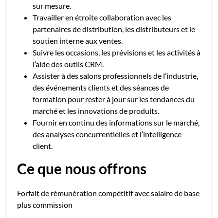
sur mesure.
Travailler en étroite collaboration avec les
partenaires de distribution, les distributeurs et le
soutien interne aux ventes.
Suivre les occasions, les prévisions et les activités à
l’aide des outils CRM.
Assister à des salons professionnels de l’industrie,
des événements clients et des séances de
formation pour rester à jour sur les tendances du
marché et les innovations de produits.
Fournir en continu des informations sur le marché,
des analyses concurrentielles et l’intelligence
client.
Ce que nous offrons
Forfait de rémunération compétitif avec salaire de base
plus commission