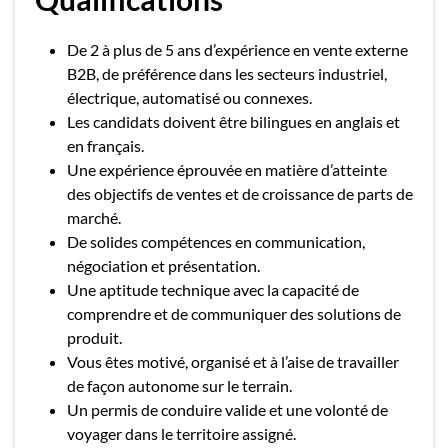
De 2 à plus de 5 ans d’expérience en vente externe
B2B, de préférence dans les secteurs industriel,
électrique, automatisé ou connexes.
Les candidats doivent être bilingues en anglais et
en français.
Une expérience éprouvée en matière d’atteinte
des objectifs de ventes et de croissance de parts de
marché.
De solides compétences en communication,
négociation et présentation.
Une aptitude technique avec la capacité de
comprendre et de communiquer des solutions de
produit.
Vous êtes motivé, organisé et à l’aise de travailler
de façon autonome sur le terrain.
Un permis de conduire valide et une volonté de
voyager dans le territoire assigné.