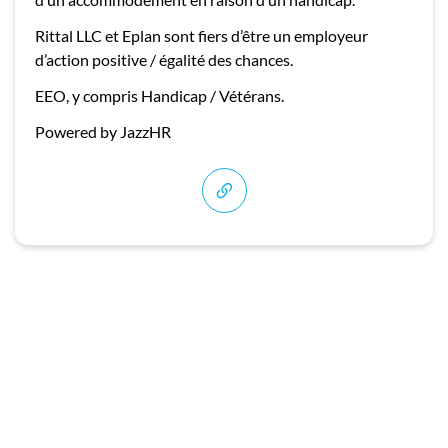
Rittal LLC et Eplan sont fiers d’être un employeur
d’action positive / égalité des chances.
EEO, y compris Handicap / Vétérans.
Powered by JazzHR