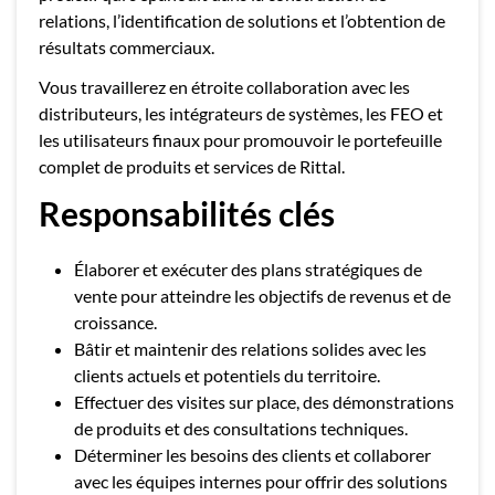
relations, l’identification de solutions et l’obtention de
résultats commerciaux.
Vous travaillerez en étroite collaboration avec les
distributeurs, les intégrateurs de systèmes, les FEO et
les utilisateurs finaux pour promouvoir le portefeuille
complet de produits et services de Rittal.
Responsabilités clés
Élaborer et exécuter des plans stratégiques de
vente pour atteindre les objectifs de revenus et de
croissance.
Bâtir et maintenir des relations solides avec les
clients actuels et potentiels du territoire.
Effectuer des visites sur place, des démonstrations
de produits et des consultations techniques.
Déterminer les besoins des clients et collaborer
avec les équipes internes pour offrir des solutions