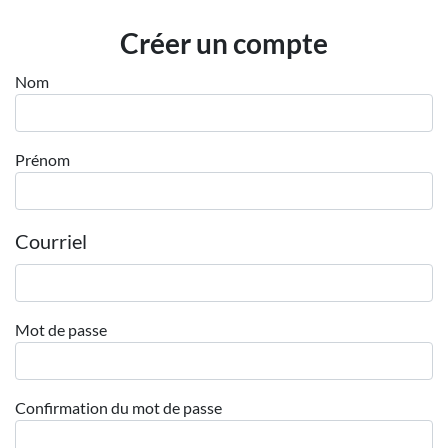
Employeurs
Créer un compte
Publiez une offre d'emploi
Nom
Prénom
Courriel
Mot de passe
Confirmation du mot de passe