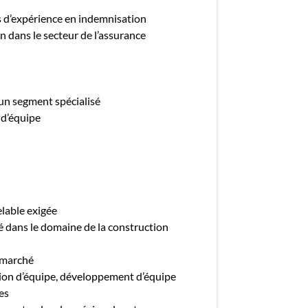
s d’expérience en indemnisation
n dans le secteur de l’assurance
 un segment spécialisé
 d’équipe
elable exigée
é dans le domaine de la construction
 marché
ion d’équipe, développement d’équipe
es