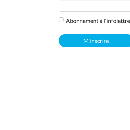
Abonnement à l'infolettre
M'inscrire