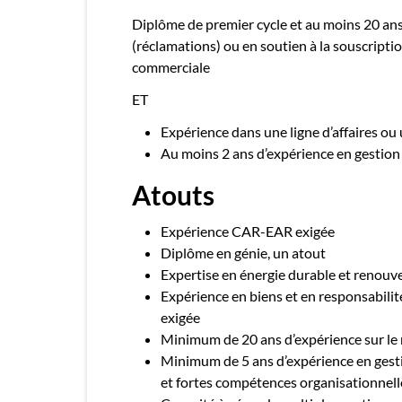
Diplôme de premier cycle et au moins 20 an
(réclamations) ou en soutien à la souscriptio
commerciale
ET
Expérience dans une ligne d’affaires ou
Au moins 2 ans d’expérience en gestion
Atouts
Expérience CAR-EAR exigée
Diplôme en génie, un atout
Expertise en énergie durable et renouv
Expérience en biens et en responsabilit
exigée
Minimum de 20 ans d’expérience sur le
Minimum de 5 ans d’expérience en gest
et fortes compétences organisationnell