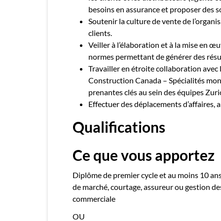
besoins en assurance et proposer des so
Soutenir la culture de vente de l’organi
clients.
Veiller à l’élaboration et à la mise en œ
normes permettant de générer des résul
Travailler en étroite collaboration avec 
Construction Canada – Spécialités mondi
prenantes clés au sein des équipes Zuri
Effectuer des déplacements d’affaires, a
Qualifications
Ce que vous apportez
Diplôme de premier cycle et au moins 10 ans
de marché, courtage, assureur ou gestion des
commerciale
OU