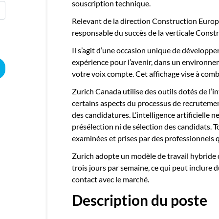
souscription technique.
Relevant de la direction Construction Europ
responsable du succès de la verticale Const
Il s’agit d’une occasion unique de développe
expérience pour l’avenir, dans un environne
votre voix compte. Cet affichage vise à comb
Zurich Canada utilise des outils dotés de l’in
certains aspects du processus de recrutement
des candidatures. L’intelligence artificielle 
présélection ni de sélection des candidats. 
examinées et prises par des professionnels q
Zurich adopte un modèle de travail hybride
trois jours par semaine, ce qui peut inclure 
contact avec le marché.
Description du poste