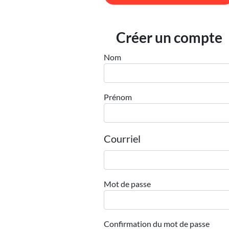
Créer un compte
Nom
Prénom
Courriel
Mot de passe
Confirmation du mot de passe