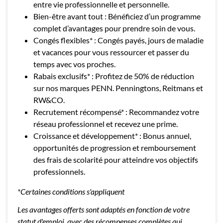
entre vie professionnelle et personnelle.
Bien-être avant tout : Bénéficiez d’un programme
complet d’avantages pour prendre soin de vous.
Congés flexibles* : Congés payés, jours de maladie
et vacances pour vous ressourcer et passer du
temps avec vos proches.
Rabais exclusifs* : Profitez de 50% de réduction
sur nos marques PENN. Penningtons, Reitmans et
RW&CO.
Recrutement récompensé* : Recommandez votre
réseau professionnel et recevez une prime.
Croissance et développement* : Bonus annuel,
opportunités de progression et remboursement
des frais de scolarité pour atteindre vos objectifs
professionnels.
*Certaines conditions s'appliquent
Les avantages offerts sont adaptés en fonction de votre
statut d'emploi, avec des récompenses complètes qui