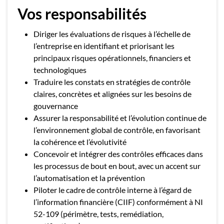
Vos responsabilités
Diriger les évaluations de risques à l’échelle de
l’entreprise en identifiant et priorisant les
principaux risques opérationnels, financiers et
technologiques
Traduire les constats en stratégies de contrôle
claires, concrètes et alignées sur les besoins de
gouvernance
Assurer la responsabilité et l’évolution continue de
l’environnement global de contrôle, en favorisant
la cohérence et l’évolutivité
Concevoir et intégrer des contrôles efficaces dans
les processus de bout en bout, avec un accent sur
l’automatisation et la prévention
Piloter le cadre de contrôle interne à l’égard de
l’information financière (CIIF) conformément à NI
52-109 (périmètre, tests, remédiation,