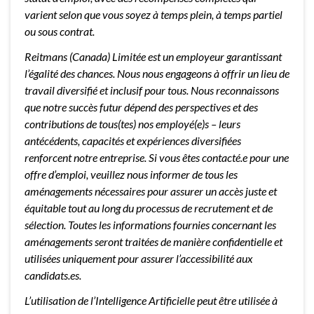
varient selon que vous soyez à temps plein, à temps partiel
ou sous contrat.
Reitmans (Canada) Limitée est un employeur garantissant
l’égalité des chances. Nous nous engageons à offrir un lieu de
travail diversifié et inclusif pour tous. Nous reconnaissons
que notre succès futur dépend des perspectives et des
contributions de tous(tes) nos employé(e)s – leurs
antécédents, capacités et expériences diversifiées
renforcent notre entreprise. Si vous êtes contacté.e pour une
offre d’emploi, veuillez nous informer de tous les
aménagements nécessaires pour assurer un accès juste et
équitable tout au long du processus de recrutement et de
sélection. Toutes les informations fournies concernant les
aménagements seront traitées de manière confidentielle et
utilisées uniquement pour assurer l’accessibilité aux
candidats.es.
L’utilisation de l’Intelligence Artificielle peut être utilisée à