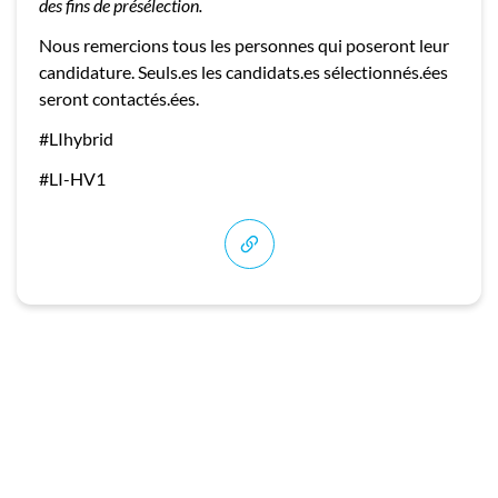
des fins de présélection.
Nous remercions tous les personnes qui poseront leur
candidature. Seuls.es les candidats.es sélectionnés.ées
seront contactés.ées.
#LIhybrid
#LI-HV1