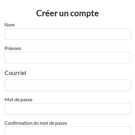
Employeurs
Créer un compte
Publiez une offre d'emploi
Nom
Prénom
Courriel
Mot de passe
Confirmation du mot de passe