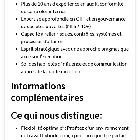
Plus de 10 ans d’expérience en audit, conformité
ou contrôles internes
Expertise approfondie en CIIF et en gouvernance
de sociétés ouvertes (NI 52-109)
Capacité à relier risques, contrôles, systèmes et
processus d’affaires
Esprit stratégique avec une approche pragmatique
axée sur l’exécution
Solides habiletés d’influence et de communication
auprès de la haute direction
Informations
complémentaires
Ce qui nous distingue:
Flexibilité optimale* : Profitez d'un environnement
de travail hybride, conçu pour un équilibre parfait