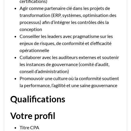
certifications)
Agir comme partenaire clé dans les projets de
transformation (ERP, systèmes, optimisation des
processus) afin d’intégrer les contrôles dès la
conception
Conseiller les leaders avec pragmatisme sur les
enjeux de risques, de conformité et d’efficacité
opérationnelle
Collaborer avec les auditeurs externes et soutenir
les instances de gouvernance (comité d’audit,
conseil d’administration)
Promouvoir une culture où la conformité soutient
la performance, l’agilité et une saine gouvernance
Qualifications
Votre profil
Titre CPA