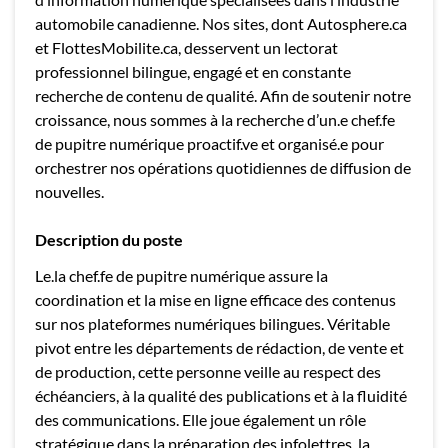
automobile canadienne. Nos sites, dont Autosphere.ca
et FlottesMobilite.ca, desservent un lectorat
professionnel bilingue, engagé et en constante
recherche de contenu de qualité. Afin de soutenir notre
croissance, nous sommes à la recherche d’un.e chef.fe
de pupitre numérique proactif.ve et organisé.e pour
orchestrer nos opérations quotidiennes de diffusion de
nouvelles.
Description du poste
Le.la chef.fe de pupitre numérique assure la
coordination et la mise en ligne efficace des contenus
sur nos plateformes numériques bilingues. Véritable
pivot entre les départements de rédaction, de vente et
de production, cette personne veille au respect des
échéanciers, à la qualité des publications et à la fluidité
des communications. Elle joue également un rôle
stratégique dans la préparation des infolettres, la