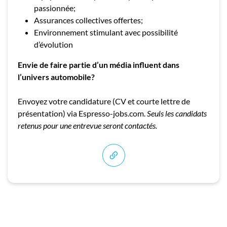
passionnée;
Assurances collectives offertes;
Environnement stimulant avec possibilité
d’évolution
Envie de faire partie d’un média influent dans
l’univers automobile?
Envoyez votre candidature (CV et courte lettre de
présentation) via Espresso-jobs.com.
Seuls les candidats
retenus pour une entrevue seront contactés.