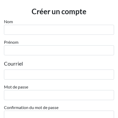
Employeurs
Créer un compte
Publiez une offre d'emploi
Nom
Prénom
Courriel
Mot de passe
Confirmation du mot de passe