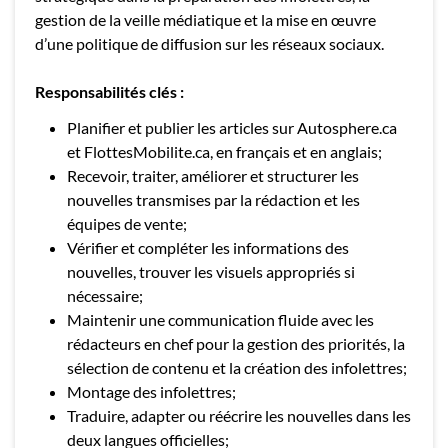
gestion de la veille médiatique et la mise en œuvre
d’une politique de diffusion sur les réseaux sociaux.
Responsabilités clés :
Planifier et publier les articles sur Autosphere.ca
et FlottesMobilite.ca, en français et en anglais;
Recevoir, traiter, améliorer et structurer les
nouvelles transmises par la rédaction et les
équipes de vente;
Vérifier et compléter les informations des
nouvelles, trouver les visuels appropriés si
nécessaire;
Maintenir une communication fluide avec les
rédacteurs en chef pour la gestion des priorités, la
sélection de contenu et la création des infolettres;
Montage des infolettres;
Traduire, adapter ou réécrire les nouvelles dans les
deux langues officielles;