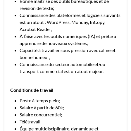
Bonne maîtrise des outils bureautiques et de
révision de texte;
Connaissance des plateformes et logiciels suivants
est un atout : WordPress, Monday, InCopy,
Acrobat Reader;
À l’aise avec les outils numériques (IA) et prêt.e à
apprendre de nouveaux systèmes;
Capacité à travailler sous pression avec calme et
bonne humeur;
Connaissance du secteur automobile et/ou
transport commercial est un atout majeur.
Conditions de travail
Poste à temps plein;
Salaire à partir de 60k;
Salaire concurrentiel;
Télétravail;
Équipe multidisciplinaire, dynamique et