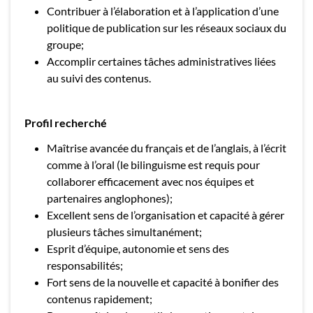
Contribuer à l’élaboration et à l’application d’une
politique de publication sur les réseaux sociaux du
groupe;
Accomplir certaines tâches administratives liées
au suivi des contenus.
Profil recherché
Maîtrise avancée du français et de l’anglais, à l’écrit
comme à l’oral (le bilinguisme est requis pour
collaborer efficacement avec nos équipes et
partenaires anglophones);
Excellent sens de l’organisation et capacité à gérer
plusieurs tâches simultanément;
Esprit d’équipe, autonomie et sens des
responsabilités;
Fort sens de la nouvelle et capacité à bonifier des
contenus rapidement;