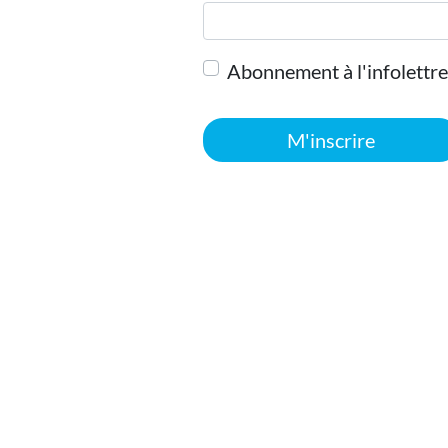
Abonnement à l'infolettre
M'inscrire