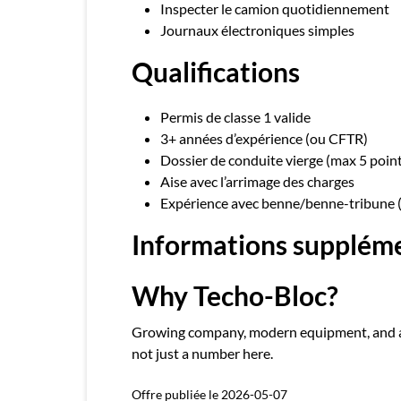
Inspecter le camion quotidiennement
Journaux électroniques simples
Qualifications
Permis de classe 1 valide
3+ années d’expérience (ou CFTR)
Dossier de conduite vierge (max 5 point
Aise avec l’arrimage des charges
Expérience avec benne/benne-tribune 
Informations supplém
Why Techo-Bloc?
Growing company, modern equipment, and a 
not just a number here.
Offre publiée le 2026-05-07