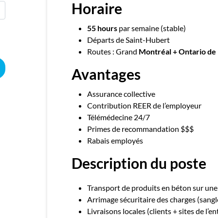
Horaire
55 hours
par semaine (stable)
Départs de Saint-Hubert
Routes : Grand
Montréal + Ontario de 
Avantages
Assurance collective
Contribution REER de l’employeur
Télémédecine 24/7
Primes de recommandation $$$
Rabais employés
Description du poste
Transport de produits en béton sur une
Arrimage sécuritaire des charges (sangl
Livraisons locales (clients + sites de l’en