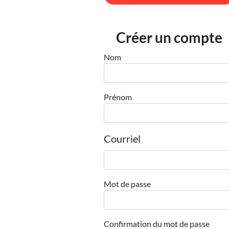
Créer un compte
Nom
Prénom
Courriel
Mot de passe
Confirmation du mot de passe