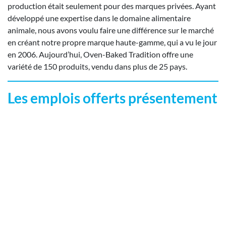
Employeurs
production était seulement pour des marques privées. Ayant
développé une expertise dans le domaine alimentaire
Publiez une offre d'emploi
animale, nous avons voulu faire une différence sur le marché
en créant notre propre marque haute-gamme, qui a vu le jour
en 2006. Aujourd’hui, Oven-Baked Tradition offre une
variété de 150 produits, vendu dans plus de 25 pays.
Les emplois offerts présentement